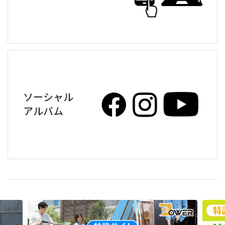
ソーシャル
アルバム