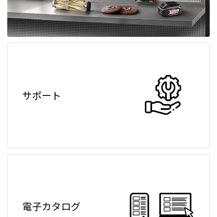
サポート
電子カタログ