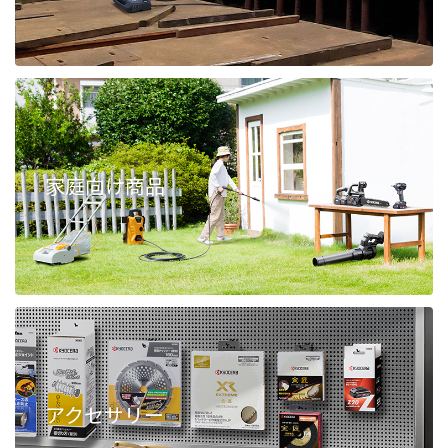
家庭向け商品
アクセサリー