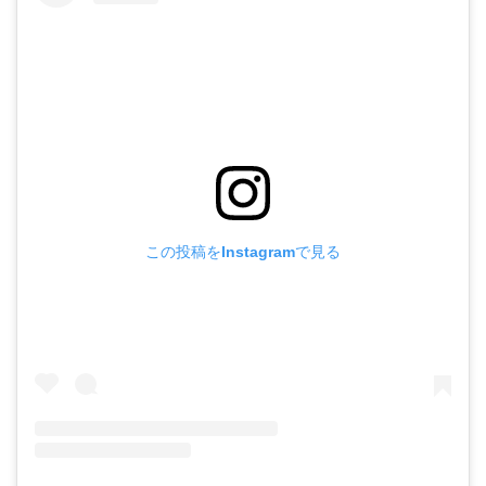
この投稿をInstagramで見る