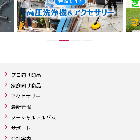
プロ向け商品
家庭向け商品
アクセサリー
最新情報
ソーシャルアルバム
サポート
会社案内