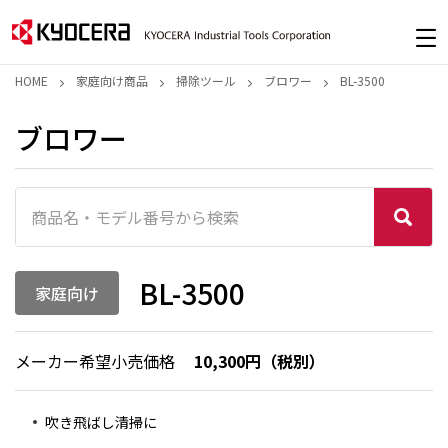
HOME
家庭向け商品
掃除ツール
ブロワー
BL-3500
ブロワー
BL-3500
家庭向け
メーカー希望小売価格
10,300円（税別）
吹き飛ばし清掃に