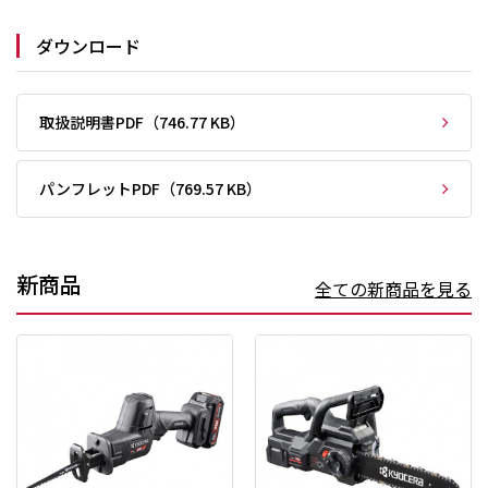
ダウンロード
取扱説明書PDF（746.77 KB）
パンフレットPDF（769.57 KB）
新商品
全ての新商品を見る