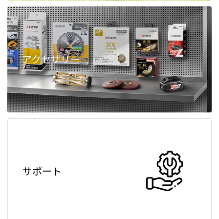
アクセサリー
サポート