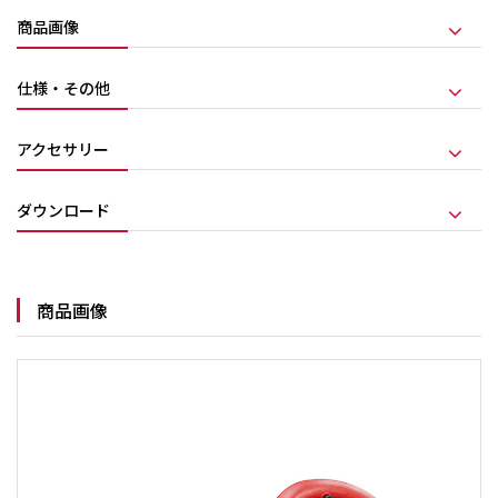
商品画像
仕様・その他
アクセサリー
ダウンロード
商品画像