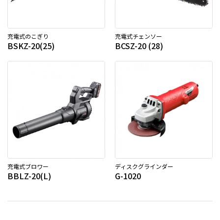
充電式のこぎり
充電式チェンソー
BSKZ-20(25)
BCSZ-20 (28)
充電式ブロワー
ディスクグラインダー
BBLZ-20(L)
G-1020