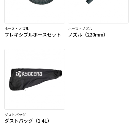
ホース・ノズル
ホース・ノズル
フレキシブルホースセット
ノズル（220mm）
ダストバッグ
ダストバッグ（1.4L）