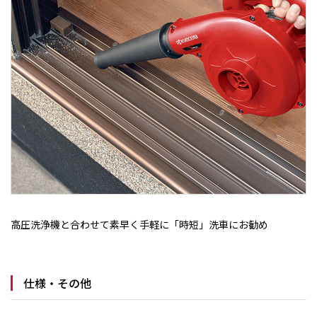
高圧洗浄機と合わせて素早く手軽に「時短」洗車にお勧め
仕様・その他