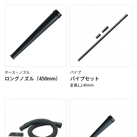
ホース・ノズル
パイプ
ロングノズル（450mm）
パイプセット
全長1,140mm