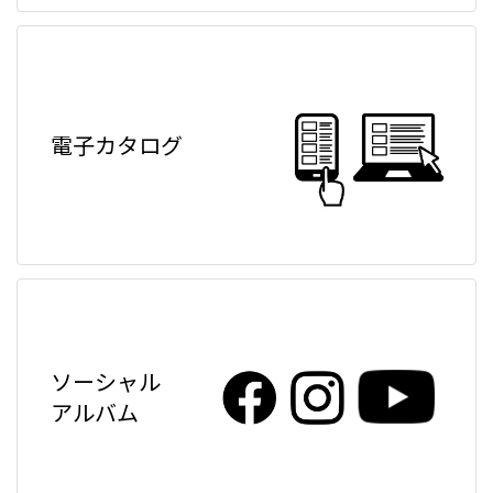
電子カタログ
ソーシャル
アルバム