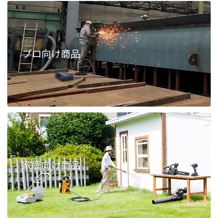
プロ向け商品
家庭向け商品