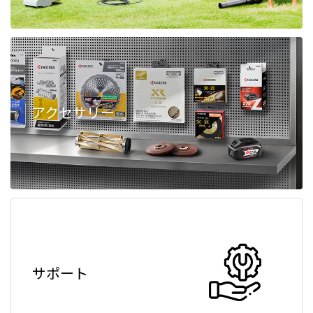
アクセサリー
サポート