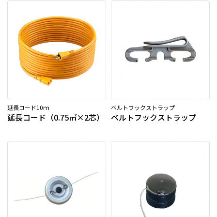
延長コード10ｍ
ベルトフックストラップ
延長コード（0.75㎡×2芯）
ベルトフックストラップ