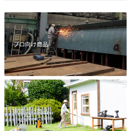
プロ向け商品
家庭向け商品