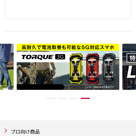
プロ向け商品