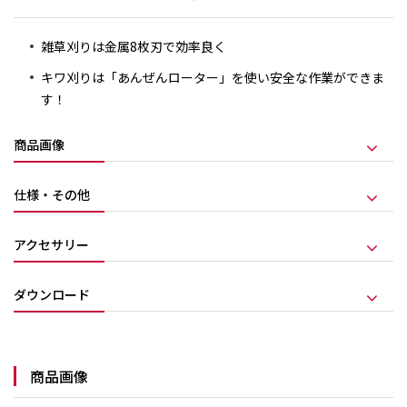
雑草刈りは金属8枚刃で効率良く
キワ刈りは「あんぜんローター」を使い安全な作業ができま
す！
商品画像
仕様・その他
アクセサリー
ダウンロード
商品画像