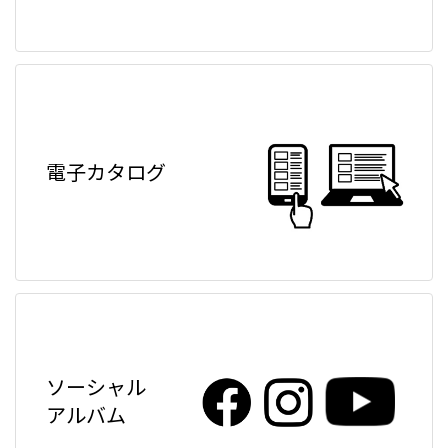
電子カタログ
ソーシャル
アルバム