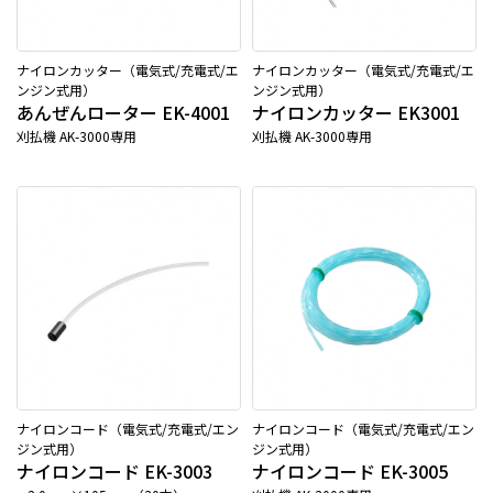
ナイロンカッター（電気式/充電式/エ
ナイロンカッター（電気式/充電式/エ
ンジン式用）
ンジン式用）
あんぜんローター EK-4001
ナイロンカッター EK3001
刈払機 AK-3000専用
刈払機 AK-3000専用
ナイロンコード（電気式/充電式/エン
ナイロンコード（電気式/充電式/エン
ジン式用）
ジン式用）
ナイロンコード EK-3003
ナイロンコード EK-3005