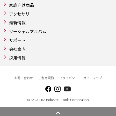
家庭向け商品
アクセサリー
最新情報
ソーシャルアルバム
サポート
会社案内
採用情報
お問い合わせ
ご利用規約
プライバシー
サイトマップ
© KYOCERA Industrial Tools Corporation