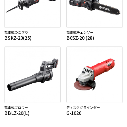
充電式のこぎり
充電式チェンソー
BSKZ-20(25)
BCSZ-20 (28)
充電式ブロワー
ディスクグラインダー
BBLZ-20(L)
G-1020