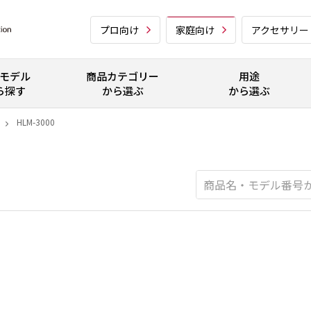
プロ向け
家庭向け
アクセサリー
モデル
商品カテゴリー
用途
ら探す
から選ぶ
から選ぶ
HLM-3000