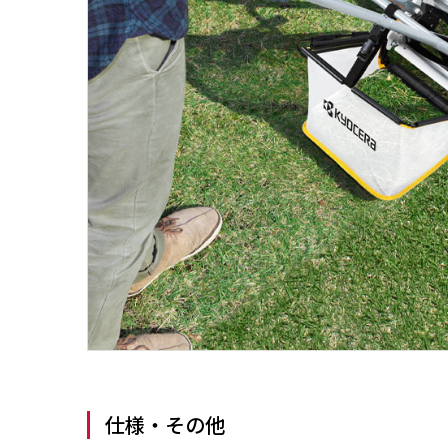
仕様・その他