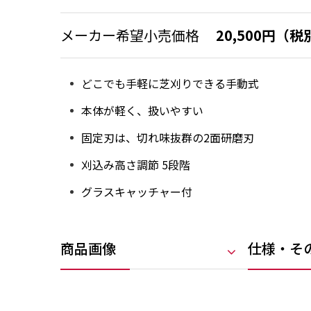
メーカー希望小売価格
20,500円（税
どこでも手軽に芝刈りできる手動式
本体が軽く、扱いやすい
固定刃は、切れ味抜群の2面研磨刃
刈込み高さ調節 5段階
グラスキャッチャー付
商品画像
仕様・そ