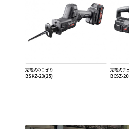
充電式のこぎり
充電式チ
BSKZ-20(25)
BCSZ-20 