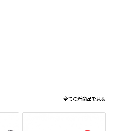
全ての新商品を見る