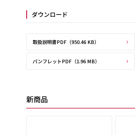
ダウンロード
取扱説明書PDF（950.46 KB）
パンフレットPDF（1.96 MB）
新商品