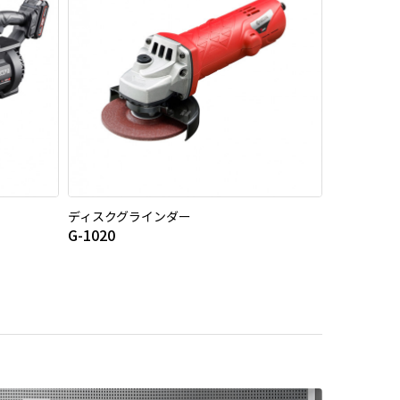
ディスクグラインダー
G-1020