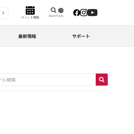
Search
EN
イベント情報
最新情報
サポート