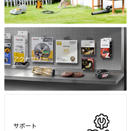
アクセサリー
サポート