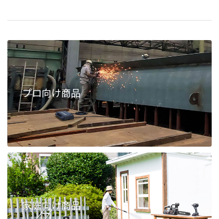
プロ向け商品
家庭向け商品