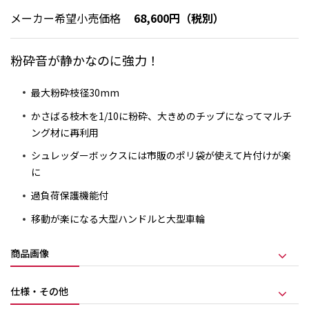
メーカー希望小売価格
68,600円（税別）
粉砕音が静かなのに強力！
最大粉砕枝径30mm
かさばる枝木を1/10に粉砕、大きめのチップになってマルチ
ング材に再利用
シュレッダーボックスには市販のポリ袋が使えて片付けが楽
に
過負荷保護機能付
移動が楽になる大型ハンドルと大型車輪
商品画像
仕様・その他