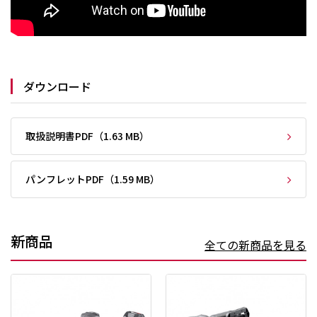
ダウンロード
取扱説明書PDF（1.63 MB）
パンフレットPDF（1.59 MB）
新商品
全ての新商品を見る