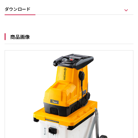
ダウンロード
商品画像