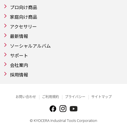
プロ向け商品
家庭向け商品
アクセサリー
最新情報
ソーシャルアルバム
サポート
会社案内
採用情報
お問い合わせ
ご利用規約
プライバシー
サイトマップ
© KYOCERA Industrial Tools Corporation