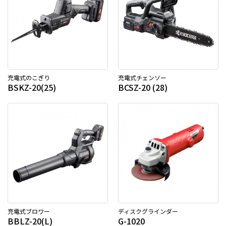
充電式のこぎり
充電式チェンソー
BSKZ-20(25)
BCSZ-20 (28)
充電式ブロワー
ディスクグラインダー
BBLZ-20(L)
G-1020