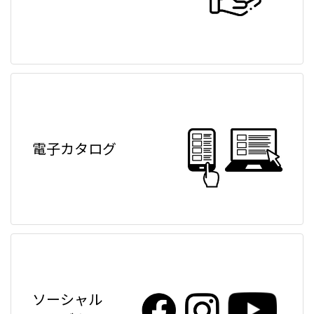
電子カタログ
ソーシャル