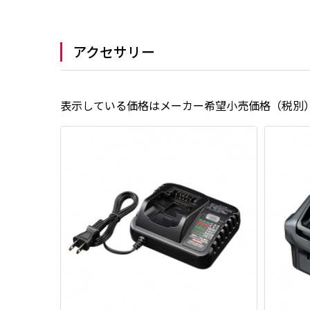
アクセサリー
表示している価格はメーカー希望小売価格（税別