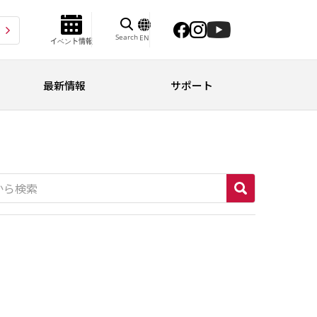
Search
EN
イベント情報
最新情報
サポート