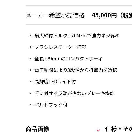
メーカー希望小売価格
45,000円（税
最大締付トルク 170N･mで強力ネジ締め
ブラシレスモーター搭載
全長129mmのコンパクトボディ
電子制御により3段階から打撃力を選択
高輝度LEDライト付
手に対する反動が少ないブレーキ機能
ベルトフック付
商品画像
仕様・そ