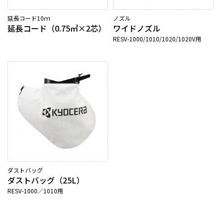
延長コード10ｍ
ノズル
延長コード（0.75㎡×2芯）
ワイドノズル
RESV-1000/1010/1020/1020V用
ダストバッグ
ダストバッグ（25L）
RESV-1000／1010用