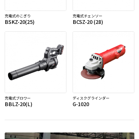
充電式のこぎり
充電式チェンソー
BSKZ-20(25)
BCSZ-20 (28)
充電式ブロワー
ディスクグラインダー
BBLZ-20(L)
G-1020