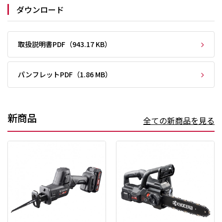
ダウンロード
取扱説明書PDF（943.17 KB）
パンフレットPDF（1.86 MB）
新商品
全ての新商品を見る