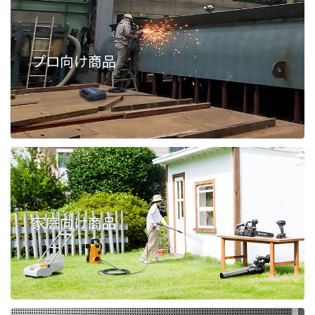
プロ向け商品
家庭向け商品