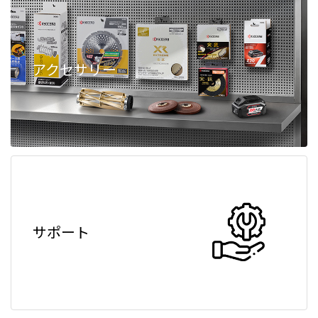
アクセサリー
サポート