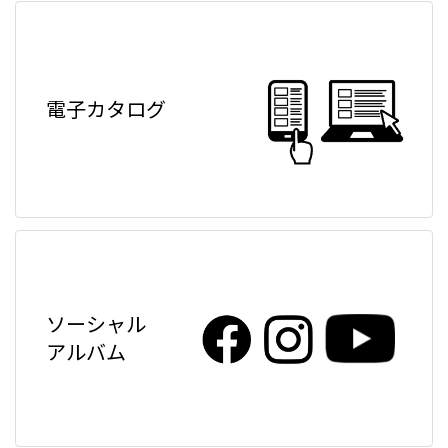
電子カタログ
ソーシャル
アルバム