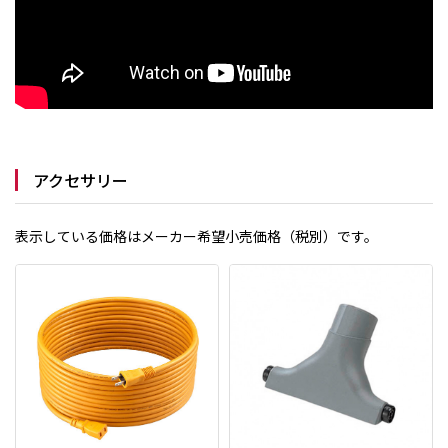
アクセサリー
表示している価格はメーカー希望小売価格（税別）です。