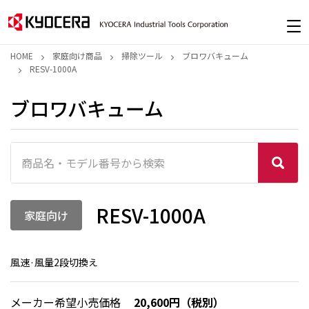
HOME
家庭向け商品
掃除ツール
ブロワバキューム
RESV-1000A
ブロワバキューム
RESV-1000A
家庭向け
風速·風量2段切換え
メーカー希望小売価格
20,600円（税別）