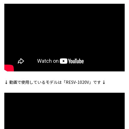
↓
動画で使用しているモデルは「RESV-1020V」です
↓