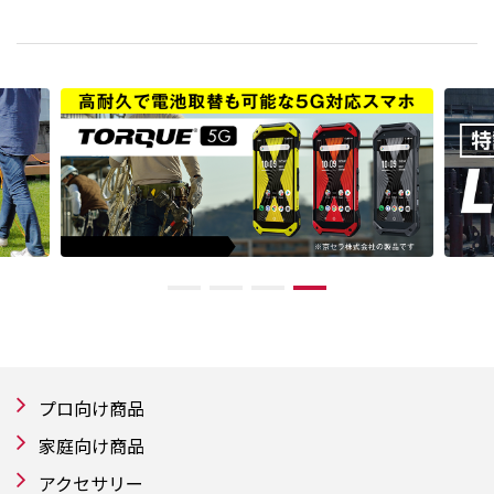
プロ向け商品
家庭向け商品
アクセサリー