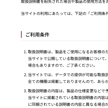
取扱説明書を紛失された場合や製品の使用方法を
当サイトの利用にあたっては、下記の「ご利用条
ご利用条件
取扱説明書は、製品をご使用になるお客様の
当サイトで公開している取扱説明書について
場合もありますので、ご了承ください。
当サイトでは、データでの提供が可能な取扱
全ての機種は掲載しておりませんので、あら
取扱説明書の内容は、製品の仕様変更などで
当サイトに掲載されている取扱説明書の内容
に同梱されている説明書の内容と異なる場合