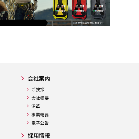
会社案内
ご挨拶
会社概要
沿革
事業概要
電子公告
採用情報