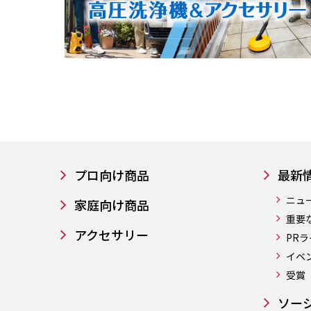
プロ向け商品
最新
ニュ
家庭向け商品
重要
アクセサリー
PR
イベ
受賞
ソー