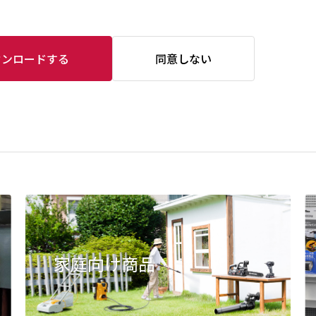
ウンロードする
同意しない
家庭向け商品