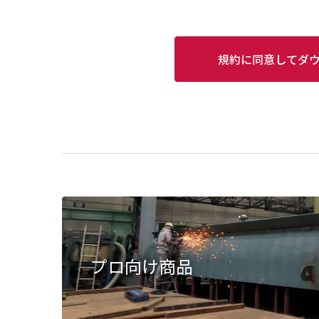
規約に同意してダ
プロ向け商品