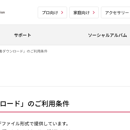
プロ向け
家庭向け
アクセサリー
サポート
ソーシャルアルバム
書ダウンロード」のご利用条件
ロード」のご利用条件
Fファイル形式で提供しています。