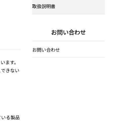
取扱説明書
お問い合わせ
お問い合わせ
ています。
えできない
ている製品