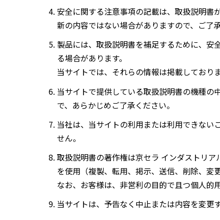
安全に関する注意事項の記載は、取扱説明書
新の内容ではない場合がありますので、ご了
製品には、取扱説明書を補足するために、安
る場合があります。
当サイトでは、それらの情報は掲載しており
当サイトで提供している取扱説明書の機種の
で、あらかじめご了承ください。
当社は、当サイトの利用または利用できない
せん。
取扱説明書の著作権は京セラ インダストリア
を使用（複製、転用、掲示、送信、削除、変
なお、お客様は、非営利の目的で且つ個人的
当サイトは、予告なく中止または内容を変更