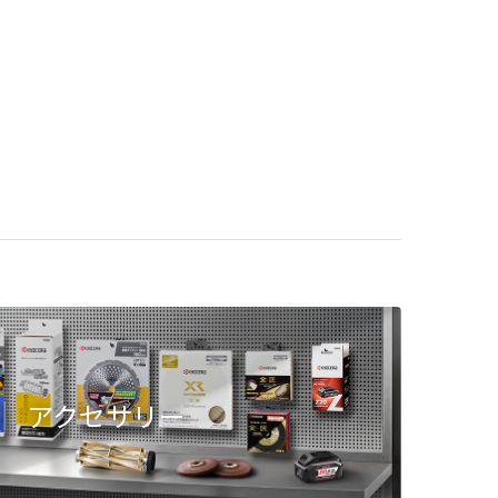
アクセサリー