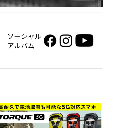
ソーシャル
アルバム