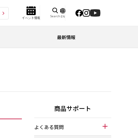
Search
EN
イベント情報
最新情報
商品サポート
よくある質問