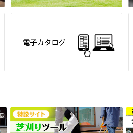
電子カタログ