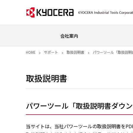
会社案内
HOME
サポート
取扱説明書
パワーツール「取扱説明
取扱説明書
パワーツール「取扱説明書ダウン
当サイトは、当社パワーツールの取扱説明書をPD