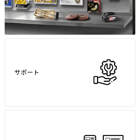
アクセサリー
サポート