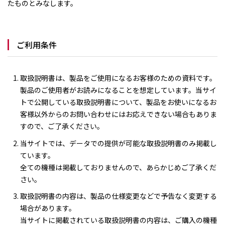
たものとみなします。
ご利用条件
取扱説明書は、製品をご使用になるお客様のための資料です。
製品のご使用者がお読みになることを想定しています。当サイ
トで公開している取扱説明書について、製品をお使いになるお
客様以外からのお問い合わせにはお応えできない場合もありま
すので、ご了承ください。
当サイトでは、データでの提供が可能な取扱説明書のみ掲載し
ています。
全ての機種は掲載しておりませんので、あらかじめご了承くだ
さい。
取扱説明書の内容は、製品の仕様変更などで予告なく変更する
場合があります。
当サイトに掲載されている取扱説明書の内容は、ご購入の機種