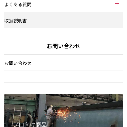
よくある質問
取扱説明書
お問い合わせ
お問い合わせ
プロ向け商品