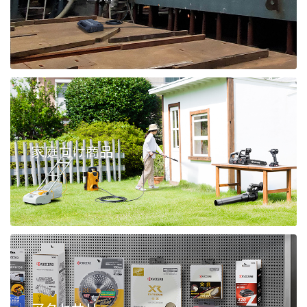
家庭向け商品