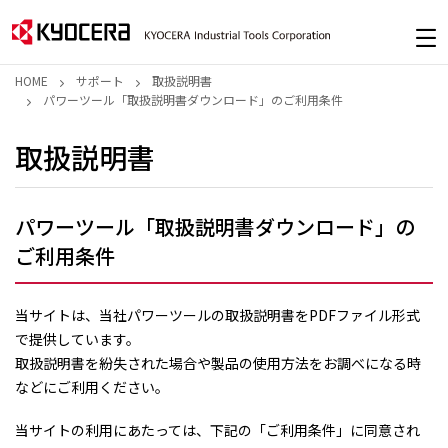
HOME
サポート
取扱説明書
パワーツール「取扱説明書ダウンロード」のご利用条件
取扱説明書
パワーツール「取扱説明書ダウンロード」の
ご利用条件
当サイトは、当社パワーツールの取扱説明書をPDFファイル形式
で提供しています。
取扱説明書を紛失された場合や製品の使用方法をお調べになる時
などにご利用ください。
当サイトの利用にあたっては、下記の「ご利用条件」に同意され