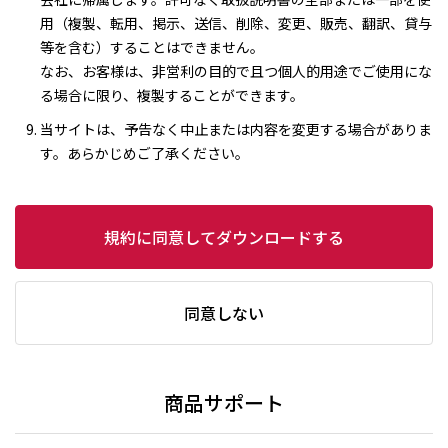
用（複製、転用、掲示、送信、削除、変更、販売、翻訳、貸与
等を含む）することはできません。
なお、お客様は、非営利の目的で且つ個人的用途でご使用にな
る場合に限り、複製することができます。
当サイトは、予告なく中止または内容を変更する場合がありま
す。あらかじめご了承ください。
規約に同意してダウンロードする
同意しない
商品サポート