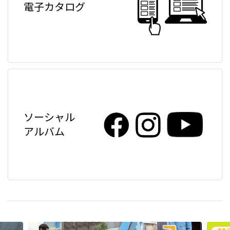
電子カタログ
ソーシャル
アルバム