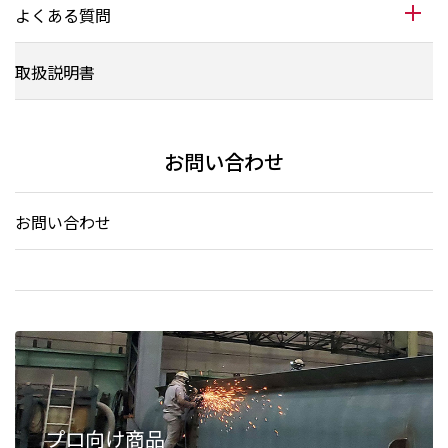
よくある質問
取扱説明書
お問い合わせ
お問い合わせ
プロ向け商品