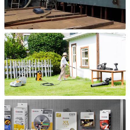
家庭向け商品