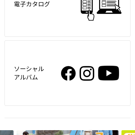
電子カタログ
ソーシャル
アルバム