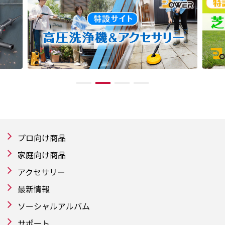
プロ向け商品
家庭向け商品
アクセサリー
最新情報
ソーシャルアルバム
サポート