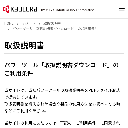
HOME
サポート
取扱説明書
パワーツール「取扱説明書ダウンロード」のご利用条件
取扱説明書
パワーツール「取扱説明書ダウンロード」の
ご利用条件
当サイトは、当社パワーツールの取扱説明書をPDFファイル形式
で提供しています。
取扱説明書を紛失された場合や製品の使用方法をお調べになる時
などにご利用ください。
当サイトの利用にあたっては、下記の「ご利用条件」に同意され