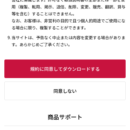
用（複製、転用、掲示、送信、削除、変更、販売、翻訳、貸与
等を含む）することはできません。
なお、お客様は、非営利の目的で且つ個人的用途でご使用にな
る場合に限り、複製することができます。
当サイトは、予告なく中止または内容を変更する場合がありま
す。あらかじめご了承ください。
規約に同意してダウンロードする
同意しない
商品サポート