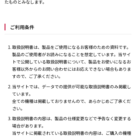
たものとみなします。
ご利用条件
取扱説明書は、製品をご使用になるお客様のための資料です。
製品のご使用者がお読みになることを想定しています。当サイ
トで公開している取扱説明書について、製品をお使いになるお
客様以外からのお問い合わせにはお応えできない場合もありま
すので、ご了承ください。
当サイトでは、データでの提供が可能な取扱説明書のみ掲載し
ています。
全ての機種は掲載しておりませんので、あらかじめご了承くだ
さい。
取扱説明書の内容は、製品の仕様変更などで予告なく変更する
場合があります。
当サイトに掲載されている取扱説明書の内容は、ご購入の機種