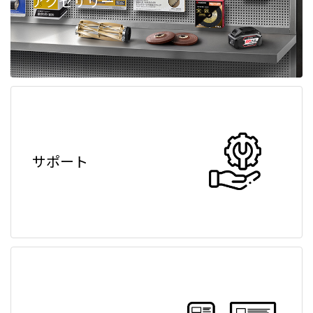
アクセサリー
サポート