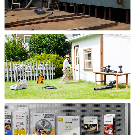
家庭向け商品