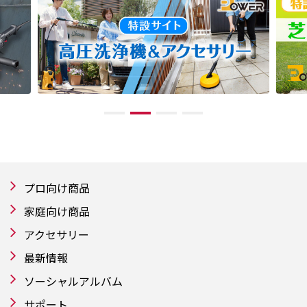
プロ向け商品
家庭向け商品
アクセサリー
最新情報
ソーシャルアルバム
サポート