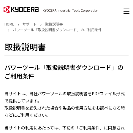
HOME
サポート
取扱説明書
パワーツール「取扱説明書ダウンロード」のご利用条件
取扱説明書
パワーツール「取扱説明書ダウンロード」の
ご利用条件
当サイトは、当社パワーツールの取扱説明書をPDFファイル形式
で提供しています。
取扱説明書を紛失された場合や製品の使用方法をお調べになる時
などにご利用ください。
当サイトの利用にあたっては、下記の「ご利用条件」に同意され