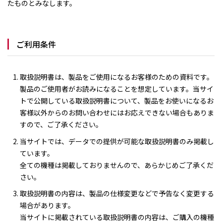
たものとみなします。
ご利用条件
取扱説明書は、製品をご使用になるお客様のための資料です。
製品のご使用者がお読みになることを想定しています。当サイ
トで公開している取扱説明書について、製品をお使いになるお
客様以外からのお問い合わせにはお応えできない場合もありま
すので、ご了承ください。
当サイトでは、データでの提供が可能な取扱説明書のみ掲載し
ています。
全ての機種は掲載しておりませんので、あらかじめご了承くだ
さい。
取扱説明書の内容は、製品の仕様変更などで予告なく変更する
場合があります。
当サイトに掲載されている取扱説明書の内容は、ご購入の機種