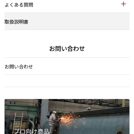
よくある質問
取扱説明書
お問い合わせ
お問い合わせ
プロ向け商品