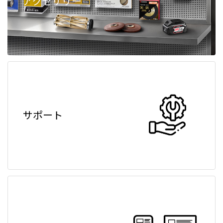
アクセサリー
サポート