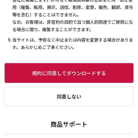
用（複製、転用、掲示、送信、削除、変更、販売、翻訳、貸与
等を含む）することはできません。
なお、お客様は、非営利の目的で且つ個人的用途でご使用にな
る場合に限り、複製することができます。
当サイトは、予告なく中止または内容を変更する場合がありま
す。あらかじめご了承ください。
規約に同意してダウンロードする
同意しない
商品サポート