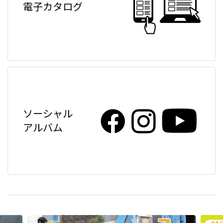
電子カタログ
ソーシャル
アルバム