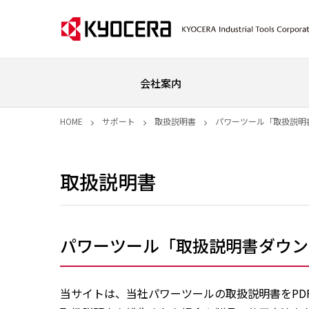
会社案内
HOME
サポート
取扱説明書
パワーツール「取扱説明
取扱説明書
パワーツール「取扱説明書ダウン
当サイトは、当社パワーツールの取扱説明書をPD