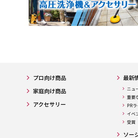
プロ向け商品
最新
ニュ
家庭向け商品
重要
アクセサリー
PR
イベ
受賞
ソー