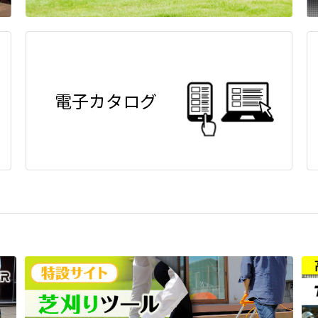
電子カタログ