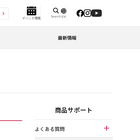
Search
EN
イベント情報
最新情報
商品サポート
よくある質問