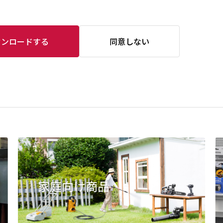
ウンロードする
同意しない
家庭向け商品