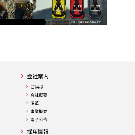
会社案内
ご挨拶
会社概要
沿革
事業概要
電子公告
採用情報