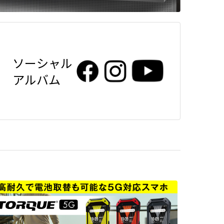
ソーシャル
アルバム