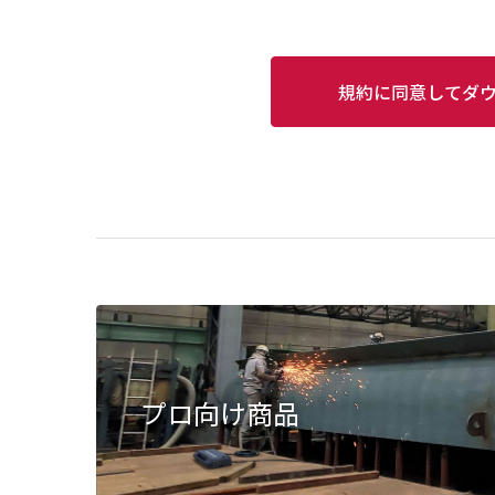
規約に同意してダ
プロ向け商品