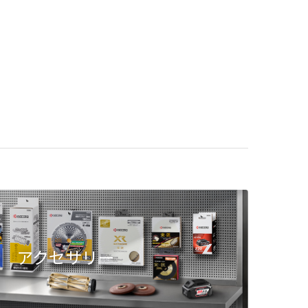
アクセサリー