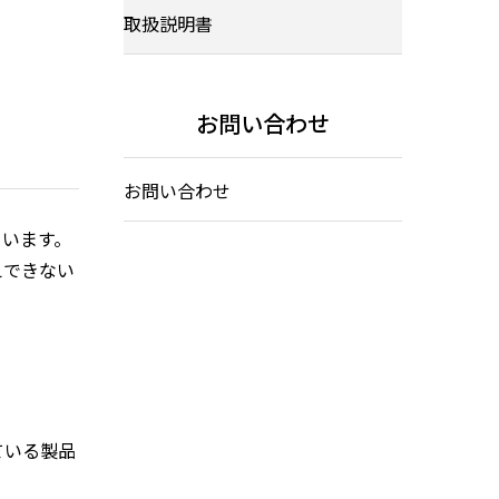
取扱説明書
お問い合わせ
お問い合わせ
ています。
えできない
ている製品