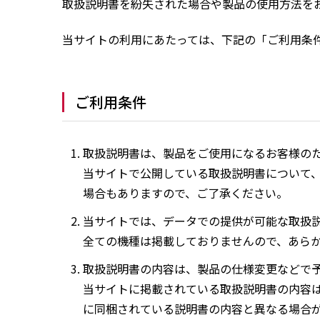
取扱説明書を紛失された場合や製品の使用方法を
当サイトの利用にあたっては、下記の「ご利用条
ご利用条件
取扱説明書は、製品をご使用になるお客様の
当サイトで公開している取扱説明書について
場合もありますので、ご了承ください。
当サイトでは、データでの提供が可能な取扱
全ての機種は掲載しておりませんので、あら
取扱説明書の内容は、製品の仕様変更などで
当サイトに掲載されている取扱説明書の内容
に同梱されている説明書の内容と異なる場合