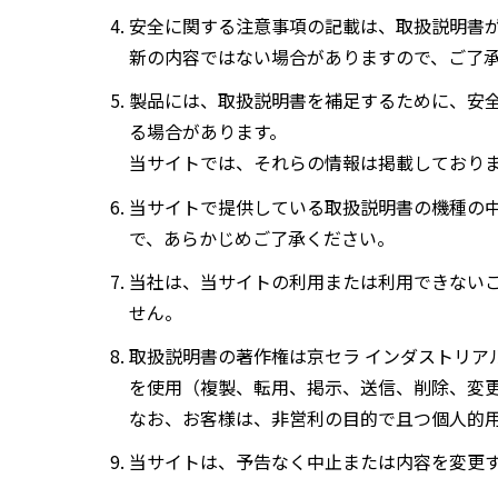
安全に関する注意事項の記載は、取扱説明書
新の内容ではない場合がありますので、ご了
製品には、取扱説明書を補足するために、安
る場合があります。
当サイトでは、それらの情報は掲載しており
当サイトで提供している取扱説明書の機種の
で、あらかじめご了承ください。
当社は、当サイトの利用または利用できない
せん。
取扱説明書の著作権は京セラ インダストリア
を使用（複製、転用、掲示、送信、削除、変
なお、お客様は、非営利の目的で且つ個人的
当サイトは、予告なく中止または内容を変更