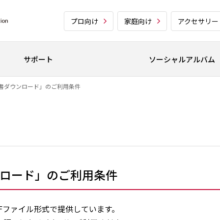
プロ向け
家庭向け
アクセサリー
サポート
ソーシャルアルバム
書ダウンロード」のご利用条件
ロード」のご利用条件
Fファイル形式で提供しています。