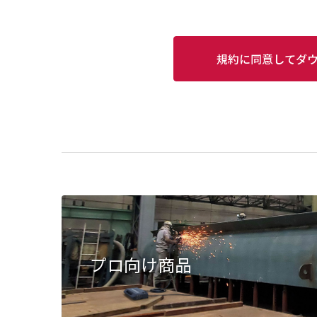
規約に同意してダ
プロ向け商品