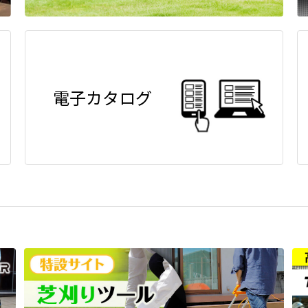
電子カタログ