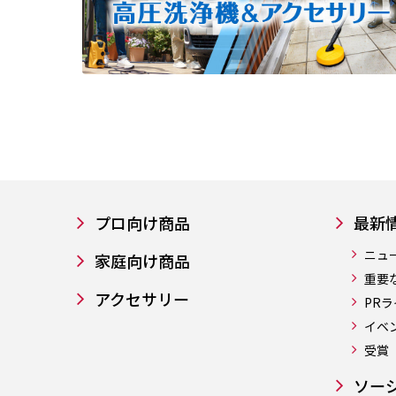
プロ向け商品
最新
ニュ
家庭向け商品
重要
アクセサリー
PR
イベ
受賞
ソー