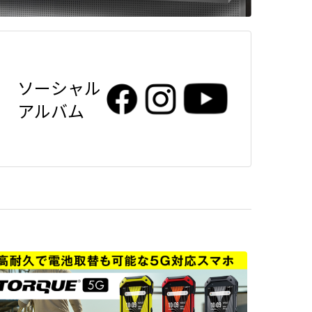
ソーシャル
アルバム