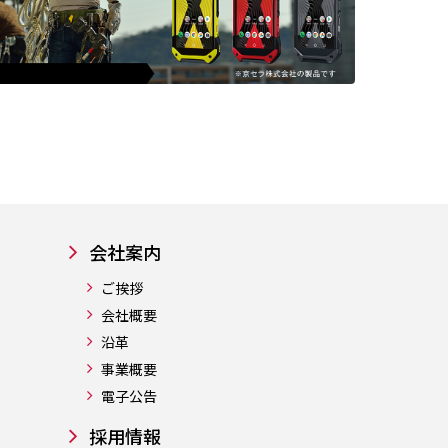
会社案内
ご挨拶
会社概要
沿革
事業概要
電子公告
採用情報