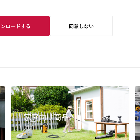
ウンロードする
同意しない
家庭向け商品