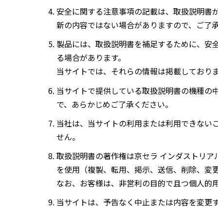
安全に関する注意事項の記載は、取扱説明書
新の内容ではない場合がありますので、ご了
製品には、取扱説明書を補足するために、安
る場合があります。
当サイトでは、それらの情報は掲載しており
当サイトで提供している取扱説明書の機種の
で、あらかじめご了承ください。
当社は、当サイトの利用または利用できない
せん。
取扱説明書の著作権は京セラ インダストリア
を使用（複製、転用、掲示、送信、削除、変
なお、お客様は、非営利の目的で且つ個人的
当サイトは、予告なく中止または内容を変更