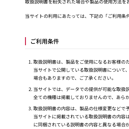
取扱説明書を紛失された場合や製品の使用方法を
当サイトの利用にあたっては、下記の「ご利用条
ご利用条件
取扱説明書は、製品をご使用になるお客様の
当サイトで公開している取扱説明書について
場合もありますので、ご了承ください。
当サイトでは、データでの提供が可能な取扱
全ての機種は掲載しておりませんので、あら
取扱説明書の内容は、製品の仕様変更などで
当サイトに掲載されている取扱説明書の内容
に同梱されている説明書の内容と異なる場合