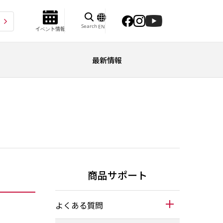
Search
EN
イベント情報
最新情報
商品サポート
よくある質問