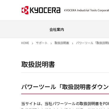
会社案内
HOME
サポート
取扱説明書
パワーツール「取扱説明
取扱説明書
パワーツール「取扱説明書ダウン
当サイトは、当社パワーツールの取扱説明書をPD