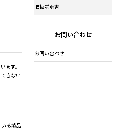
取扱説明書
お問い合わせ
お問い合わせ
ています。
えできない
ている製品