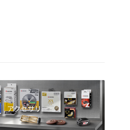
アクセサリー