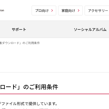
プロ向け
家庭向け
アクセサリー
サポート
ソーシャルアルバム
書ダウンロード」のご利用条件
ロード」のご利用条件
Fファイル形式で提供しています。