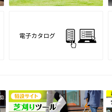
電子カタログ