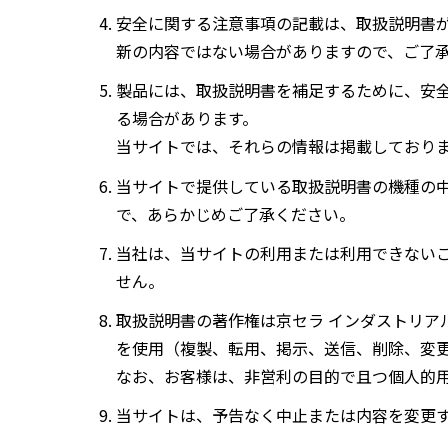
安全に関する注意事項の記載は、取扱説明書
新の内容ではない場合がありますので、ご了
製品には、取扱説明書を補足するために、安
る場合があります。
当サイトでは、それらの情報は掲載しており
当サイトで提供している取扱説明書の機種の
で、あらかじめご了承ください。
当社は、当サイトの利用または利用できない
せん。
取扱説明書の著作権は京セラ インダストリア
を使用（複製、転用、掲示、送信、削除、変
なお、お客様は、非営利の目的で且つ個人的
当サイトは、予告なく中止または内容を変更