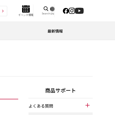
Search
EN
イベント情報
最新情報
商品サポート
よくある質問