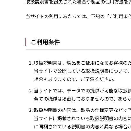
取扱説明書を紛失された場合や製品の使用方法を
当サイトの利用にあたっては、下記の「ご利用条
ご利用条件
取扱説明書は、製品をご使用になるお客様の
当サイトで公開している取扱説明書について
場合もありますので、ご了承ください。
当サイトでは、データでの提供が可能な取扱
全ての機種は掲載しておりませんので、あら
取扱説明書の内容は、製品の仕様変更などで
当サイトに掲載されている取扱説明書の内容
に同梱されている説明書の内容と異なる場合