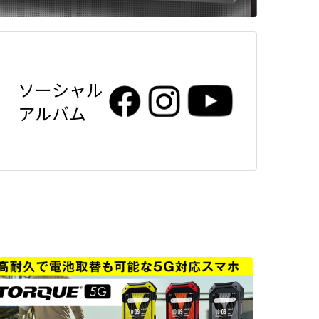
ソーシャル
アルバム