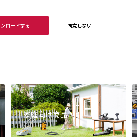
ウンロードする
同意しない
家庭向け商品