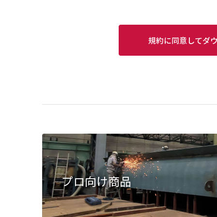
規約に同意してダ
プロ向け商品