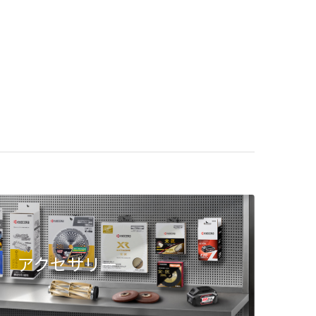
アクセサリー