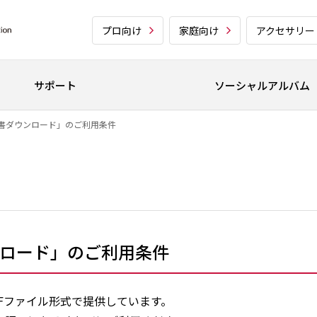
プロ向け
家庭向け
アクセサリー
サポート
ソーシャルアルバム
書ダウンロード」のご利用条件
ロード」のご利用条件
Fファイル形式で提供しています。