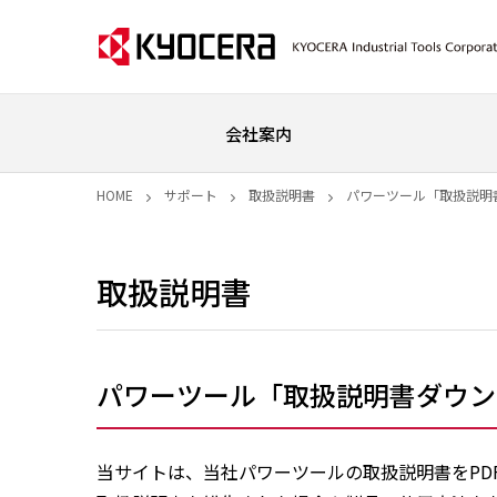
会社案内
HOME
サポート
取扱説明書
パワーツール「取扱説明
取扱説明書
パワーツール「取扱説明書ダウン
当サイトは、当社パワーツールの取扱説明書をPD