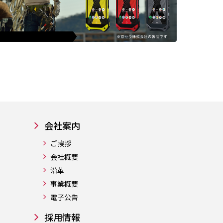
会社案内
ご挨拶
会社概要
沿革
事業概要
電子公告
採用情報