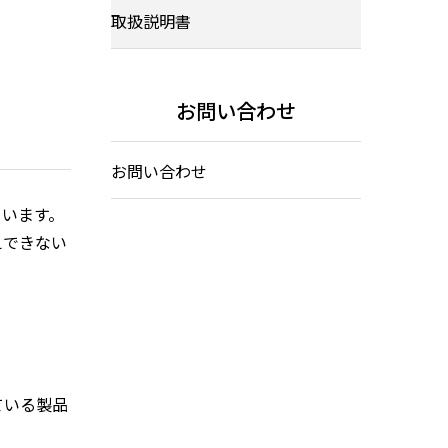
取扱説明書
お問い合わせ
お問い合わせ
ています。
えできない
ている製品