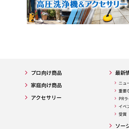
プロ向け商品
最新
ニュ
家庭向け商品
重要
アクセサリー
PR
イベ
受賞
ソー