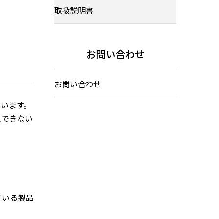
取扱説明書
お問い合わせ
お問い合わせ
ています。
えできない
ている製品