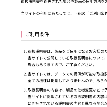
取扱説明書を紛失された場合や製品の使用方法を
当サイトの利用にあたっては、下記の「ご利用条
ご利用条件
取扱説明書は、製品をご使用になるお客様の
当サイトで公開している取扱説明書について
場合もありますので、ご了承ください。
当サイトでは、データでの提供が可能な取扱
全ての機種は掲載しておりませんので、あら
取扱説明書の内容は、製品の仕様変更などで
当サイトに掲載されている取扱説明書の内容
に同梱されている説明書の内容と異なる場合