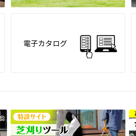
電子カタログ