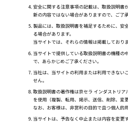
安全に関する注意事項の記載は、取扱説明書
新の内容ではない場合がありますので、ご了
製品には、取扱説明書を補足するために、安
る場合があります。
当サイトでは、それらの情報は掲載しており
当サイトで提供している取扱説明書の機種の
で、あらかじめご了承ください。
当社は、当サイトの利用または利用できない
せん。
取扱説明書の著作権は京セラ インダストリア
を使用（複製、転用、掲示、送信、削除、変
なお、お客様は、非営利の目的で且つ個人的
当サイトは、予告なく中止または内容を変更