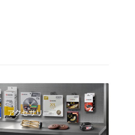
アクセサリー