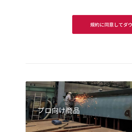
規約に同意してダ
プロ向け商品