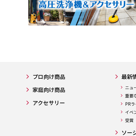
プロ向け商品
最新
ニュ
家庭向け商品
重要
アクセサリー
PR
イベ
受賞
ソー