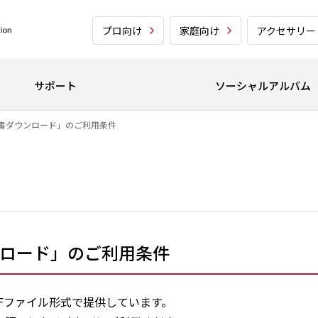
プロ向け
家庭向け
アクセサリー
サポート
ソーシャルアルバム
書ダウンロード」のご利用条件
ロード」のご利用条件
Fファイル形式で提供しています。