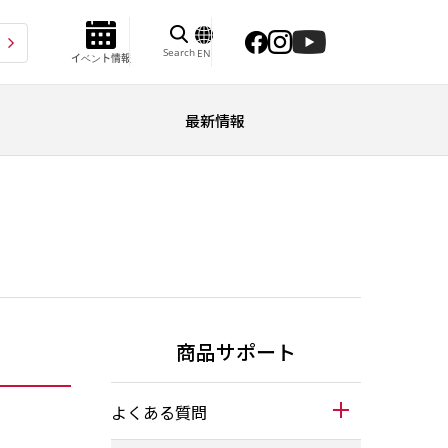
Search
EN
イベント情報
最新情報
商品サポート
よくある質問