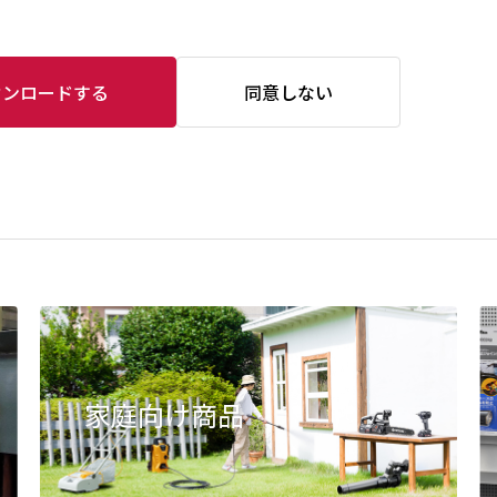
ウンロードする
同意しない
家庭向け商品