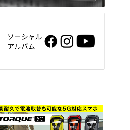
ソーシャル
アルバム