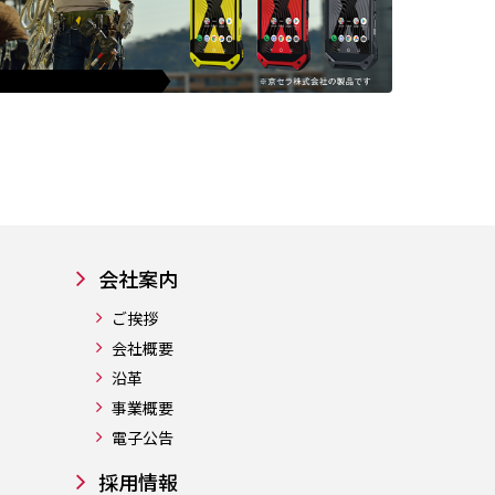
会社案内
ご挨拶
会社概要
沿革
事業概要
電子公告
採用情報