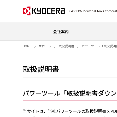
会社案内
HOME
サポート
取扱説明書
パワーツール「取扱説明
取扱説明書
パワーツール「取扱説明書ダウン
当サイトは、当社パワーツールの取扱説明書をPD