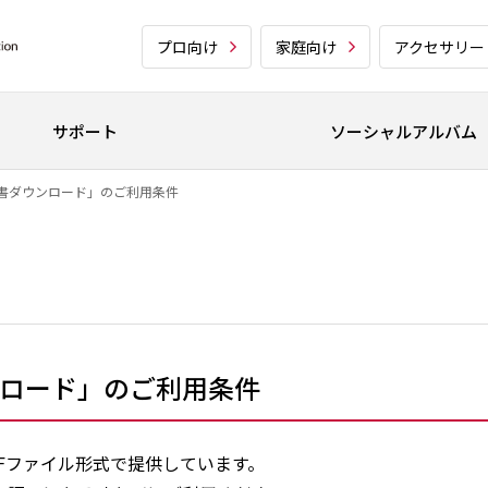
プロ向け
家庭向け
アクセサリー
サポート
ソーシャルアルバム
書ダウンロード」のご利用条件
ロード」のご利用条件
Fファイル形式で提供しています。