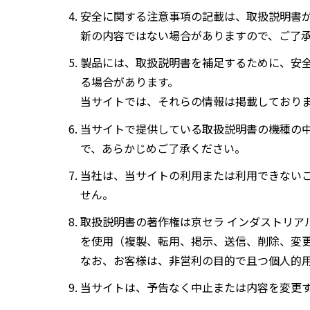
安全に関する注意事項の記載は、取扱説明書
新の内容ではない場合がありますので、ご了
製品には、取扱説明書を補足するために、安
る場合があります。
当サイトでは、それらの情報は掲載しており
当サイトで提供している取扱説明書の機種の
で、あらかじめご了承ください。
当社は、当サイトの利用または利用できない
せん。
取扱説明書の著作権は京セラ インダストリア
を使用（複製、転用、掲示、送信、削除、変
なお、お客様は、非営利の目的で且つ個人的
当サイトは、予告なく中止または内容を変更