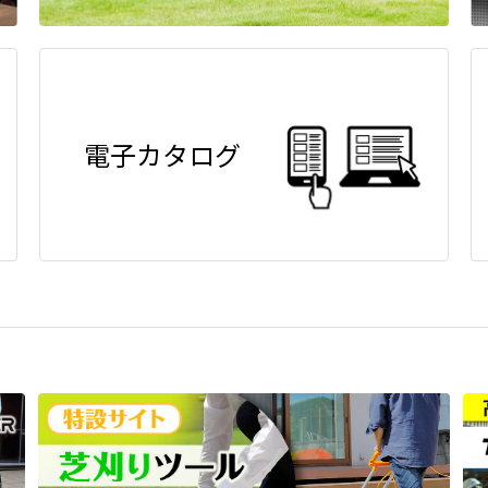
電子カタログ