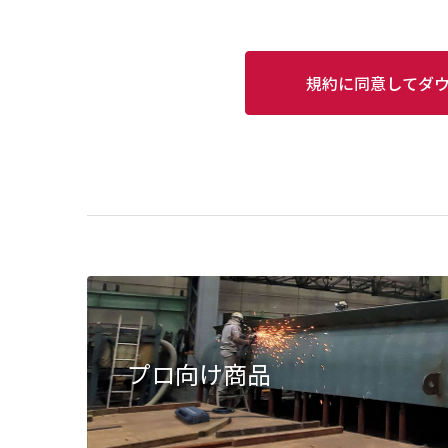
規約に同意してダ
プロ向け商品