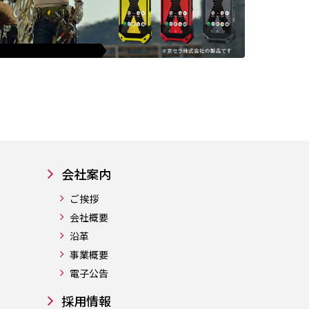
会社案内
ご挨拶
会社概要
沿革
事業概要
電子公告
採用情報