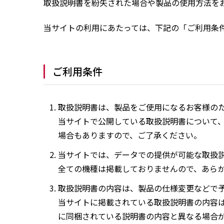
取扱説明書を紛失された場合や製品の使用方法を
当サイトの利用にあたっては、下記の「ご利用条
ご利用条件
取扱説明書は、製品をご使用になるお客様の
当サイトで公開している取扱説明書について
場合もありますので、ご了承ください。
当サイトでは、データでの提供が可能な取扱
全ての機種は掲載しておりませんので、あら
取扱説明書の内容は、製品の仕様変更などで
当サイトに掲載されている取扱説明書の内容
に同梱されている説明書の内容と異なる場合