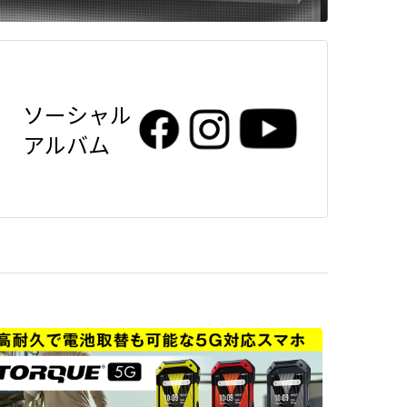
ソーシャル
アルバム