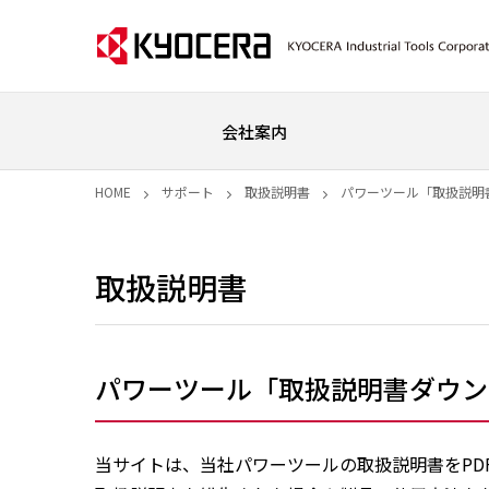
会社案内
HOME
サポート
取扱説明書
パワーツール「取扱説明
取扱説明書
パワーツール「取扱説明書ダウン
当サイトは、当社パワーツールの取扱説明書をPD