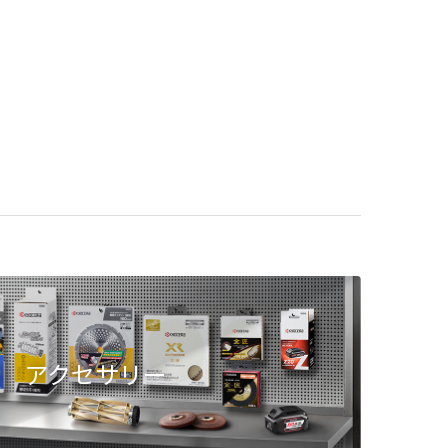
アクセサリー