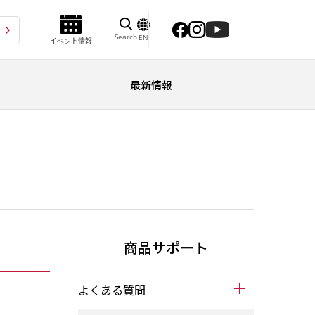
Search
EN
イベント情報
最新情報
商品サポート
よくある質問