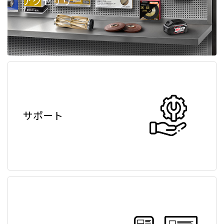
アクセサリー
サポート