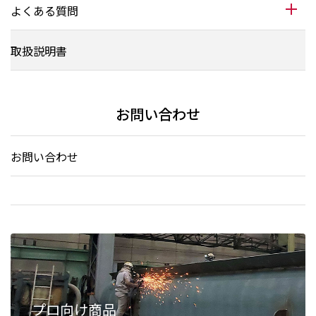
よくある質問
取扱説明書
お問い合わせ
お問い合わせ
プロ向け商品