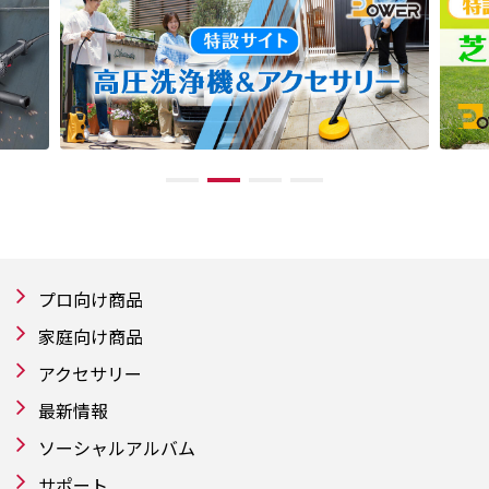
プロ向け商品
家庭向け商品
アクセサリー
最新情報
ソーシャルアルバム
サポート