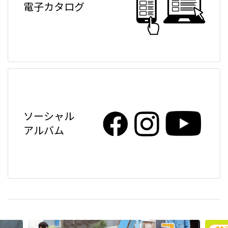
電子カタログ
ソーシャル
アルバム