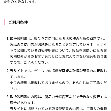
たものとみなします。
ご利用条件
取扱説明書は、製品をご使用になるお客様のための資料です。
製品のご使用者がお読みになることを想定しています。当サイ
トで公開している取扱説明書について、製品をお使いになるお
客様以外からのお問い合わせにはお応えできない場合もありま
すので、ご了承ください。
当サイトでは、データでの提供が可能な取扱説明書のみ掲載し
ています。
全ての機種は掲載しておりませんので、あらかじめご了承くだ
さい。
取扱説明書の内容は、製品の仕様変更などで予告なく変更する
場合があります。
当サイトに掲載されている取扱説明書の内容は、ご購入の機種