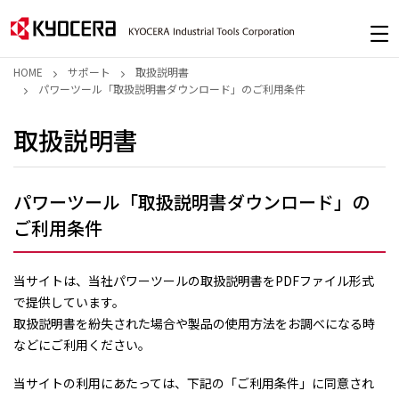
HOME
サポート
取扱説明書
パワーツール「取扱説明書ダウンロード」のご利用条件
取扱説明書
パワーツール「取扱説明書ダウンロード」の
ご利用条件
当サイトは、当社パワーツールの取扱説明書をPDFファイル形式
で提供しています。
取扱説明書を紛失された場合や製品の使用方法をお調べになる時
などにご利用ください。
当サイトの利用にあたっては、下記の「ご利用条件」に同意され