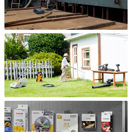
家庭向け商品