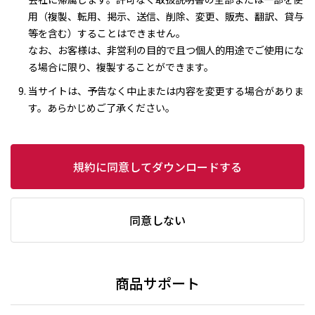
用（複製、転用、掲示、送信、削除、変更、販売、翻訳、貸与
等を含む）することはできません。
なお、お客様は、非営利の目的で且つ個人的用途でご使用にな
る場合に限り、複製することができます。
当サイトは、予告なく中止または内容を変更する場合がありま
す。あらかじめご了承ください。
規約に同意してダウンロードする
同意しない
商品サポート