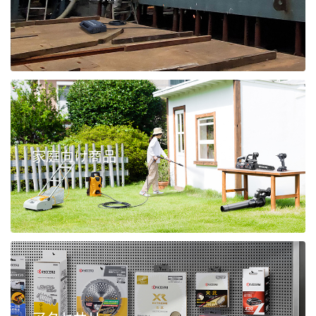
家庭向け商品