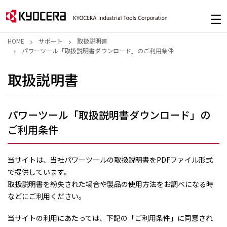
HOME
サポート
取扱説明書
パワーツール「取扱説明書ダウンロード」のご利用条件
取扱説明書
パワーツール「取扱説明書ダウンロード」の
ご利用条件
当サイトは、当社パワーツールの取扱説明書をPDFファイル形式
で提供しています。
取扱説明書を紛失された場合や製品の使用方法をお調べになる時
などにご利用ください。
当サイトの利用にあたっては、下記の「ご利用条件」に同意され