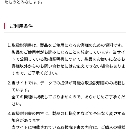
たものとみなします。
ご利用条件
取扱説明書は、製品をご使用になるお客様のための資料です。
製品のご使用者がお読みになることを想定しています。当サイ
トで公開している取扱説明書について、製品をお使いになるお
客様以外からのお問い合わせにはお応えできない場合もありま
すので、ご了承ください。
当サイトでは、データでの提供が可能な取扱説明書のみ掲載し
ています。
全ての機種は掲載しておりませんので、あらかじめご了承くだ
さい。
取扱説明書の内容は、製品の仕様変更などで予告なく変更する
場合があります。
当サイトに掲載されている取扱説明書の内容は、ご購入の機種