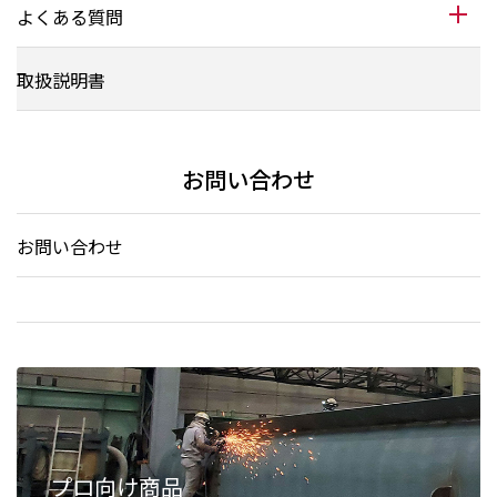
よくある質問
取扱説明書
お問い合わせ
お問い合わせ
プロ向け商品