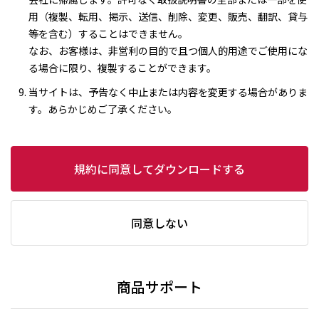
用（複製、転用、掲示、送信、削除、変更、販売、翻訳、貸与
等を含む）することはできません。
なお、お客様は、非営利の目的で且つ個人的用途でご使用にな
る場合に限り、複製することができます。
当サイトは、予告なく中止または内容を変更する場合がありま
す。あらかじめご了承ください。
規約に同意してダウンロードする
同意しない
商品サポート