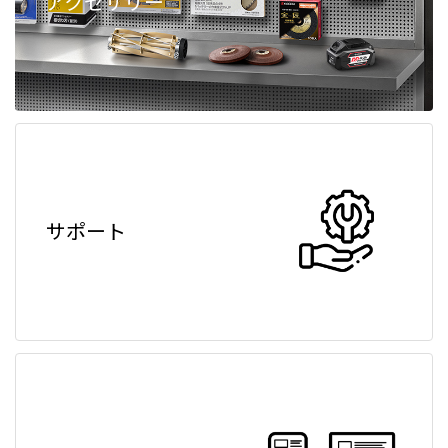
アクセサリー
サポート