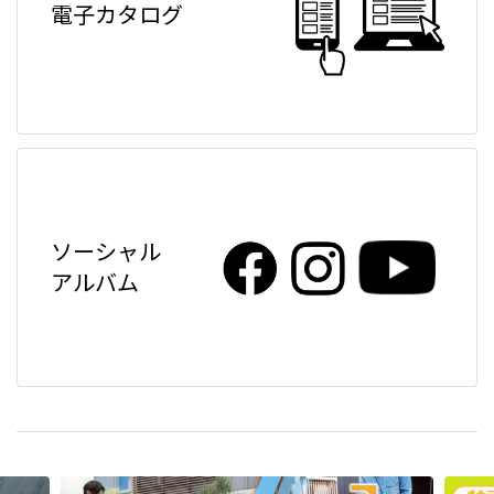
電子カタログ
ソーシャル
アルバム