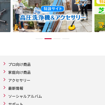
プロ向け商品
家庭向け商品
アクセサリー
最新情報
ソーシャルアルバム
サポート