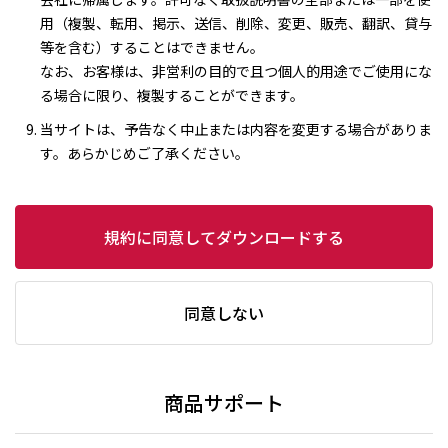
用（複製、転用、掲示、送信、削除、変更、販売、翻訳、貸与
等を含む）することはできません。
なお、お客様は、非営利の目的で且つ個人的用途でご使用にな
る場合に限り、複製することができます。
当サイトは、予告なく中止または内容を変更する場合がありま
す。あらかじめご了承ください。
規約に同意してダウンロードする
同意しない
商品サポート