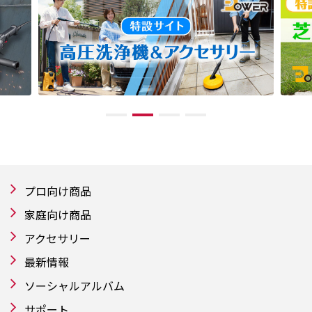
プロ向け商品
家庭向け商品
アクセサリー
最新情報
ソーシャルアルバム
サポート