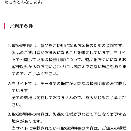
たものとみなします。
ご利用条件
取扱説明書は、製品をご使用になるお客様のための資料です。
製品のご使用者がお読みになることを想定しています。当サイ
トで公開している取扱説明書について、製品をお使いになるお
客様以外からのお問い合わせにはお応えできない場合もありま
すので、ご了承ください。
当サイトでは、データでの提供が可能な取扱説明書のみ掲載し
ています。
全ての機種は掲載しておりませんので、あらかじめご了承くだ
さい。
取扱説明書の内容は、製品の仕様変更などで予告なく変更する
場合があります。
当サイトに掲載されている取扱説明書の内容は、ご購入の機種