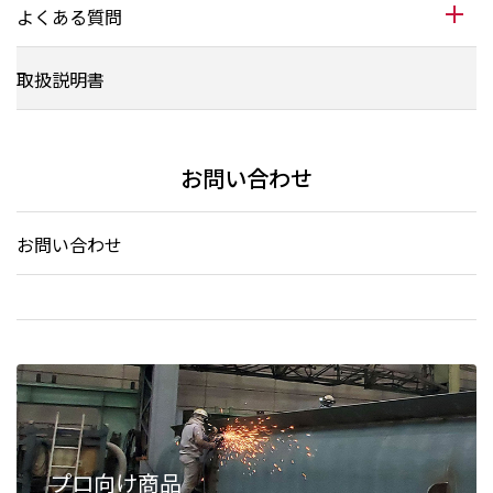
よくある質問
取扱説明書
お問い合わせ
お問い合わせ
プロ向け商品