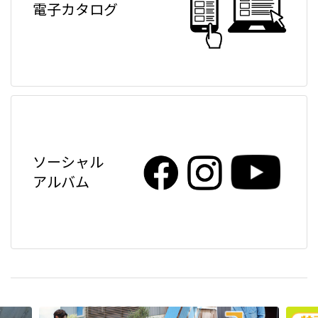
電子カタログ
ソーシャル
アルバム