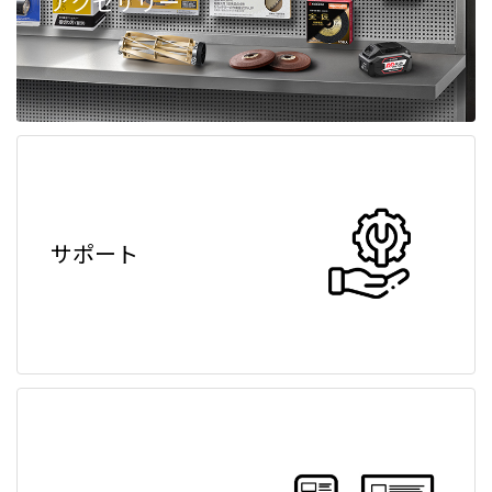
アクセサリー
サポート