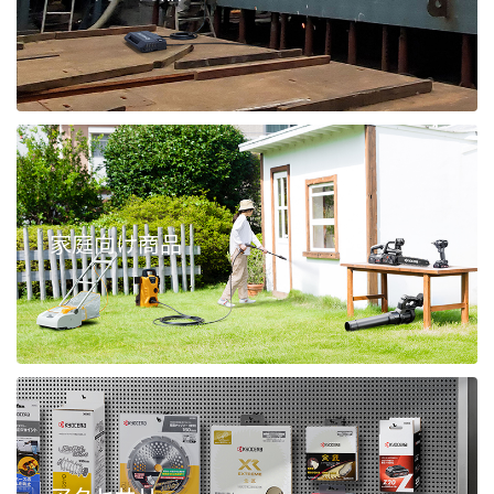
家庭向け商品