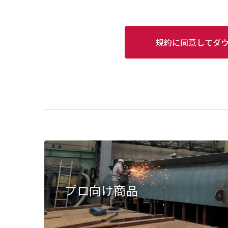
規約に同意してダ
プロ向け商品