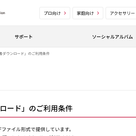
プロ向け
家庭向け
アクセサリー
サポート
ソーシャルアルバム
書ダウンロード」のご利用条件
ロード」のご利用条件
Fファイル形式で提供しています。