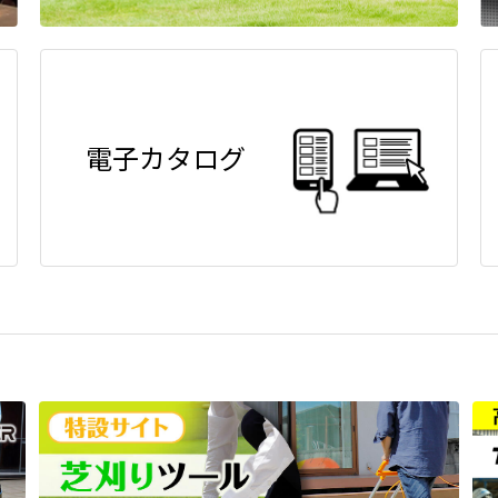
電子カタログ