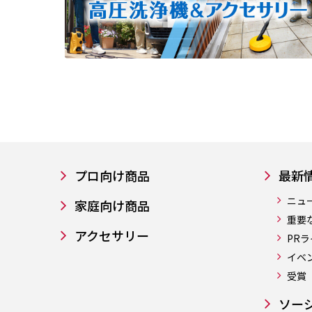
プロ向け商品
最新
ニュ
家庭向け商品
重要
アクセサリー
PR
イベ
受賞
ソー