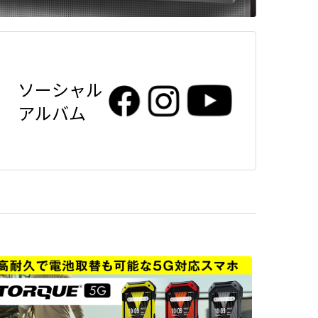
ソーシャル
アルバム