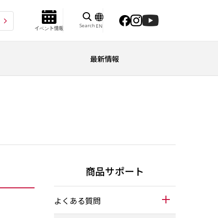
Search
EN
イベント情報
最新情報
商品サポート
よくある質問