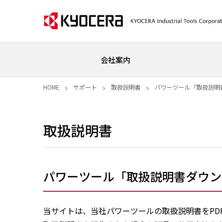
会社案内
HOME
サポート
取扱説明書
パワーツール「取扱説明
取扱説明書
パワーツール「取扱説明書ダウン
当サイトは、当社パワーツールの取扱説明書をPD