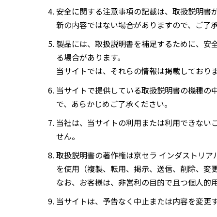
安全に関する注意事項の記載は、取扱説明書
新の内容ではない場合がありますので、ご了
製品には、取扱説明書を補足するために、安
る場合があります。
当サイトでは、それらの情報は掲載しており
当サイトで提供している取扱説明書の機種の
で、あらかじめご了承ください。
当社は、当サイトの利用または利用できない
せん。
取扱説明書の著作権は京セラ インダストリア
を使用（複製、転用、掲示、送信、削除、変
なお、お客様は、非営利の目的で且つ個人的
当サイトは、予告なく中止または内容を変更