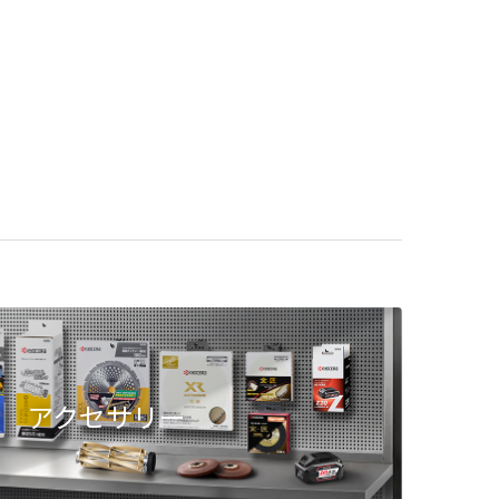
アクセサリー