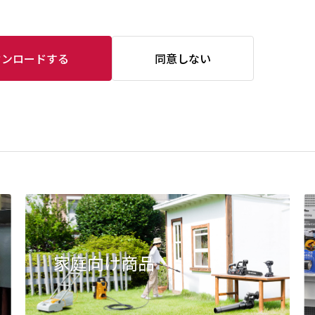
ウンロードする
同意しない
家庭向け商品