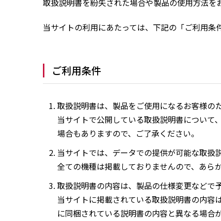
取扱説明書を紛失された場合や製品の使用方法を
当サイトの利用にあたっては、下記の「ご利用条
ご利用条件
取扱説明書は、製品をご使用になるお客様の
当サイトで公開している取扱説明書について
場合もありますので、ご了承ください。
当サイトでは、データでの提供が可能な取扱
全ての機種は掲載しておりませんので、あら
取扱説明書の内容は、製品の仕様変更などで
当サイトに掲載されている取扱説明書の内容
に同梱されている説明書の内容と異なる場合