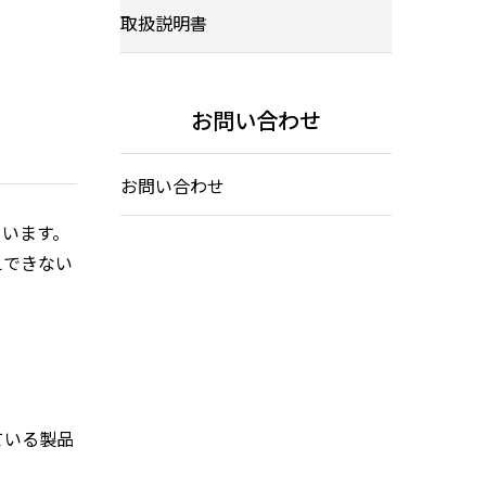
取扱説明書
お問い合わせ
お問い合わせ
ています。
えできない
ている製品