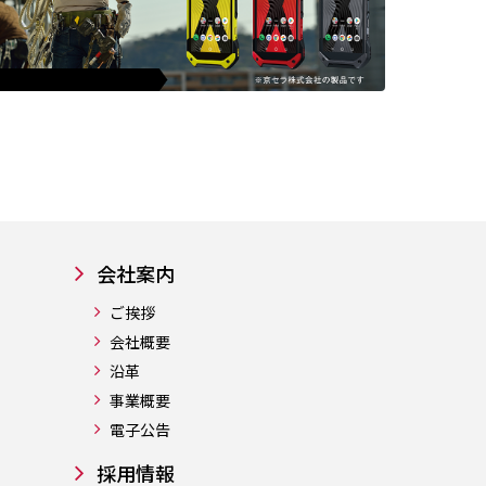
会社案内
ご挨拶
会社概要
沿革
事業概要
電子公告
採用情報