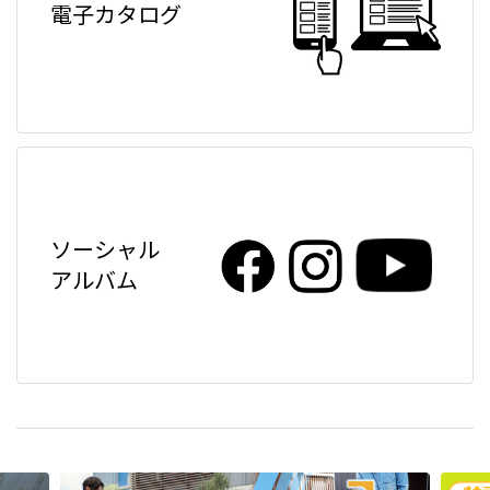
電子カタログ
ソーシャル
アルバム