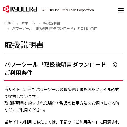
HOME
サポート
取扱説明書
パワーツール「取扱説明書ダウンロード」のご利用条件
取扱説明書
パワーツール「取扱説明書ダウンロード」の
ご利用条件
当サイトは、当社パワーツールの取扱説明書をPDFファイル形式
で提供しています。
取扱説明書を紛失された場合や製品の使用方法をお調べになる時
などにご利用ください。
当サイトの利用にあたっては、下記の「ご利用条件」に同意され