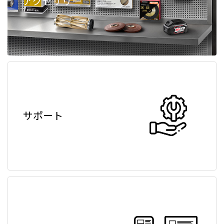
アクセサリー
サポート