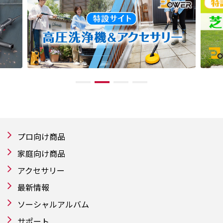
プロ向け商品
家庭向け商品
アクセサリー
最新情報
ソーシャルアルバム
サポート