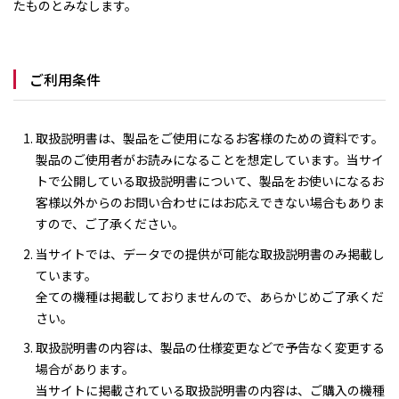
たものとみなします。
ご利用条件
取扱説明書は、製品をご使用になるお客様のための資料です。
製品のご使用者がお読みになることを想定しています。当サイ
トで公開している取扱説明書について、製品をお使いになるお
客様以外からのお問い合わせにはお応えできない場合もありま
すので、ご了承ください。
当サイトでは、データでの提供が可能な取扱説明書のみ掲載し
ています。
全ての機種は掲載しておりませんので、あらかじめご了承くだ
さい。
取扱説明書の内容は、製品の仕様変更などで予告なく変更する
場合があります。
当サイトに掲載されている取扱説明書の内容は、ご購入の機種