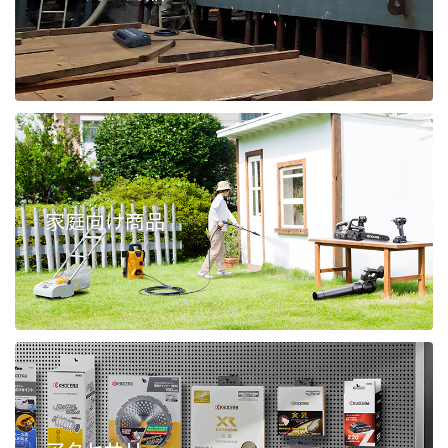
家庭向け商品