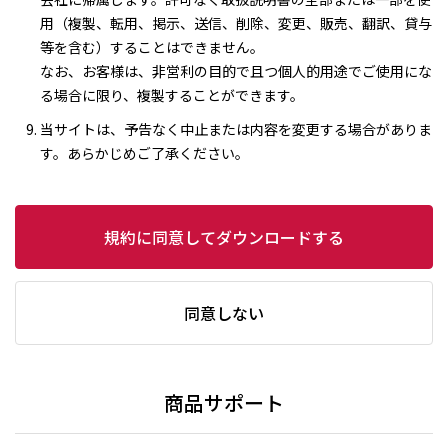
用（複製、転用、掲示、送信、削除、変更、販売、翻訳、貸与
等を含む）することはできません。
なお、お客様は、非営利の目的で且つ個人的用途でご使用にな
る場合に限り、複製することができます。
当サイトは、予告なく中止または内容を変更する場合がありま
す。あらかじめご了承ください。
規約に同意してダウンロードする
同意しない
商品サポート