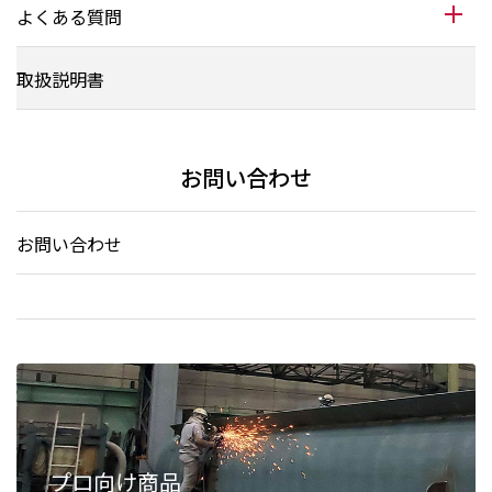
よくある質問
取扱説明書
お問い合わせ
お問い合わせ
プロ向け商品