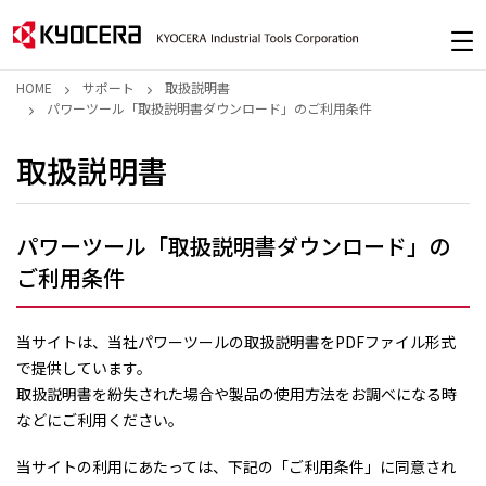
HOME
サポート
取扱説明書
パワーツール「取扱説明書ダウンロード」のご利用条件
取扱説明書
パワーツール「取扱説明書ダウンロード」の
ご利用条件
当サイトは、当社パワーツールの取扱説明書をPDFファイル形式
で提供しています。
取扱説明書を紛失された場合や製品の使用方法をお調べになる時
などにご利用ください。
当サイトの利用にあたっては、下記の「ご利用条件」に同意され