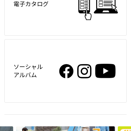
電子カタログ
ソーシャル
アルバム