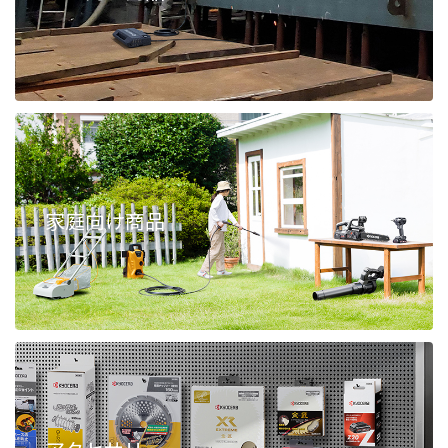
家庭向け商品