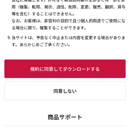
用（複製、転用、掲示、送信、削除、変更、販売、翻訳、貸与
等を含む）することはできません。
なお、お客様は、非営利の目的で且つ個人的用途でご使用にな
る場合に限り、複製することができます。
当サイトは、予告なく中止または内容を変更する場合がありま
す。あらかじめご了承ください。
規約に同意してダウンロードする
同意しない
商品サポート