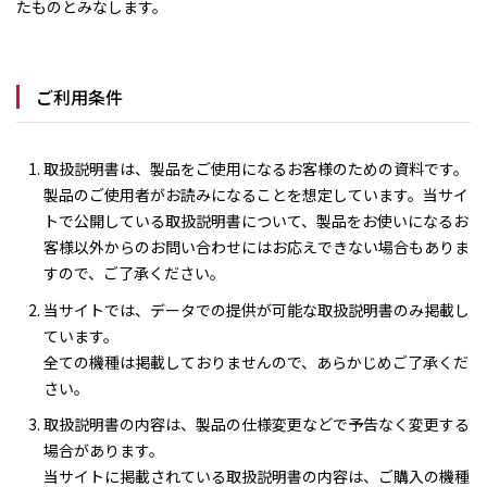
たものとみなします。
ご利用条件
取扱説明書は、製品をご使用になるお客様のための資料です。
製品のご使用者がお読みになることを想定しています。当サイ
トで公開している取扱説明書について、製品をお使いになるお
客様以外からのお問い合わせにはお応えできない場合もありま
すので、ご了承ください。
当サイトでは、データでの提供が可能な取扱説明書のみ掲載し
ています。
全ての機種は掲載しておりませんので、あらかじめご了承くだ
さい。
取扱説明書の内容は、製品の仕様変更などで予告なく変更する
場合があります。
当サイトに掲載されている取扱説明書の内容は、ご購入の機種