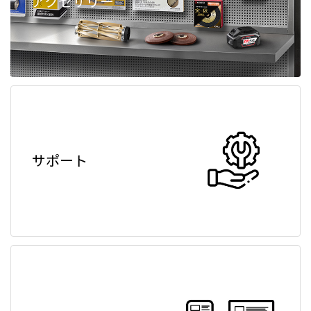
アクセサリー
サポート