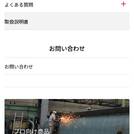
よくある質問
取扱説明書
お問い合わせ
お問い合わせ
プロ向け商品