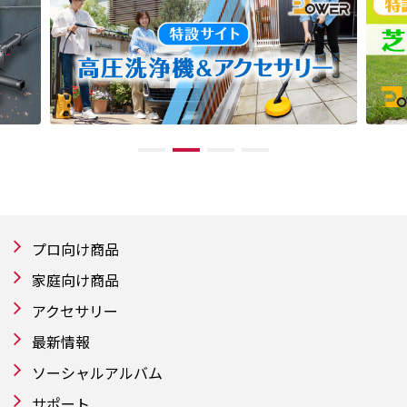
プロ向け商品
家庭向け商品
アクセサリー
最新情報
ソーシャルアルバム
サポート