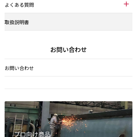
よくある質問
取扱説明書
お問い合わせ
お問い合わせ
プロ向け商品