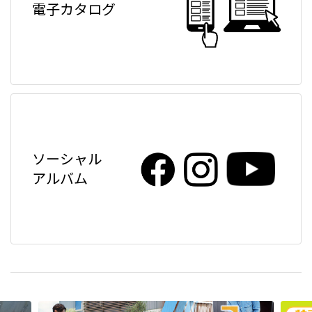
電子カタログ
ソーシャル
アルバム