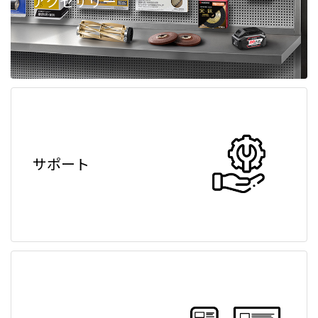
アクセサリー
サポート