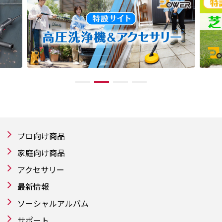
プロ向け商品
家庭向け商品
アクセサリー
最新情報
ソーシャルアルバム
サポート