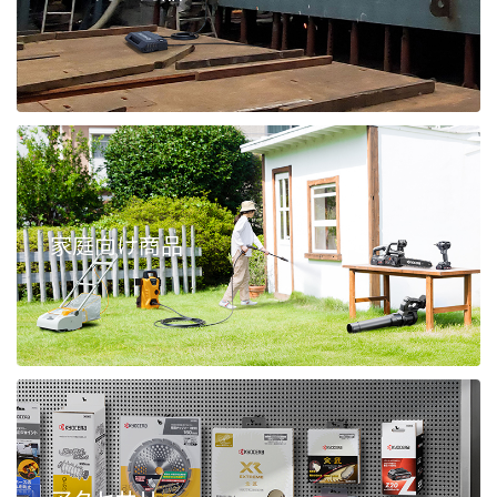
家庭向け商品