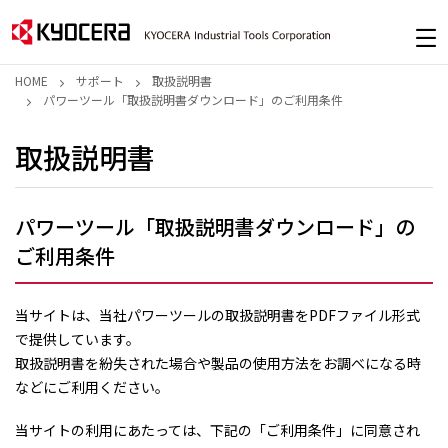
HOME
サポート
取扱説明書
パワーツール「取扱説明書ダウンロード」のご利用条件
取扱説明書
パワーツール「取扱説明書ダウンロード」の
ご利用条件
当サイトは、当社パワーツールの取扱説明書をPDFファイル形式
で提供しています。
取扱説明書を紛失された場合や製品の使用方法をお調べになる時
などにご利用ください。
当サイトの利用にあたっては、下記の「ご利用条件」に同意され