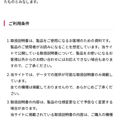
たものとみなします。
ご利用条件
取扱説明書は、製品をご使用になるお客様のための資料です。
製品のご使用者がお読みになることを想定しています。当サイ
トで公開している取扱説明書について、製品をお使いになるお
客様以外からのお問い合わせにはお応えできない場合もありま
すので、ご了承ください。
当サイトでは、データでの提供が可能な取扱説明書のみ掲載し
ています。
全ての機種は掲載しておりませんので、あらかじめご了承くだ
さい。
取扱説明書の内容は、製品の仕様変更などで予告なく変更する
場合があります。
当サイトに掲載されている取扱説明書の内容は、ご購入の機種