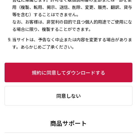
用（複製、転用、掲示、送信、削除、変更、販売、翻訳、貸与
等を含む）することはできません。
なお、お客様は、非営利の目的で且つ個人的用途でご使用にな
る場合に限り、複製することができます。
当サイトは、予告なく中止または内容を変更する場合がありま
す。あらかじめご了承ください。
規約に同意してダウンロードする
同意しない
商品サポート