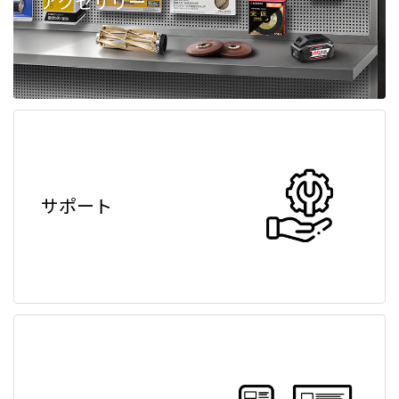
アクセサリー
サポート