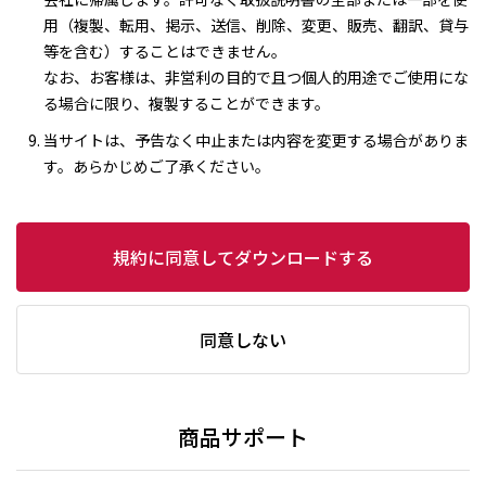
用（複製、転用、掲示、送信、削除、変更、販売、翻訳、貸与
等を含む）することはできません。
なお、お客様は、非営利の目的で且つ個人的用途でご使用にな
る場合に限り、複製することができます。
当サイトは、予告なく中止または内容を変更する場合がありま
す。あらかじめご了承ください。
規約に同意してダウンロードする
同意しない
商品サポート