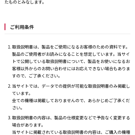
たものとみなします。
ご利用条件
取扱説明書は、製品をご使用になるお客様のための資料です。
製品のご使用者がお読みになることを想定しています。当サイ
トで公開している取扱説明書について、製品をお使いになるお
客様以外からのお問い合わせにはお応えできない場合もありま
すので、ご了承ください。
当サイトでは、データでの提供が可能な取扱説明書のみ掲載し
ています。
全ての機種は掲載しておりませんので、あらかじめご了承くだ
さい。
取扱説明書の内容は、製品の仕様変更などで予告なく変更する
場合があります。
当サイトに掲載されている取扱説明書の内容は、ご購入の機種