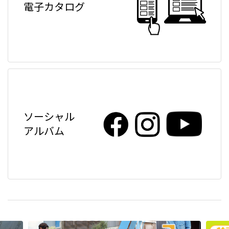
電子カタログ
ソーシャル
アルバム