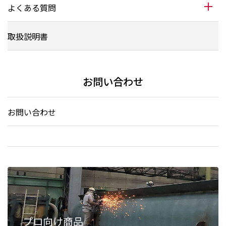
よくある質問
取扱説明書
お問い合わせ
お問い合わせ
プロ向け商品