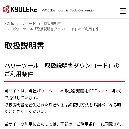
HOME
サポート
取扱説明書
パワーツール「取扱説明書ダウンロード」のご利用条件
取扱説明書
パワーツール「取扱説明書ダウンロード」の
ご利用条件
当サイトは、当社パワーツールの取扱説明書をPDFファイル形式
で提供しています。
取扱説明書を紛失された場合や製品の使用方法をお調べになる時
などにご利用ください。
当サイトの利用にあたっては、下記の「ご利用条件」に同意され