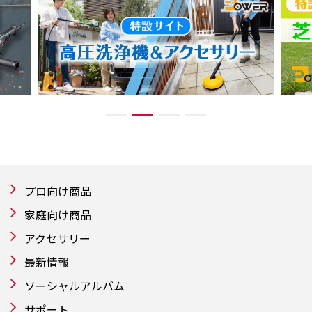
プロ向け商品
家庭向け商品
アクセサリー
最新情報
ソーシャルアルバム
サポート