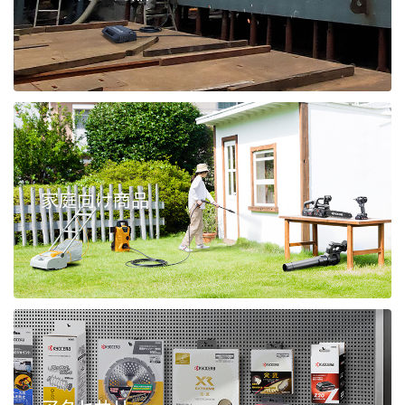
家庭向け商品