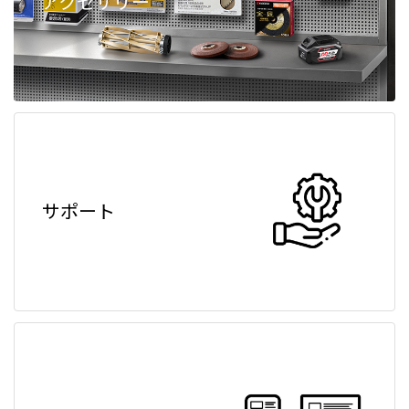
アクセサリー
サポート