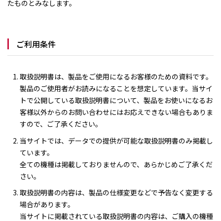
たものとみなします。
ご利用条件
取扱説明書は、製品をご使用になるお客様のための資料です。
製品のご使用者がお読みになることを想定しています。当サイ
トで公開している取扱説明書について、製品をお使いになるお
客様以外からのお問い合わせにはお応えできない場合もありま
すので、ご了承ください。
当サイトでは、データでの提供が可能な取扱説明書のみ掲載し
ています。
全ての機種は掲載しておりませんので、あらかじめご了承くだ
さい。
取扱説明書の内容は、製品の仕様変更などで予告なく変更する
場合があります。
当サイトに掲載されている取扱説明書の内容は、ご購入の機種