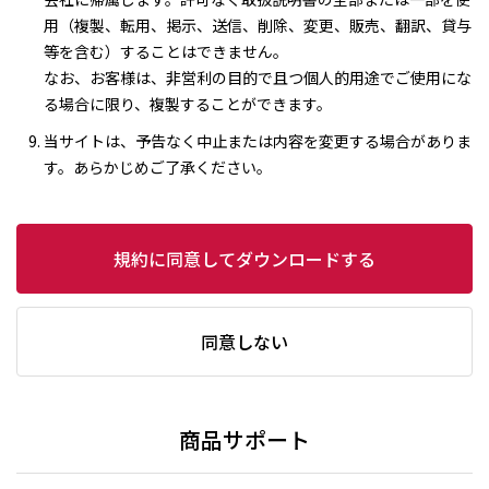
用（複製、転用、掲示、送信、削除、変更、販売、翻訳、貸与
等を含む）することはできません。
なお、お客様は、非営利の目的で且つ個人的用途でご使用にな
る場合に限り、複製することができます。
当サイトは、予告なく中止または内容を変更する場合がありま
す。あらかじめご了承ください。
規約に同意してダウンロードする
同意しない
商品サポート