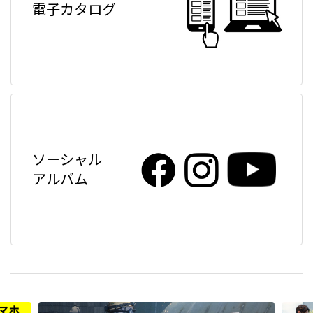
電子カタログ
ソーシャル
アルバム