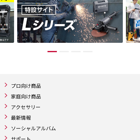
プロ向け商品
家庭向け商品
アクセサリー
最新情報
ソーシャルアルバム
サポート