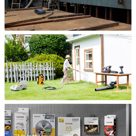
家庭向け商品