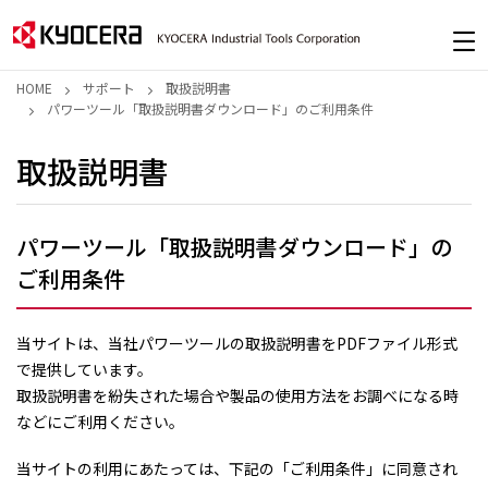
HOME
サポート
取扱説明書
パワーツール「取扱説明書ダウンロード」のご利用条件
取扱説明書
パワーツール「取扱説明書ダウンロード」の
ご利用条件
当サイトは、当社パワーツールの取扱説明書をPDFファイル形式
で提供しています。
取扱説明書を紛失された場合や製品の使用方法をお調べになる時
などにご利用ください。
当サイトの利用にあたっては、下記の「ご利用条件」に同意され