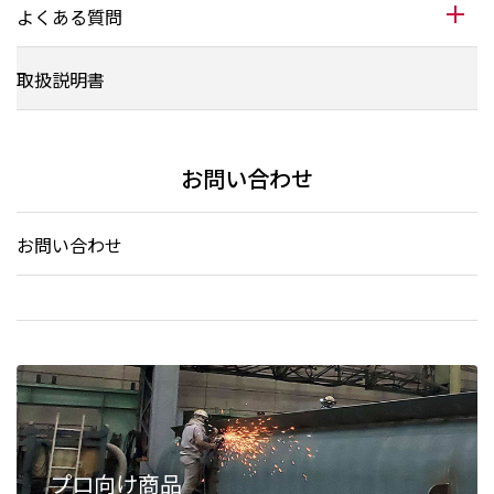
よくある質問
取扱説明書
お問い合わせ
お問い合わせ
プロ向け商品