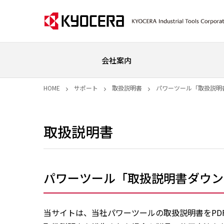
会社案内
HOME
サポート
取扱説明書
パワーツール「取扱説明
取扱説明書
パワーツール「取扱説明書ダウン
当サイトは、当社パワーツールの取扱説明書をPD