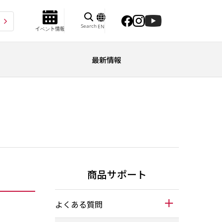
Search
EN
イベント情報
最新情報
商品サポート
よくある質問