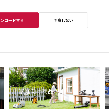
ウンロードする
同意しない
家庭向け商品