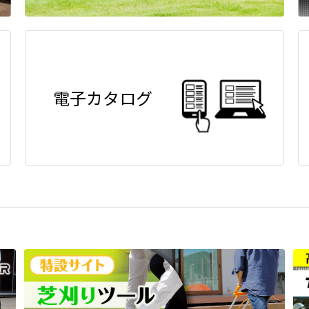
電子カタログ