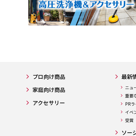
プロ向け商品
最新
ニュ
家庭向け商品
重要
アクセサリー
PR
イベ
受賞
ソー