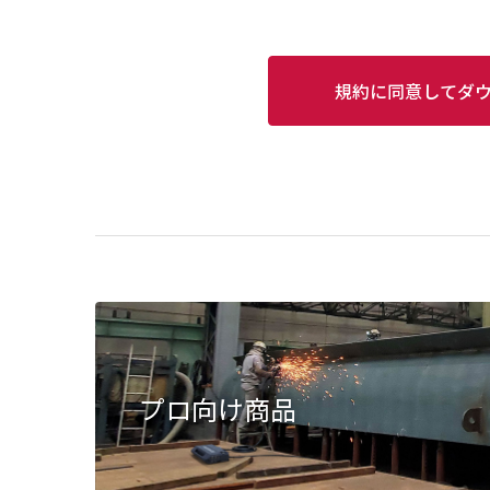
規約に同意してダ
プロ向け商品