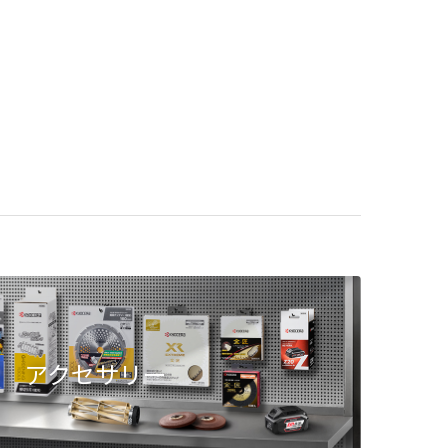
アクセサリー