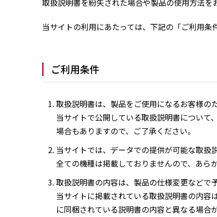
取扱説明書を紛失された場合や製品の使用方法を
当サイトの利用にあたっては、下記の「ご利用条
ご利用条件
取扱説明書は、製品をご使用になるお客様の
当サイトで公開している取扱説明書について
場合もありますので、ご了承ください。
当サイトでは、データでの提供が可能な取扱
全ての機種は掲載しておりませんので、あら
取扱説明書の内容は、製品の仕様変更などで
当サイトに掲載されている取扱説明書の内容
に同梱されている説明書の内容と異なる場合