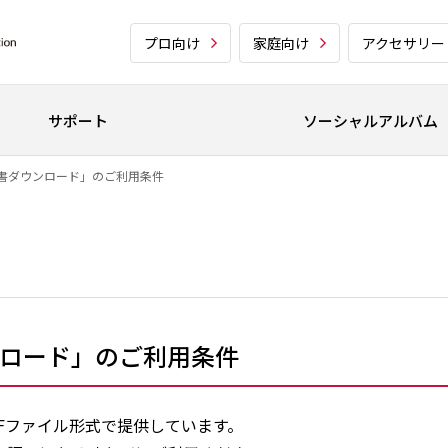
プロ向け
家庭向け
アクセサリー
サポート
ソーシャルアルバム
書ダウンロード」のご利用条件
ロード」のご利用条件
Fファイル形式で提供しています。