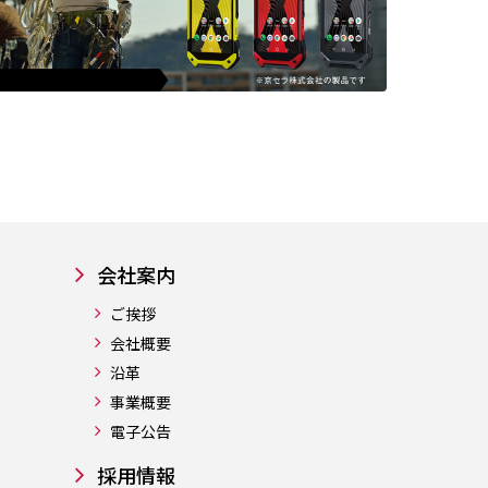
会社案内
ご挨拶
会社概要
沿革
事業概要
電子公告
採用情報