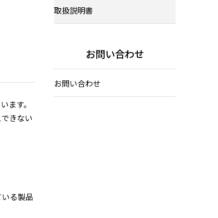
取扱説明書
お問い合わせ
お問い合わせ
ています。
えできない
ている製品