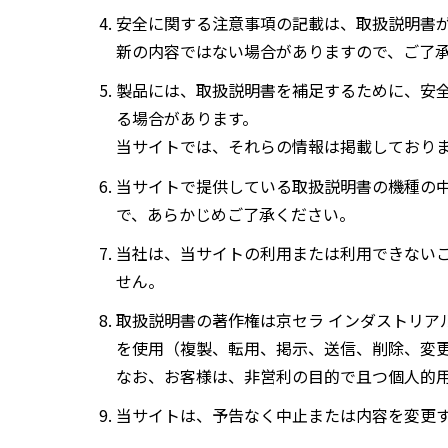
安全に関する注意事項の記載は、取扱説明書
新の内容ではない場合がありますので、ご了
製品には、取扱説明書を補足するために、安
る場合があります。
当サイトでは、それらの情報は掲載しており
当サイトで提供している取扱説明書の機種の
で、あらかじめご了承ください。
当社は、当サイトの利用または利用できない
せん。
取扱説明書の著作権は京セラ インダストリア
を使用（複製、転用、掲示、送信、削除、変
なお、お客様は、非営利の目的で且つ個人的
当サイトは、予告なく中止または内容を変更