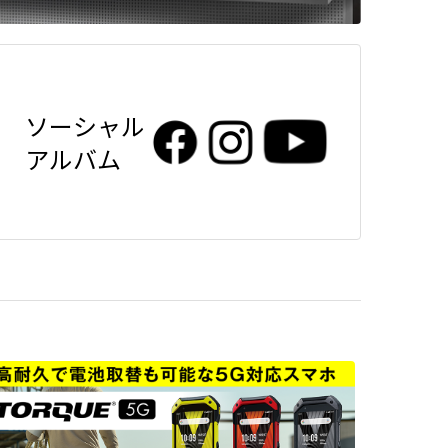
ソーシャル
アルバム