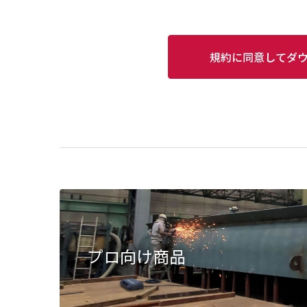
規約に同意してダ
プロ向け商品