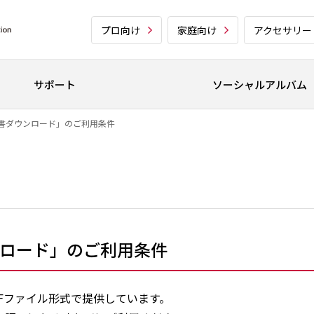
プロ向け
家庭向け
アクセサリー
サポート
ソーシャルアルバム
書ダウンロード」のご利用条件
ロード」のご利用条件
Fファイル形式で提供しています。