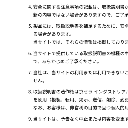
安全に関する注意事項の記載は、取扱説明書
新の内容ではない場合がありますので、ご了
製品には、取扱説明書を補足するために、安
る場合があります。
当サイトでは、それらの情報は掲載しており
当サイトで提供している取扱説明書の機種の
で、あらかじめご了承ください。
当社は、当サイトの利用または利用できない
せん。
取扱説明書の著作権は京セラ インダストリア
を使用（複製、転用、掲示、送信、削除、変
なお、お客様は、非営利の目的で且つ個人的
当サイトは、予告なく中止または内容を変更