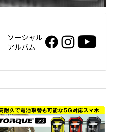
ソーシャル
アルバム