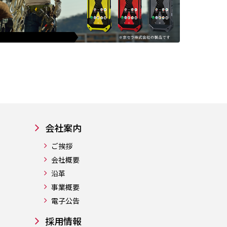
会社案内
ご挨拶
会社概要
沿革
事業概要
電子公告
採用情報