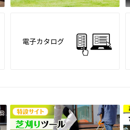
電子カタログ