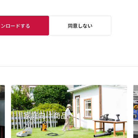
ウンロードする
同意しない
家庭向け商品