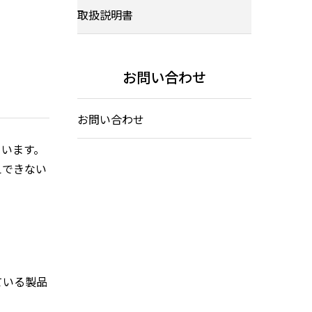
取扱説明書
お問い合わせ
お問い合わせ
ています。
えできない
ている製品