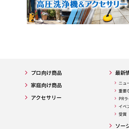
プロ向け商品
最新
ニュ
家庭向け商品
重要
アクセサリー
PR
イベ
受賞
ソー