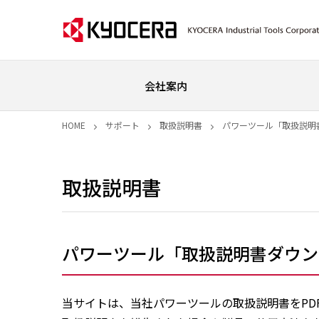
会社案内
HOME
サポート
取扱説明書
パワーツール「取扱説明
取扱説明書
パワーツール「取扱説明書ダウン
当サイトは、当社パワーツールの取扱説明書をPD