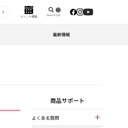
Search
EN
イベント情報
最新情報
商品サポート
よくある質問