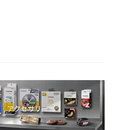
アクセサリー