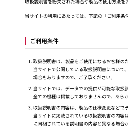
取扱説明書を紛失された場合や製品の使用方法を
当サイトの利用にあたっては、下記の「ご利用条
ご利用条件
取扱説明書は、製品をご使用になるお客様の
当サイトで公開している取扱説明書について
場合もありますので、ご了承ください。
当サイトでは、データでの提供が可能な取扱
全ての機種は掲載しておりませんので、あら
取扱説明書の内容は、製品の仕様変更などで
当サイトに掲載されている取扱説明書の内容
に同梱されている説明書の内容と異なる場合