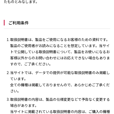
たものとみなします。
ご利用条件
取扱説明書は、製品をご使用になるお客様のための資料です。
製品のご使用者がお読みになることを想定しています。当サイ
トで公開している取扱説明書について、製品をお使いになるお
客様以外からのお問い合わせにはお応えできない場合もありま
すので、ご了承ください。
当サイトでは、データでの提供が可能な取扱説明書のみ掲載し
ています。
全ての機種は掲載しておりませんので、あらかじめご了承くだ
さい。
取扱説明書の内容は、製品の仕様変更などで予告なく変更する
場合があります。
当サイトに掲載されている取扱説明書の内容は、ご購入の機種