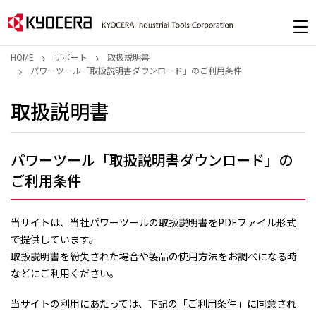
HOME
サポート
取扱説明書
パワーツール「取扱説明書ダウンロード」のご利用条件
取扱説明書
パワーツール「取扱説明書ダウンロード」の
ご利用条件
当サイトは、当社パワーツールの取扱説明書をPDFファイル形式
で提供しています。
取扱説明書を紛失された場合や製品の使用方法をお調べになる時
などにご利用ください。
当サイトの利用にあたっては、下記の「ご利用条件」に同意され