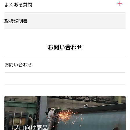
よくある質問
取扱説明書
お問い合わせ
お問い合わせ
プロ向け商品