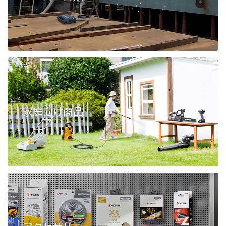
家庭向け商品