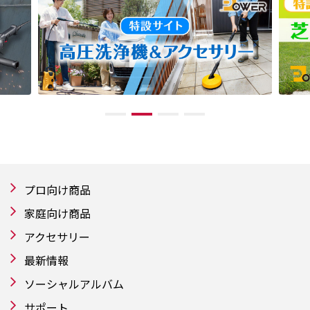
プロ向け商品
家庭向け商品
アクセサリー
最新情報
ソーシャルアルバム
サポート