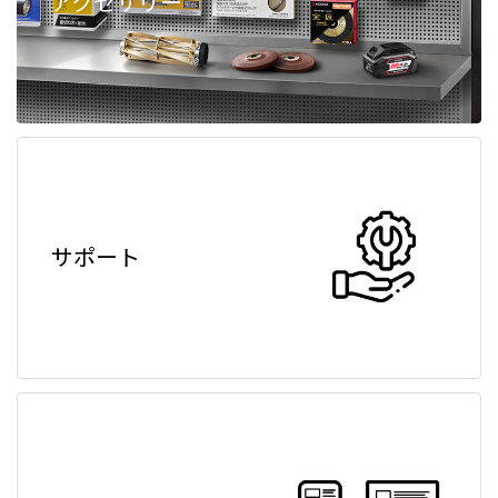
アクセサリー
サポート