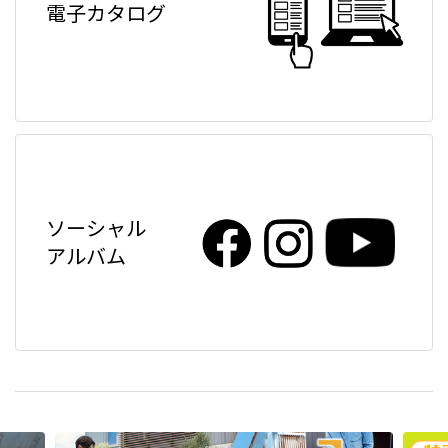
電子カタログ
ソーシャル
アルバム