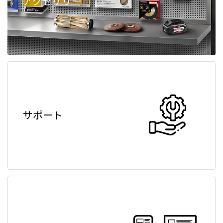
アクセサリー
サポート