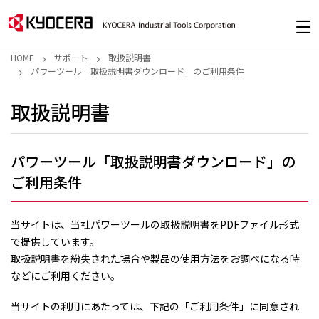
HOME
サポート
取扱説明書
パワーツール「取扱説明書ダウンロード」のご利用条件
取扱説明書
パワーツール「取扱説明書ダウンロード」の
ご利用条件
当サイトは、当社パワーツールの取扱説明書をPDFファイル形式
で提供しています。
取扱説明書を紛失された場合や製品の使用方法をお調べになる時
などにご利用ください。
当サイトの利用にあたっては、下記の「ご利用条件」に同意され