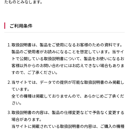
たものとみなします。
ご利用条件
取扱説明書は、製品をご使用になるお客様のための資料です。
製品のご使用者がお読みになることを想定しています。当サイ
トで公開している取扱説明書について、製品をお使いになるお
客様以外からのお問い合わせにはお応えできない場合もありま
すので、ご了承ください。
当サイトでは、データでの提供が可能な取扱説明書のみ掲載し
ています。
全ての機種は掲載しておりませんので、あらかじめご了承くだ
さい。
取扱説明書の内容は、製品の仕様変更などで予告なく変更する
場合があります。
当サイトに掲載されている取扱説明書の内容は、ご購入の機種