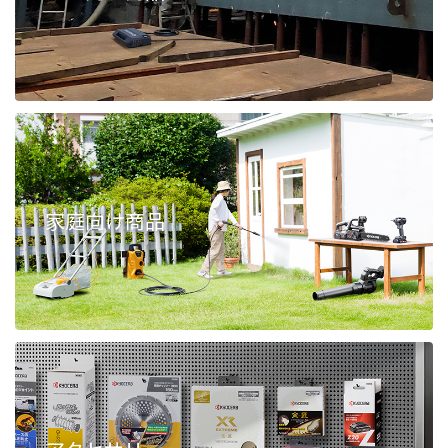
家庭向け商品