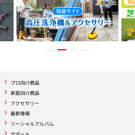
プロ向け商品
家庭向け商品
アクセサリー
最新情報
ソーシャルアルバム
サポート