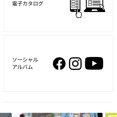
電子カタログ
ソーシャル
アルバム