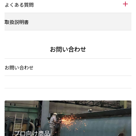
よくある質問
取扱説明書
お問い合わせ
お問い合わせ
プロ向け商品