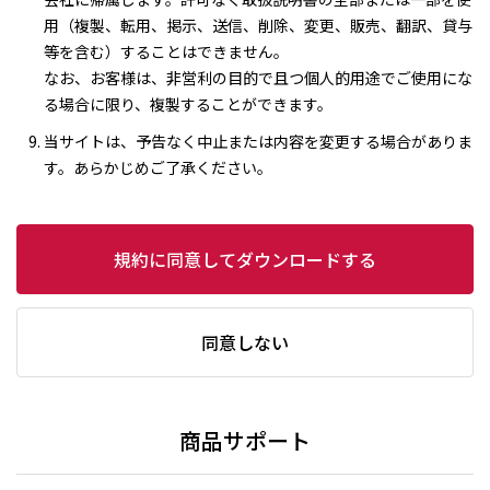
用（複製、転用、掲示、送信、削除、変更、販売、翻訳、貸与
等を含む）することはできません。
なお、お客様は、非営利の目的で且つ個人的用途でご使用にな
る場合に限り、複製することができます。
当サイトは、予告なく中止または内容を変更する場合がありま
す。あらかじめご了承ください。
規約に同意してダウンロードする
同意しない
商品サポート