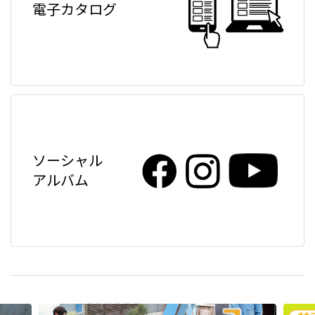
電子カタログ
ソーシャル
アルバム