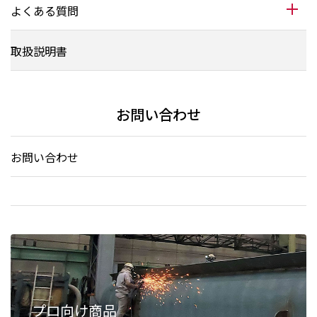
よくある質問
取扱説明書
お問い合わせ
お問い合わせ
プロ向け商品