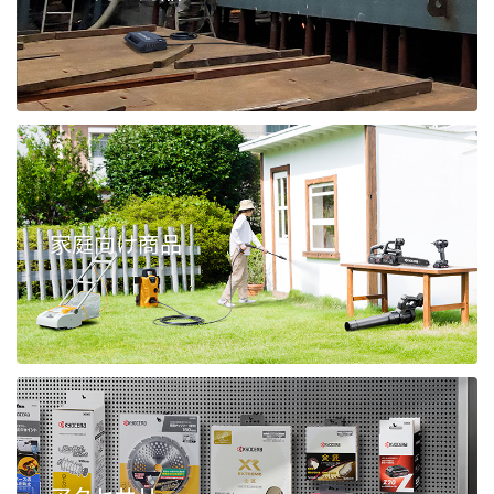
家庭向け商品