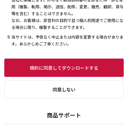
用（複製、転用、掲示、送信、削除、変更、販売、翻訳、貸与
等を含む）することはできません。
なお、お客様は、非営利の目的で且つ個人的用途でご使用にな
る場合に限り、複製することができます。
当サイトは、予告なく中止または内容を変更する場合がありま
す。あらかじめご了承ください。
規約に同意してダウンロードする
同意しない
商品サポート