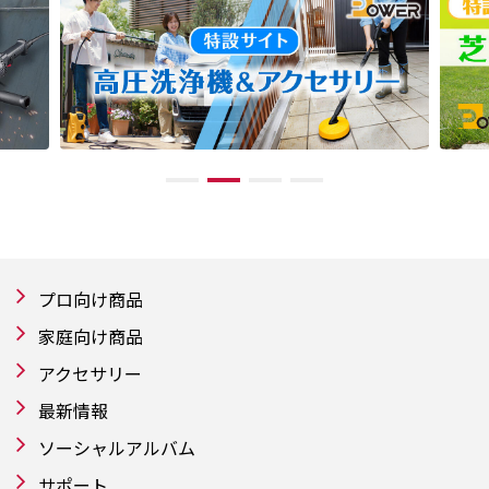
プロ向け商品
家庭向け商品
アクセサリー
最新情報
ソーシャルアルバム
サポート