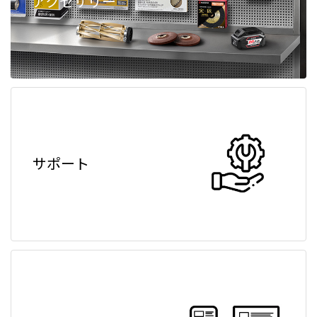
アクセサリー
サポート