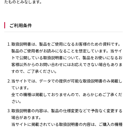
たものとみなします。
ご利用条件
取扱説明書は、製品をご使用になるお客様のための資料です。
製品のご使用者がお読みになることを想定しています。当サイ
トで公開している取扱説明書について、製品をお使いになるお
客様以外からのお問い合わせにはお応えできない場合もありま
すので、ご了承ください。
当サイトでは、データでの提供が可能な取扱説明書のみ掲載し
ています。
全ての機種は掲載しておりませんので、あらかじめご了承くだ
さい。
取扱説明書の内容は、製品の仕様変更などで予告なく変更する
場合があります。
当サイトに掲載されている取扱説明書の内容は、ご購入の機種