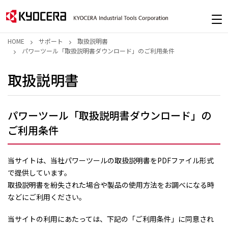
HOME
サポート
取扱説明書
パワーツール「取扱説明書ダウンロード」のご利用条件
取扱説明書
パワーツール「取扱説明書ダウンロード」の
ご利用条件
当サイトは、当社パワーツールの取扱説明書をPDFファイル形式
で提供しています。
取扱説明書を紛失された場合や製品の使用方法をお調べになる時
などにご利用ください。
当サイトの利用にあたっては、下記の「ご利用条件」に同意され