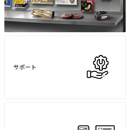
アクセサリー
サポート