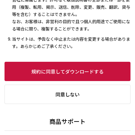
用（複製、転用、掲示、送信、削除、変更、販売、翻訳、貸与
等を含む）することはできません。
なお、お客様は、非営利の目的で且つ個人的用途でご使用にな
る場合に限り、複製することができます。
当サイトは、予告なく中止または内容を変更する場合がありま
す。あらかじめご了承ください。
規約に同意してダウンロードする
同意しない
商品サポート