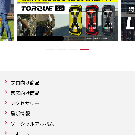
プロ向け商品
家庭向け商品
アクセサリー
最新情報
ソーシャルアルバム
サポート