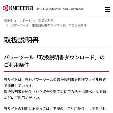
HOME
サポート
取扱説明書
パワーツール「取扱説明書ダウンロード」のご利用条件
取扱説明書
パワーツール「取扱説明書ダウンロード」の
ご利用条件
当サイトは、当社パワーツールの取扱説明書をPDFファイル形式
で提供しています。
取扱説明書を紛失された場合や製品の使用方法をお調べになる時
などにご利用ください。
当サイトの利用にあたっては、下記の「ご利用条件」に同意され