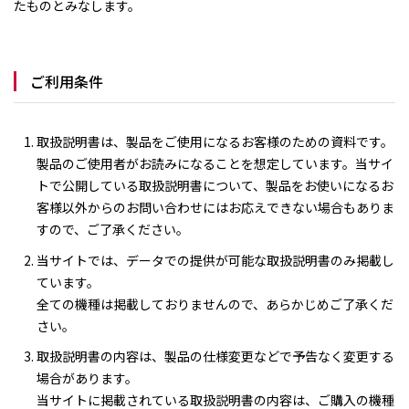
たものとみなします。
ご利用条件
取扱説明書は、製品をご使用になるお客様のための資料です。
製品のご使用者がお読みになることを想定しています。当サイ
トで公開している取扱説明書について、製品をお使いになるお
客様以外からのお問い合わせにはお応えできない場合もありま
すので、ご了承ください。
当サイトでは、データでの提供が可能な取扱説明書のみ掲載し
ています。
全ての機種は掲載しておりませんので、あらかじめご了承くだ
さい。
取扱説明書の内容は、製品の仕様変更などで予告なく変更する
場合があります。
当サイトに掲載されている取扱説明書の内容は、ご購入の機種