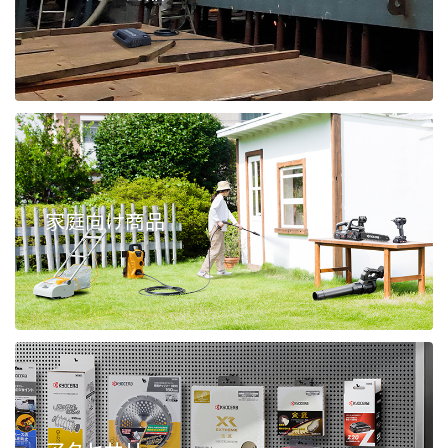
家庭向け商品