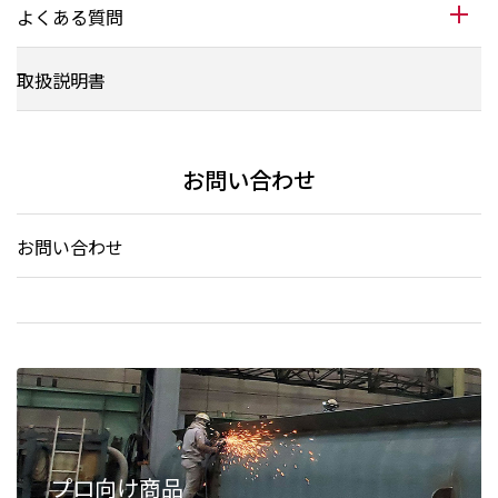
よくある質問
取扱説明書
お問い合わせ
お問い合わせ
プロ向け商品