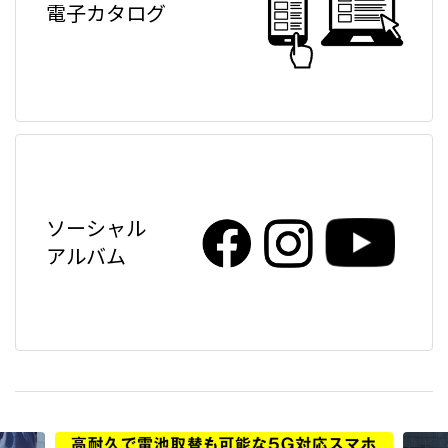
電子カタログ
ソーシャル
アルバム