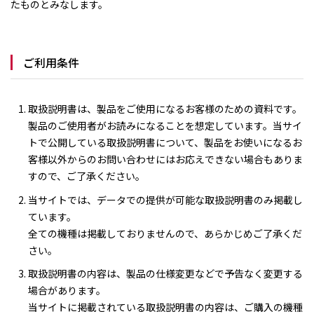
たものとみなします。
ご利用条件
取扱説明書は、製品をご使用になるお客様のための資料です。
製品のご使用者がお読みになることを想定しています。当サイ
トで公開している取扱説明書について、製品をお使いになるお
客様以外からのお問い合わせにはお応えできない場合もありま
すので、ご了承ください。
当サイトでは、データでの提供が可能な取扱説明書のみ掲載し
ています。
全ての機種は掲載しておりませんので、あらかじめご了承くだ
さい。
取扱説明書の内容は、製品の仕様変更などで予告なく変更する
場合があります。
当サイトに掲載されている取扱説明書の内容は、ご購入の機種