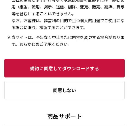
用（複製、転用、掲示、送信、削除、変更、販売、翻訳、貸与
等を含む）することはできません。
なお、お客様は、非営利の目的で且つ個人的用途でご使用にな
る場合に限り、複製することができます。
当サイトは、予告なく中止または内容を変更する場合がありま
す。あらかじめご了承ください。
規約に同意してダウンロードする
同意しない
商品サポート