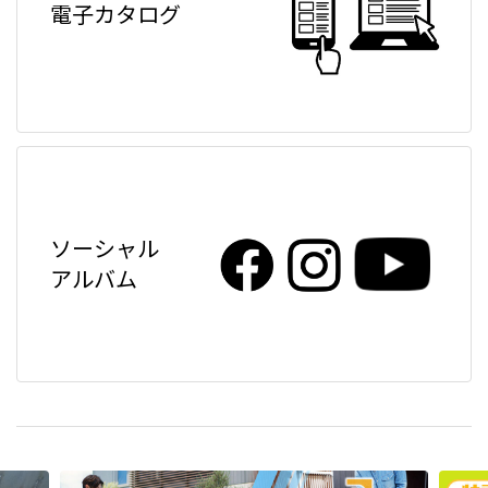
電子カタログ
ソーシャル
アルバム