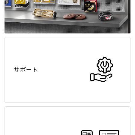
アクセサリー
サポート