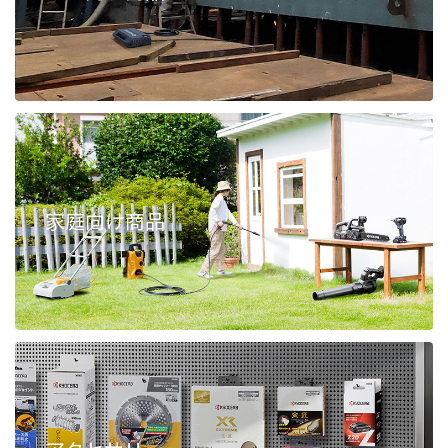
家庭向け商品