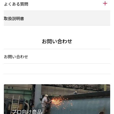
よくある質問
取扱説明書
お問い合わせ
お問い合わせ
プロ向け商品