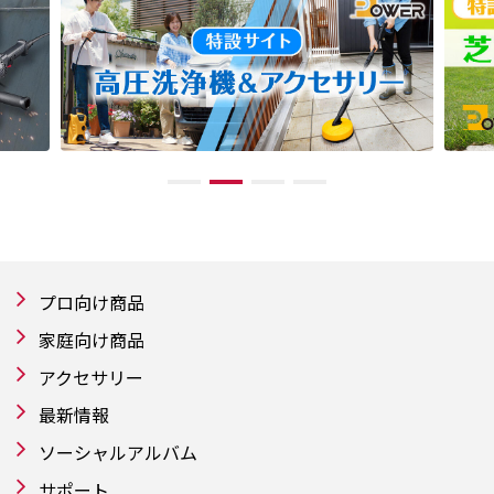
プロ向け商品
家庭向け商品
アクセサリー
最新情報
ソーシャルアルバム
サポート