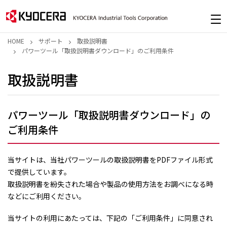
HOME
サポート
取扱説明書
パワーツール「取扱説明書ダウンロード」のご利用条件
取扱説明書
パワーツール「取扱説明書ダウンロード」の
ご利用条件
当サイトは、当社パワーツールの取扱説明書をPDFファイル形式
で提供しています。
取扱説明書を紛失された場合や製品の使用方法をお調べになる時
などにご利用ください。
当サイトの利用にあたっては、下記の「ご利用条件」に同意され