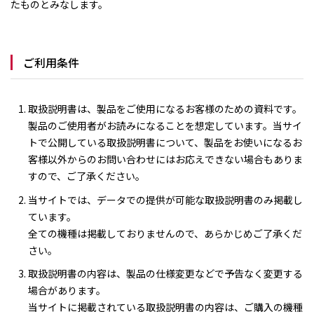
たものとみなします。
ご利用条件
取扱説明書は、製品をご使用になるお客様のための資料です。
製品のご使用者がお読みになることを想定しています。当サイ
トで公開している取扱説明書について、製品をお使いになるお
客様以外からのお問い合わせにはお応えできない場合もありま
すので、ご了承ください。
当サイトでは、データでの提供が可能な取扱説明書のみ掲載し
ています。
全ての機種は掲載しておりませんので、あらかじめご了承くだ
さい。
取扱説明書の内容は、製品の仕様変更などで予告なく変更する
場合があります。
当サイトに掲載されている取扱説明書の内容は、ご購入の機種