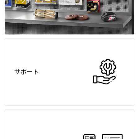
アクセサリー
サポート