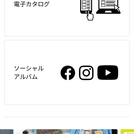
電子カタログ
ソーシャル
アルバム