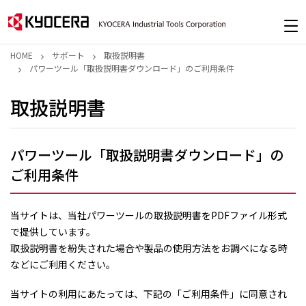
HOME
サポート
取扱説明書
パワーツール「取扱説明書ダウンロード」のご利用条件
取扱説明書
パワーツール「取扱説明書ダウンロード」の
ご利用条件
当サイトは、当社パワーツールの取扱説明書をPDFファイル形式
で提供しています。
取扱説明書を紛失された場合や製品の使用方法をお調べになる時
などにご利用ください。
当サイトの利用にあたっては、下記の「ご利用条件」に同意され