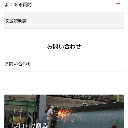
よくある質問
取扱説明書
お問い合わせ
お問い合わせ
プロ向け商品