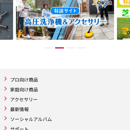
プロ向け商品
家庭向け商品
アクセサリー
最新情報
ソーシャルアルバム
サポート