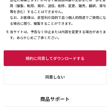
用（複製、転用、掲示、送信、削除、変更、販売、翻訳、貸与
等を含む）することはできません。
なお、お客様は、非営利の目的で且つ個人的用途でご使用にな
る場合に限り、複製することができます。
当サイトは、予告なく中止または内容を変更する場合がありま
す。あらかじめご了承ください。
規約に同意してダウンロードする
同意しない
商品サポート