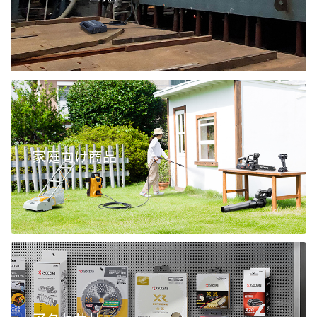
家庭向け商品