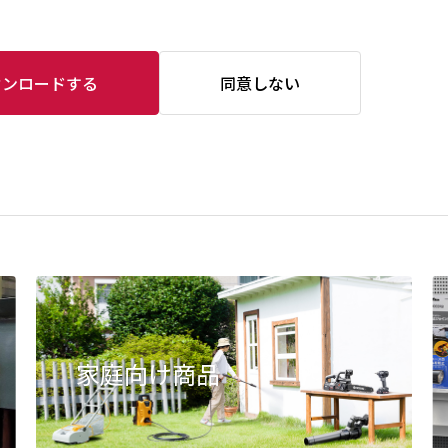
ウンロードする
同意しない
家庭向け商品