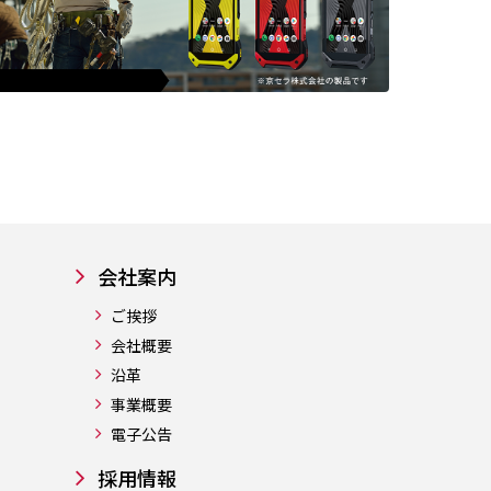
会社案内
ご挨拶
会社概要
沿革
事業概要
電子公告
採用情報