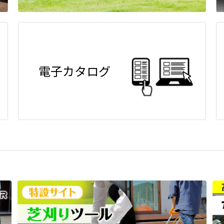
電子カタログ