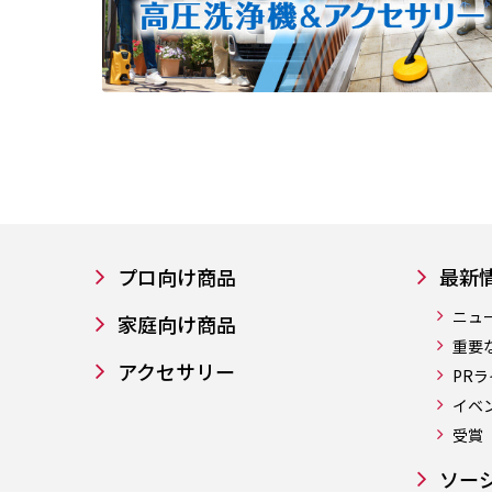
プロ向け商品
最新
ニュ
家庭向け商品
重要
アクセサリー
PR
イベ
受賞
ソー