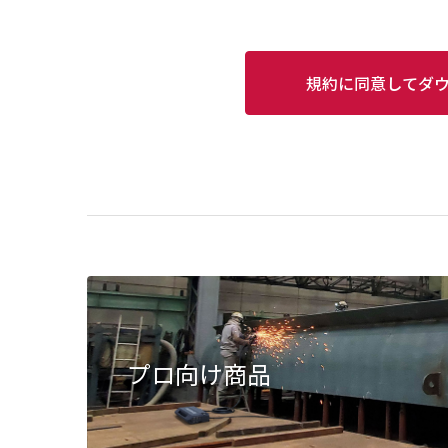
規約に同意してダ
プロ向け商品