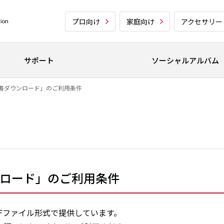
プロ向け
家庭向け
アクセサリー
サポート
ソーシャルアルバム
書ダウンロード」のご利用条件
ロード」のご利用条件
Fファイル形式で提供しています。