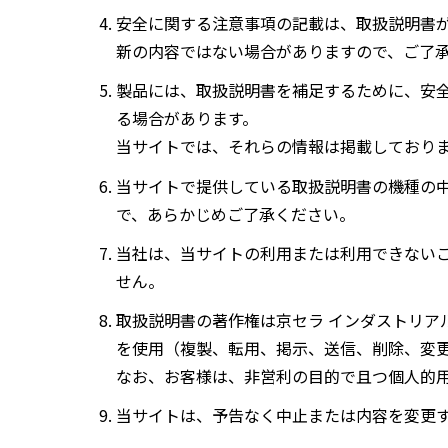
安全に関する注意事項の記載は、取扱説明書
新の内容ではない場合がありますので、ご了
製品には、取扱説明書を補足するために、安
る場合があります。
当サイトでは、それらの情報は掲載しており
当サイトで提供している取扱説明書の機種の
で、あらかじめご了承ください。
当社は、当サイトの利用または利用できない
せん。
取扱説明書の著作権は京セラ インダストリア
を使用（複製、転用、掲示、送信、削除、変
なお、お客様は、非営利の目的で且つ個人的
当サイトは、予告なく中止または内容を変更