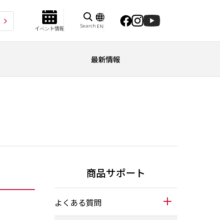
Search
EN
イベント情報
最新情報
商品サポート
よくある質問