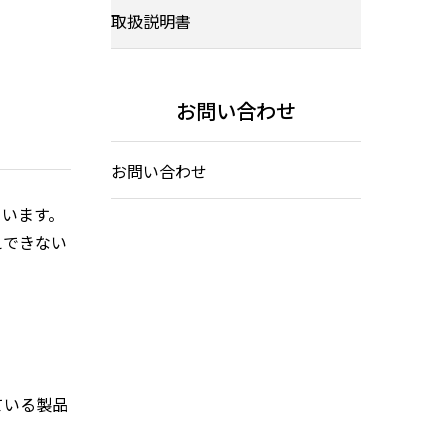
取扱説明書
お問い合わせ
お問い合わせ
ています。
えできない
ている製品