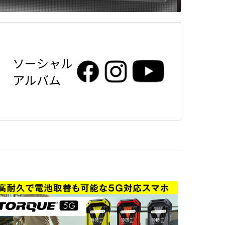
ソーシャル
アルバム