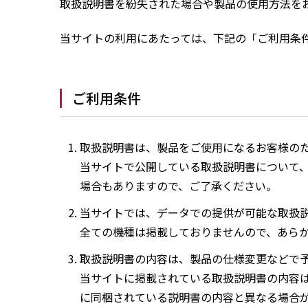
取扱説明書を紛失された場合や製品の使用方法を
当サイトの利用にあたっては、下記の「ご利用条
ご利用条件
取扱説明書は、製品をご使用になるお客様の
当サイトで公開している取扱説明書について
場合もありますので、ご了承ください。
当サイトでは、データでの提供が可能な取扱
全ての機種は掲載しておりませんので、あら
取扱説明書の内容は、製品の仕様変更などで
当サイトに掲載されている取扱説明書の内容
に同梱されている説明書の内容と異なる場合