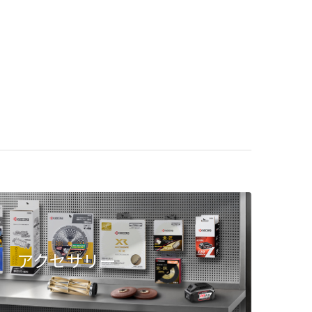
アクセサリー