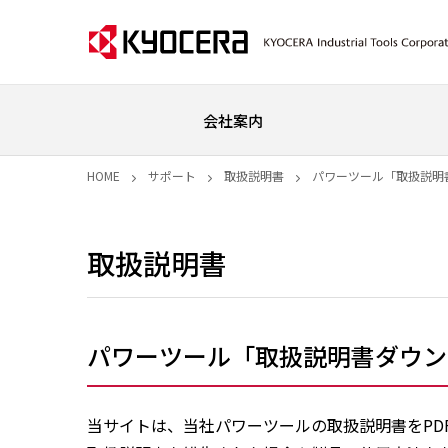
会社案内
HOME
サポート
取扱説明書
パワーツール「取扱説明
取扱説明書
パワーツール「取扱説明書ダウン
当サイトは、当社パワーツールの取扱説明書をPD