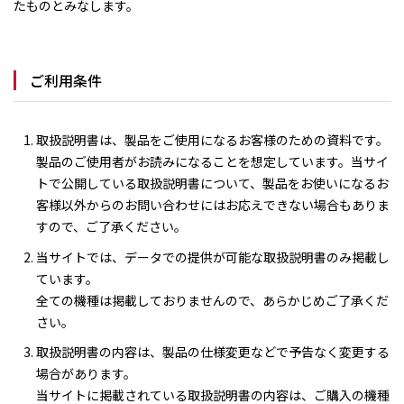
たものとみなします。
ご利用条件
取扱説明書は、製品をご使用になるお客様のための資料です。
製品のご使用者がお読みになることを想定しています。当サイ
トで公開している取扱説明書について、製品をお使いになるお
客様以外からのお問い合わせにはお応えできない場合もありま
すので、ご了承ください。
当サイトでは、データでの提供が可能な取扱説明書のみ掲載し
ています。
全ての機種は掲載しておりませんので、あらかじめご了承くだ
さい。
取扱説明書の内容は、製品の仕様変更などで予告なく変更する
場合があります。
当サイトに掲載されている取扱説明書の内容は、ご購入の機種