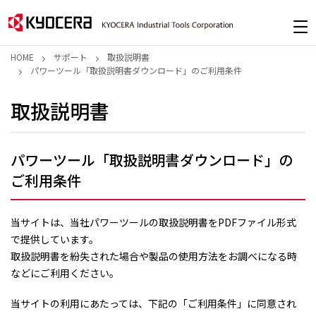
HOME
サポート
取扱説明書
パワーツール「取扱説明書ダウンロード」のご利用条件
取扱説明書
パワーツール「取扱説明書ダウンロード」の
ご利用条件
当サイトは、当社パワーツールの取扱説明書をPDFファイル形式
で提供しています。
取扱説明書を紛失された場合や製品の使用方法をお調べになる時
などにご利用ください。
当サイトの利用にあたっては、下記の「ご利用条件」に同意され