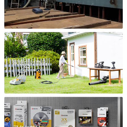
家庭向け商品