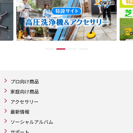
プロ向け商品
家庭向け商品
アクセサリー
最新情報
ソーシャルアルバム
サポート