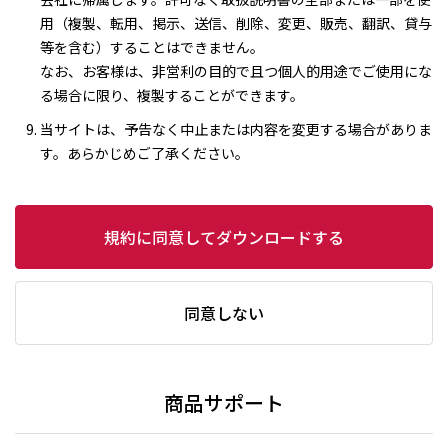
用（複製、転用、掲示、送信、削除、変更、販売、翻訳、貸与
等を含む）することはできません。
なお、お客様は、非営利の目的で且つ個人的用途でご使用にな
る場合に限り、複製することができます。
当サイトは、予告なく中止または内容を変更する場合がありま
す。あらかじめご了承ください。
規約に同意してダウンロードする
同意しない
商品サポート