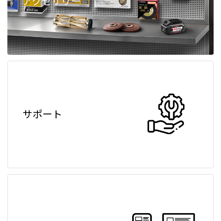
アクセサリー
サポート