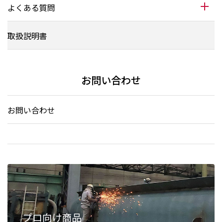
よくある質問
取扱説明書
お問い合わせ
お問い合わせ
プロ向け商品