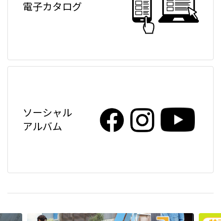
電子カタログ
ソーシャル
アルバム