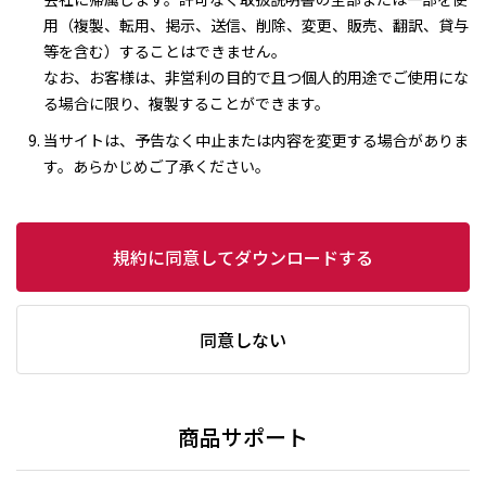
用（複製、転用、掲示、送信、削除、変更、販売、翻訳、貸与
等を含む）することはできません。
なお、お客様は、非営利の目的で且つ個人的用途でご使用にな
る場合に限り、複製することができます。
当サイトは、予告なく中止または内容を変更する場合がありま
す。あらかじめご了承ください。
規約に同意してダウンロードする
同意しない
商品サポート