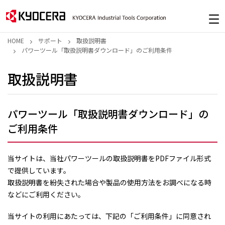
HOME
サポート
取扱説明書
パワーツール「取扱説明書ダウンロード」のご利用条件
取扱説明書
パワーツール「取扱説明書ダウンロード」の
ご利用条件
当サイトは、当社パワーツールの取扱説明書をPDFファイル形式
で提供しています。
取扱説明書を紛失された場合や製品の使用方法をお調べになる時
などにご利用ください。
当サイトの利用にあたっては、下記の「ご利用条件」に同意され