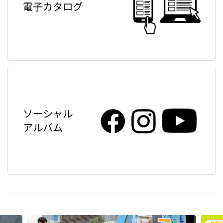
電子カタログ
ソーシャル
アルバム