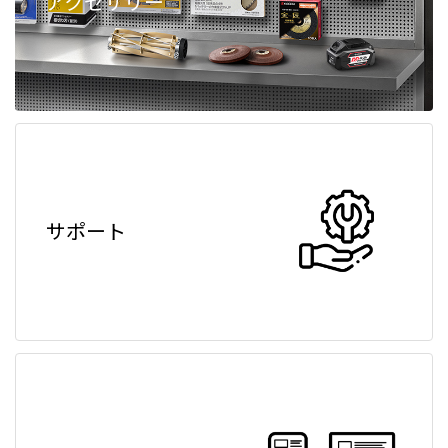
アクセサリー
サポート