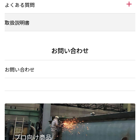
よくある質問
取扱説明書
お問い合わせ
お問い合わせ
プロ向け商品