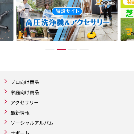
プロ向け商品
家庭向け商品
アクセサリー
最新情報
ソーシャルアルバム
サポート