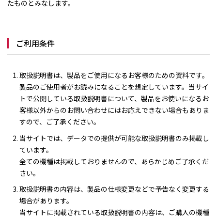
たものとみなします。
ご利用条件
取扱説明書は、製品をご使用になるお客様のための資料です。
製品のご使用者がお読みになることを想定しています。当サイ
トで公開している取扱説明書について、製品をお使いになるお
客様以外からのお問い合わせにはお応えできない場合もありま
すので、ご了承ください。
当サイトでは、データでの提供が可能な取扱説明書のみ掲載し
ています。
全ての機種は掲載しておりませんので、あらかじめご了承くだ
さい。
取扱説明書の内容は、製品の仕様変更などで予告なく変更する
場合があります。
当サイトに掲載されている取扱説明書の内容は、ご購入の機種