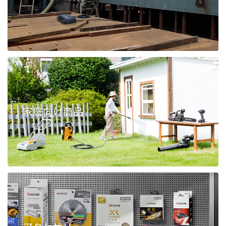
家庭向け商品