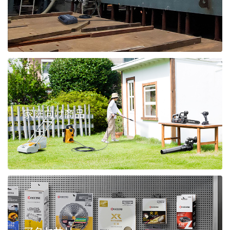
家庭向け商品