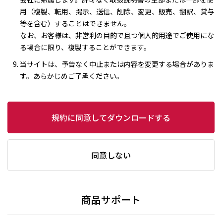
用（複製、転用、掲示、送信、削除、変更、販売、翻訳、貸与
等を含む）することはできません。
なお、お客様は、非営利の目的で且つ個人的用途でご使用にな
る場合に限り、複製することができます。
当サイトは、予告なく中止または内容を変更する場合がありま
す。あらかじめご了承ください。
規約に同意してダウンロードする
同意しない
商品サポート