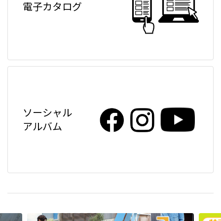
電子カタログ
ソーシャル
アルバム