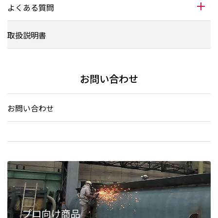
よくある質問
取扱説明書
お問い合わせ
お問い合わせ
プロ向け商品