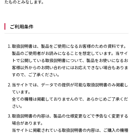
たものとみなします。
ご利用条件
取扱説明書は、製品をご使用になるお客様のための資料です。
製品のご使用者がお読みになることを想定しています。当サイ
トで公開している取扱説明書について、製品をお使いになるお
客様以外からのお問い合わせにはお応えできない場合もありま
すので、ご了承ください。
当サイトでは、データでの提供が可能な取扱説明書のみ掲載し
ています。
全ての機種は掲載しておりませんので、あらかじめご了承くだ
さい。
取扱説明書の内容は、製品の仕様変更などで予告なく変更する
場合があります。
当サイトに掲載されている取扱説明書の内容は、ご購入の機種