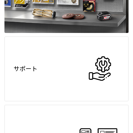
アクセサリー
サポート