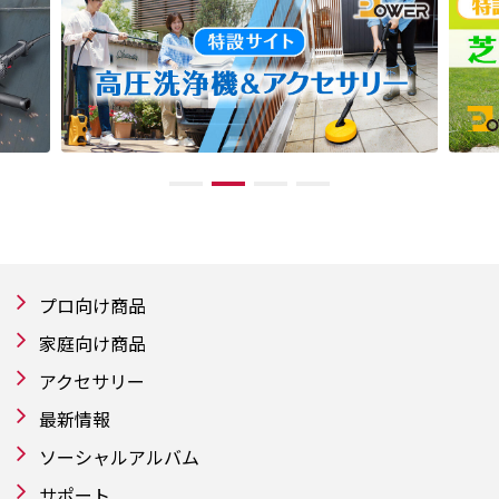
プロ向け商品
家庭向け商品
アクセサリー
最新情報
ソーシャルアルバム
サポート