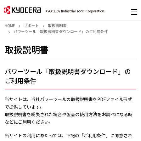
HOME
サポート
取扱説明書
パワーツール「取扱説明書ダウンロード」のご利用条件
取扱説明書
パワーツール「取扱説明書ダウンロード」の
ご利用条件
当サイトは、当社パワーツールの取扱説明書をPDFファイル形式
で提供しています。
取扱説明書を紛失された場合や製品の使用方法をお調べになる時
などにご利用ください。
当サイトの利用にあたっては、下記の「ご利用条件」に同意され