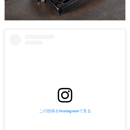
この投稿をInstagramで見る