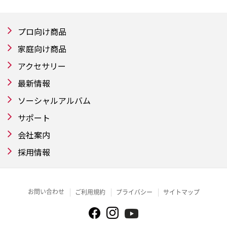
プロ向け商品
家庭向け商品
アクセサリー
最新情報
ソーシャルアルバム
サポート
会社案内
採用情報
お問い合わせ
ご利用規約
プライバシー
サイトマップ