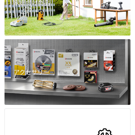
家庭向け商品
アクセサリー