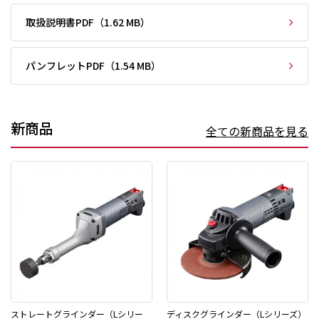
取扱説明書PDF（1.62 MB）
パンフレットPDF（1.54 MB）
新商品
全ての新商品を見る
ストレートグラインダー（Lシリー
ディスクグラインダー（Lシリーズ）