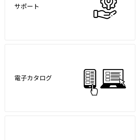
サポート
電子カタログ