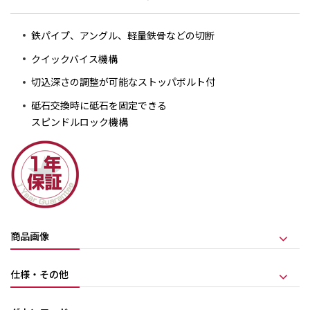
鉄パイプ、アングル、軽量鉄骨などの切断
クイックバイス機構
切込深さの調整が可能なストッパボルト付
砥石交換時に砥石を固定できる
スピンドルロック機構
商品画像
仕様・その他