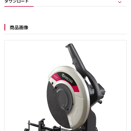
ダウンロード
商品画像