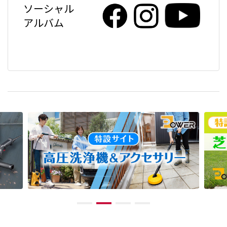
ソーシャル
アルバム