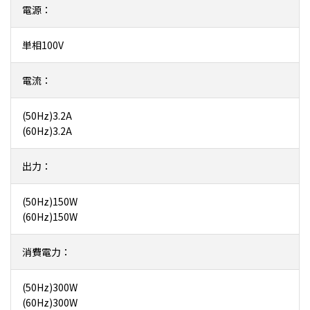
電源：
単相100V
電流：
(50Hz)3.2A
(60Hz)3.2A
出力：
(50Hz)150W
(60Hz)150W
消費電力：
(50Hz)300W
(60Hz)300W