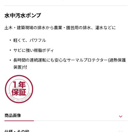
水中汚水ポンプ
土木・建築現場の排水から農業・園芸用の排水、灌水などに
軽くて、パワフル
サビに強い樹脂ボディ
長時間の連続運転にも安心なサーマルプロテクター(過熱保護
装置)付
商品画像
仕様・その他