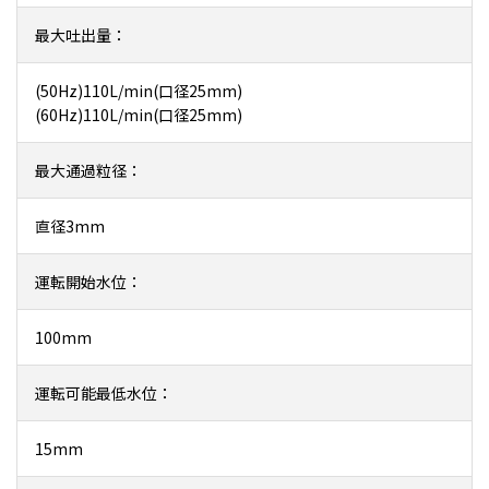
最大吐出量：
(50Hz)110L/min(口径25mm)
(60Hz)110L/min(口径25mm)
最大通過粒径：
直径3mm
運転開始水位：
100mm
運転可能最低水位：
15mm