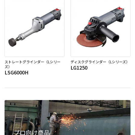
ストレートグラインダー（Lシリー
ディスクグラインダー（Lシリーズ）
ズ）
LG1250
LSG6000H
プロ向け商品