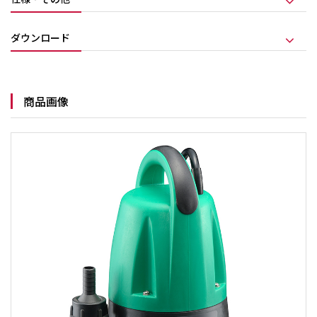
ダウンロード
商品画像