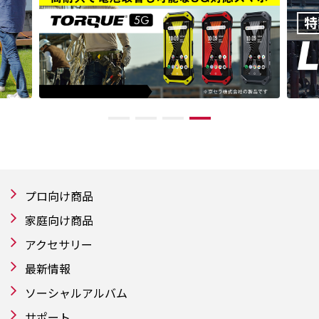
プロ向け商品
家庭向け商品
アクセサリー
最新情報
ソーシャルアルバム
サポート