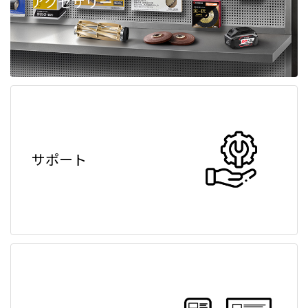
アクセサリー
サポート