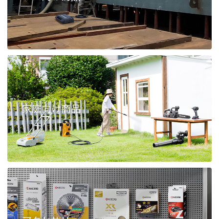
家庭向け商品