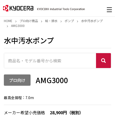
HOME
プロ向け商品
給・排水
ポンプ
水中汚水ポンプ
AMG3000
水中汚水ポンプ
AMG3000
プロ向け
最高全揚程：7.0m
メーカー希望小売価格
28,900円（税別）