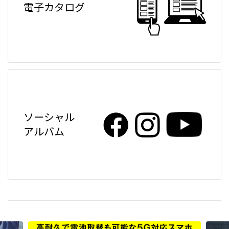
電子カタログ
ソーシャル
アルバム