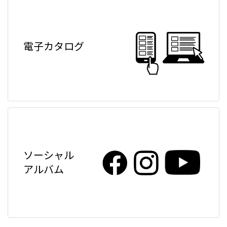
電子カタログ
ソーシャル
アルバム