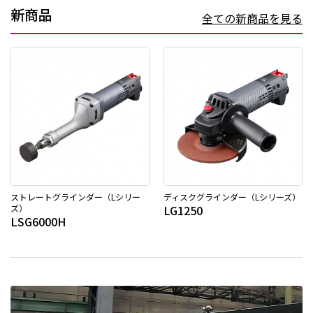
新商品
全ての新商品を見る
ストレートグラインダー（Lシリー
ディスクグラインダー（Lシリーズ）
ズ）
LG1250
LSG6000H