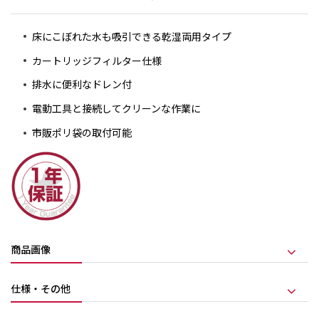
床にこぼれた水も吸引できる乾湿両用タイプ
カートリッジフィルター仕様
排水に便利なドレン付
電動工具と接続してクリーンな作業に
市販ポリ袋の取付可能
商品画像
仕様・その他