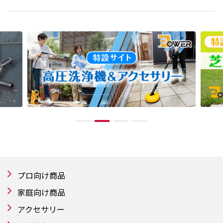
プロ向け商品
家庭向け商品
アクセサリー