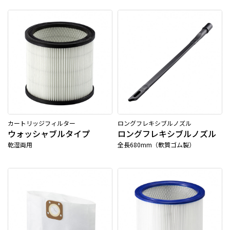
カートリッジフィルター
ロングフレキシブルノズル
ウォッシャブルタイプ
ロングフレキシブルノズル
乾湿両用
全長680mm（軟質ゴム製）