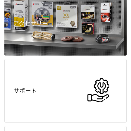
アクセサリー
サポート