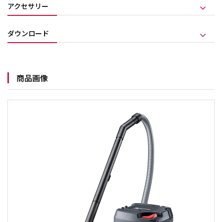
アクセサリー
ダウンロード
商品画像