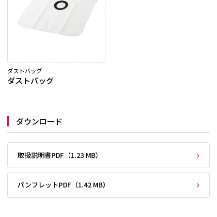
ダストバッグ
ダストバッグ
ダウンロード
取扱説明書PDF（1.23 MB）
パンフレットPDF（1.42 MB）