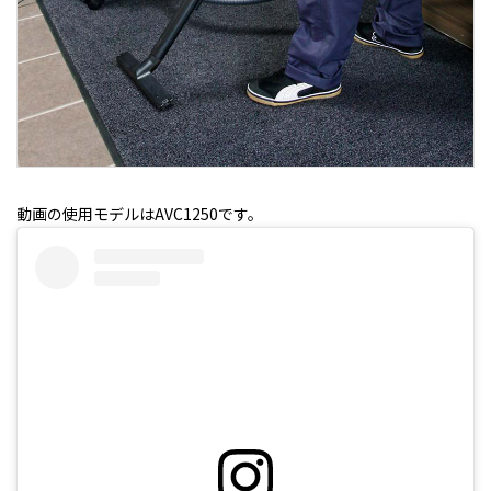
動画の使用モデルはAVC1250です。