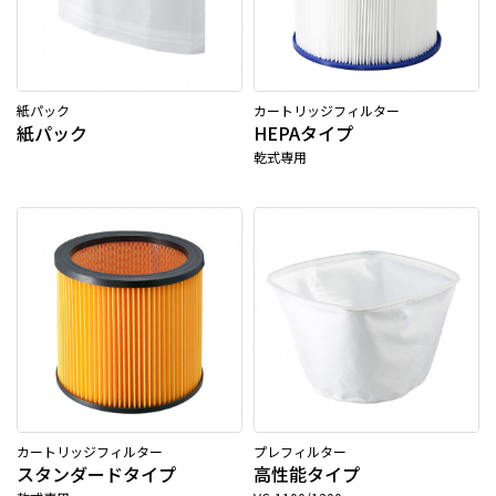
紙パック
カートリッジフィルター
紙パック
HEPAタイプ
乾式専用
カートリッジフィルター
プレフィルター
スタンダードタイプ
高性能タイプ