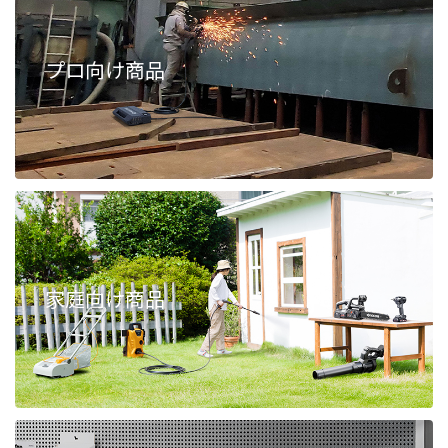
プロ向け商品
家庭向け商品