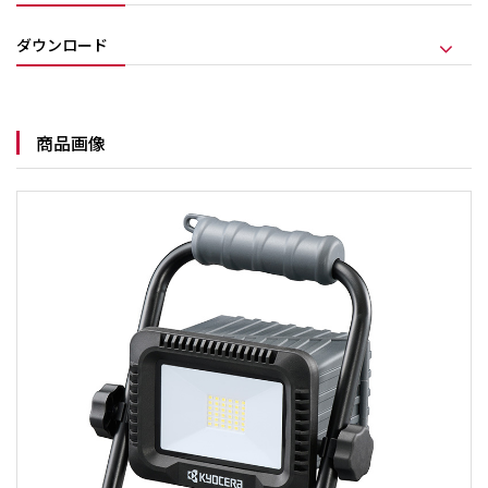
ダウンロード
商品画像