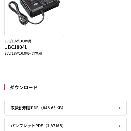
36V/18V/10.8V用
UBC1804L
36V/18V/10.8V用充電器
ダウンロード
取扱説明書PDF（846.63 KB）
パンフレットPDF（1.57 MB）