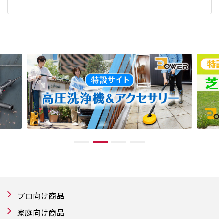
プロ向け商品
家庭向け商品