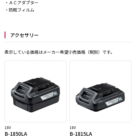
・ＡＣアダプター
・防眩フィルム
アクセサリー
表示している価格はメーカー希望小売価格（税別）です。
18V
18V
B-1850LA
B-1815LA