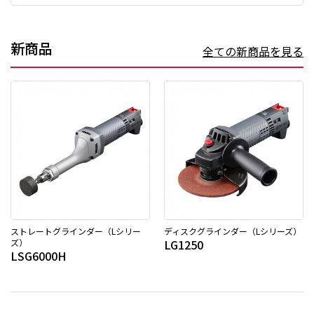
新商品
全ての新商品を見る
ストレートグラインダー（Lシリー
ディスクグラインダー（Lシリーズ）
ズ）
LG1250
LSG6000H