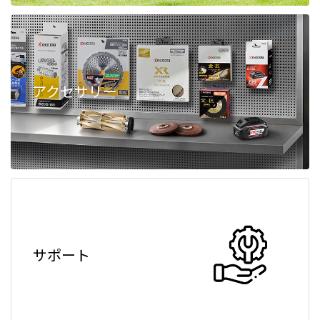
アクセサリー
サポート