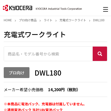
HOME
プロ向け商品
ライト
充電式ワークライト
DWL180
充電式ワークライト
DWL180
プロ向け
メーカー希望小売価格
14,200円（税別）
※本商品に電池パック、充電器は付属していません。
※適用電池パック 当社18V電池パック