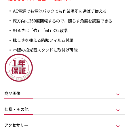
AC電源でも電池パックでも作業場所を選ばず使える
縦方向に360度回転するので、照らす角度を調整できる
明るさは「強」「弱」の2段階
眩しさを抑える防眩フィルム付属
市販の投光器スタンドに取付け可能
商品画像
仕様・その他
アクセサリー