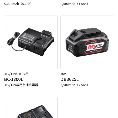
5,000mAh（5.0Ah）
1,500mAh（1.5Ah）
36V/18V/10.8V用
36V
BC-1800L
DB3625L
36V/18V専用急速充電器
2,500mAh（2.5Ah）