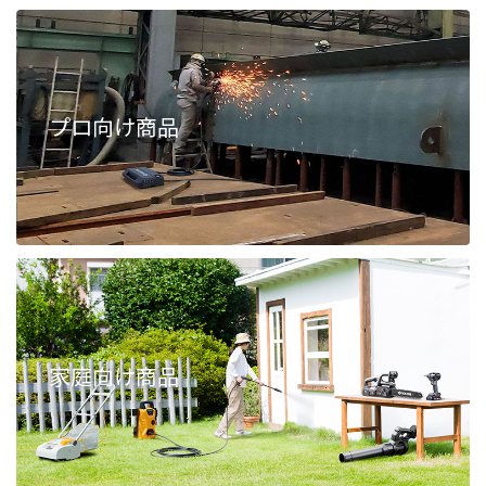
プロ向け商品
家庭向け商品