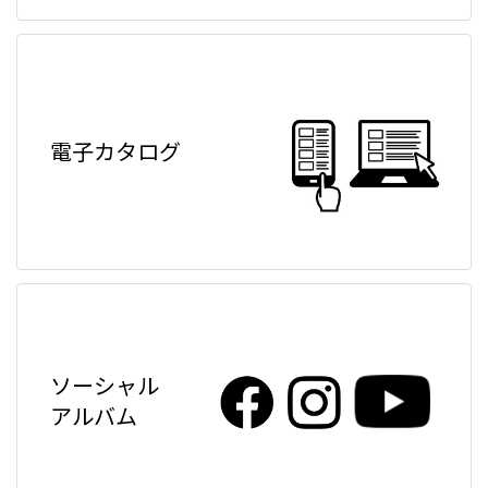
電子カタログ
ソーシャル
アルバム