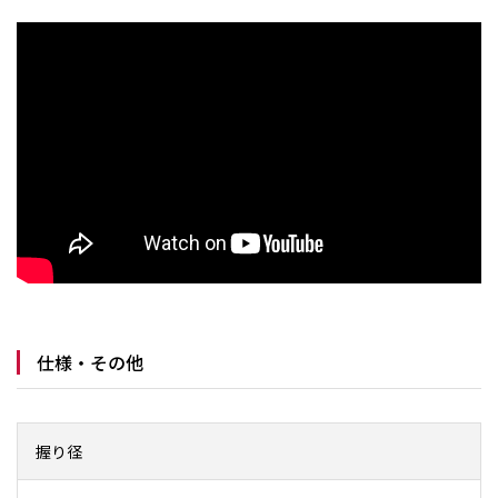
仕様・その他
握り径