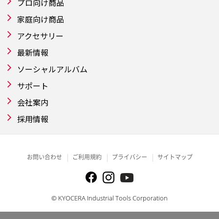
プロ向け商品
家庭向け商品
アクセサリー
最新情報
ソーシャルアルバム
サポート
会社案内
採用情報
お問い合わせ
ご利用規約
プライバシー
サイトマップ
© KYOCERA Industrial Tools Corporation