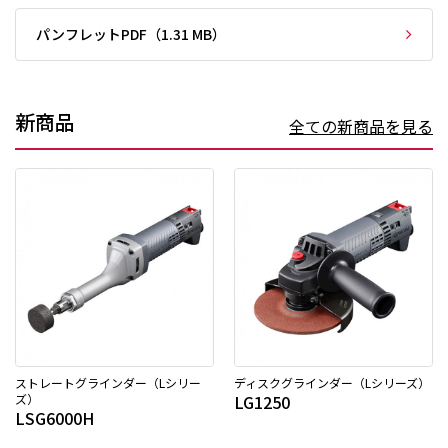
パンフレットPDF（1.31 MB）
新商品
全ての新商品を見る
ストレートグラインダー（Lシリー
ディスクグラインダー（Lシリーズ）
ズ）
LG1250
LSG6000H