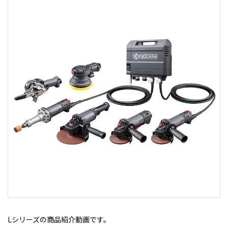
Lシリーズの商品紹介動画です。