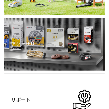
アクセサリー
サポート