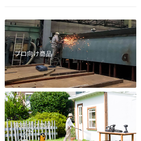
プロ向け商品
家庭向け商品