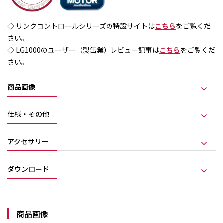
◇ リンクコントロールシリーズの特設サイトは
こちら
をご覧くだ
さい。
◇ LG1000のユーザー（製缶業）レビュー記事は
こちら
をご覧くだ
さい。
商品画像
仕様・その他
アクセサリー
ダウンロード
商品画像