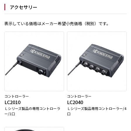
アクセサリー
表示している価格はメーカー希望小売価格（税別）です。
コントローラー
コントローラー
LC2010
LC2040
Ｌシリーズ製品の専用コントローラ
Ｌシリーズ製品専用コントローラー/4
ー/1口
口