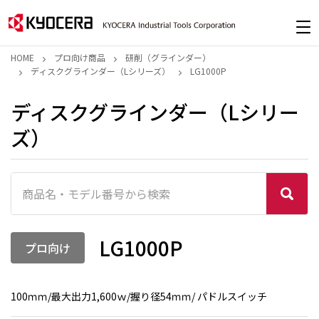
HOME
プロ向け商品
研削（グラインダー）
ディスクグラインダー（Lシリーズ）
LG1000P
ディスクグラインダー（Lシリー
ズ）
LG1000P
プロ向け
100ｍｍ/最大出力1,600ｗ/握り径54ｍｍ/ パドルスイッチ