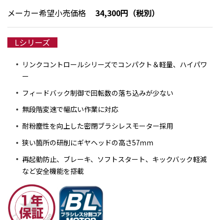
メーカー希望小売価格
34,300円（税別）
Lシリーズ
リンクコントロールシリーズでコンパクト＆軽量、ハイパワ
ー
フィードバック制御で回転数の落ち込みが少ない
無段階変速で幅広い作業に対応
耐粉塵性を向上した密閉ブラシレスモーター採用
狭い箇所の研削にギヤヘッドの高さ57ｍｍ
再起動防止、ブレーキ、ソフトスタート、キックバック軽減
など安全機能を搭載