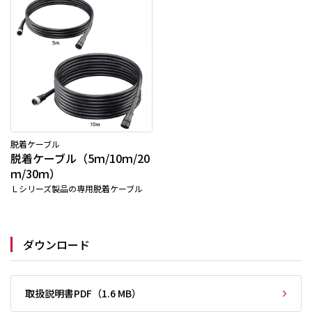
脱着ケーブル
脱着ケーブル（5ｍ/10ｍ/20
ｍ/30ｍ）
Ｌシリーズ製品の専用脱着ケーブル
ダウンロード
取扱説明書PDF（1.6 MB）