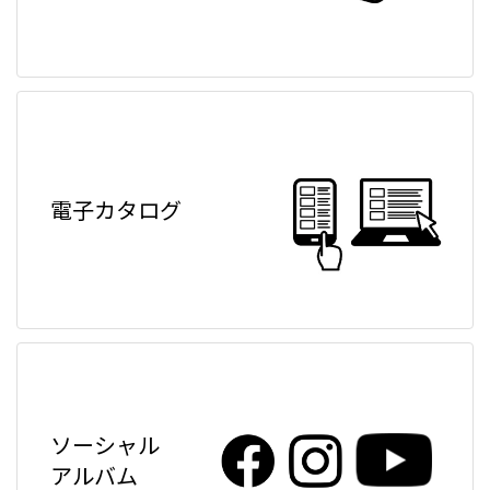
電子カタログ
ソーシャル
アルバム