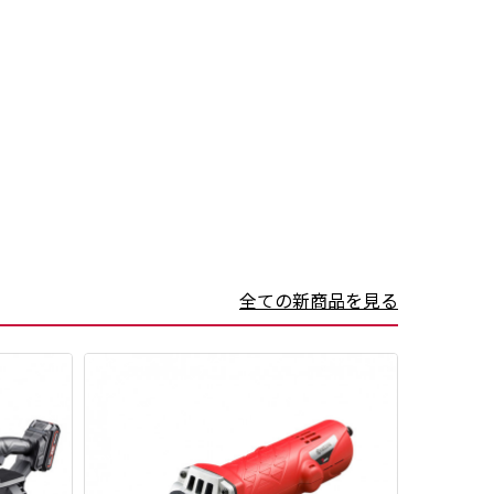
全ての新商品を見る