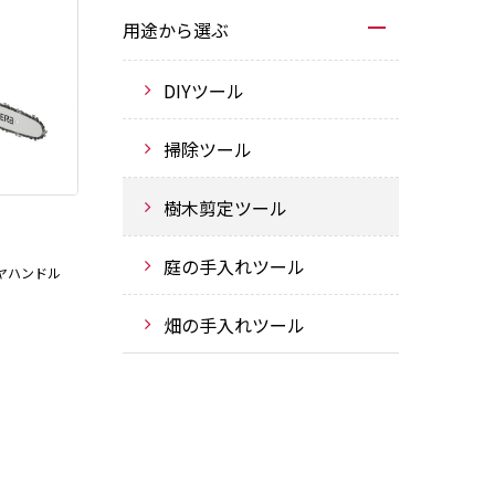
用途から選ぶ
DIYツール
掃除ツール
樹木剪定ツール
庭の手入れツール
リヤハンドル
畑の手入れツール