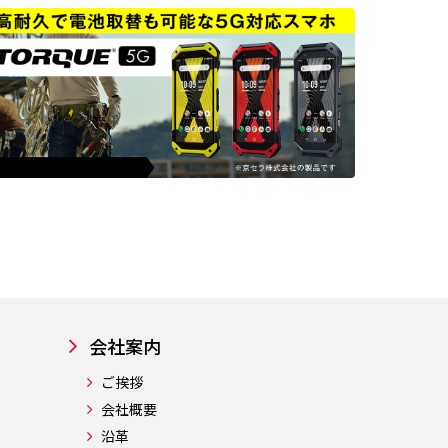
会社案内
ご挨拶
会社概要
沿革