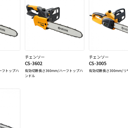
チェンソー
チェンソー
CS-3602
CS-3005
ハーフトップハ
有効切断長さ360mm/ハーフトップハ
有効切断長さ300mm/
ンドル