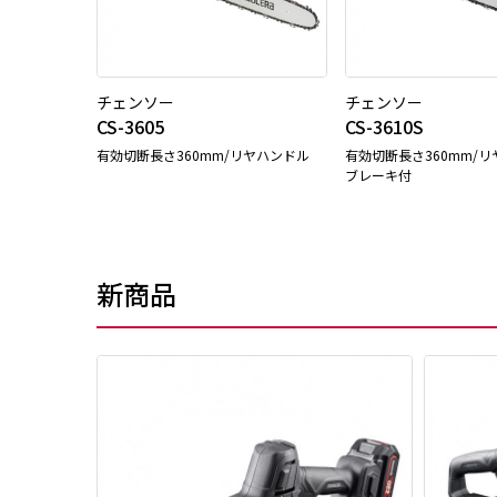
チェンソー
チェンソー
CS-3605
CS-3610S
有効切断長さ360mm/リヤハンドル
有効切断長さ360mm/リ
ブレーキ付
新商品