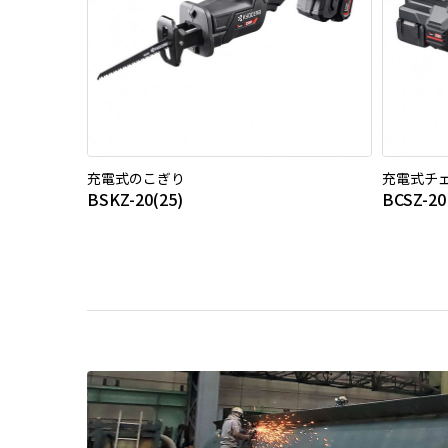
充電式のこぎり
充電式チ
BSKZ-20(25)
BCSZ-20 