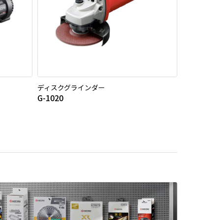
ディスクグラインダー
G-1020