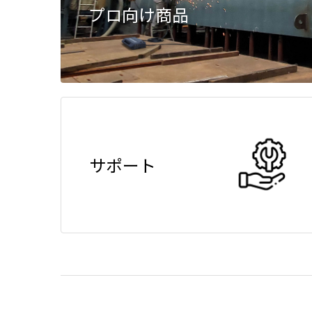
プロ向け商品
サポート