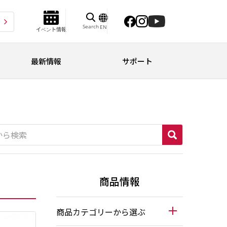
Search
EN
イベント情報
最新情報
サポート
商品情報
商品カテゴリーから選ぶ