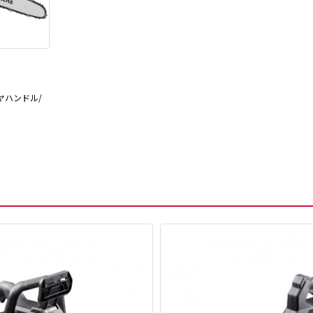
ヤハンドル/