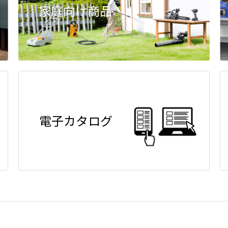
家庭向け商品
電子カタログ