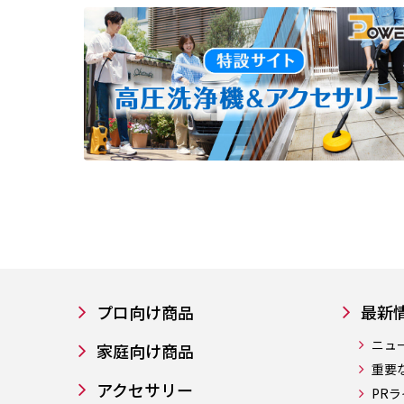
プロ向け商品
最新
ニュ
家庭向け商品
重要
アクセサリー
PR