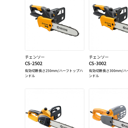
チェンソー
チェンソー
CS-2502
CS-3002
有効切断長さ250mm/ハーフトップハ
有効切断長さ300mm/
ンドル
ンドル