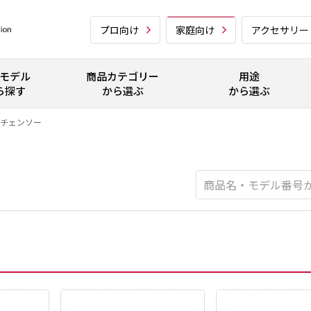
プロ向け
家庭向け
アクセサリー
モデル
商品カテゴリー
用途
ら探す
から選ぶ
から選ぶ
チェンソー