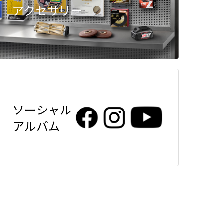
アクセサリー
ソーシャル
アルバム