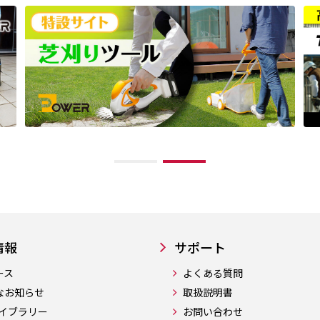
情報
サポート
ース
よくある質問
なお知らせ
取扱説明書
ライブラリー
お問い合わせ