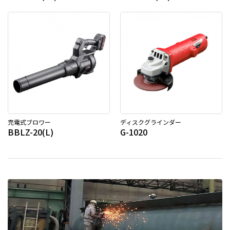
充電式ブロワー
ディスクグラインダー
BBLZ-20(L)
G-1020