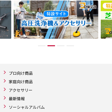
プロ向け商品
家庭向け商品
アクセサリー
最新情報
ソーシャルアルバム