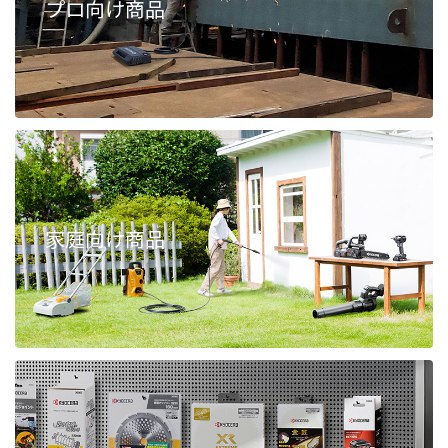
プロ向け商品
家庭向け商品