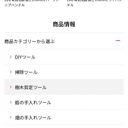
ップハンドル
ドル
商品情報
商品カテゴリーから選ぶ
DIYツール
掃除ツール
樹木剪定ツール
庭の手入れツール
畑の手入れツール