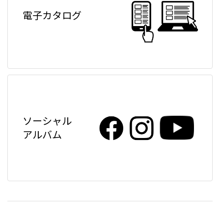
電子カタログ
ソーシャル
アルバム