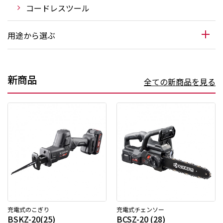
コードレスツール
用途から選ぶ
新商品
全ての新商品を見る
充電式のこぎり
充電式チェンソー
BSKZ-20(25)
BCSZ-20 (28)