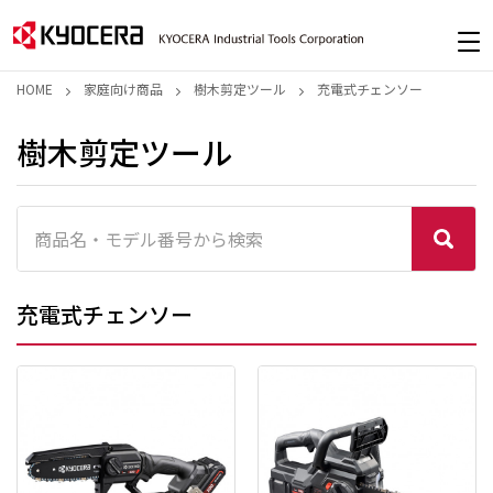
HOME
家庭向け商品
樹木剪定ツール
充電式チェンソー
樹木剪定ツール
充電式チェンソー