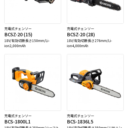
充電式チェンソー
充電式チェンソー
BCSZ-20 (15)
BCSZ-20 (28)
18V/有効切断長さ150mm/Li-
18V/有効切断長さ276mm/Li-
ion2,000mAh
ion4,000mAh
充電式チェンソー
充電式チェンソー
BCS-1800L1
BCS-1836L5
18V/有効切断長さ250mm/ハーフト
18V/有効切断長さ350mm/リヤハン