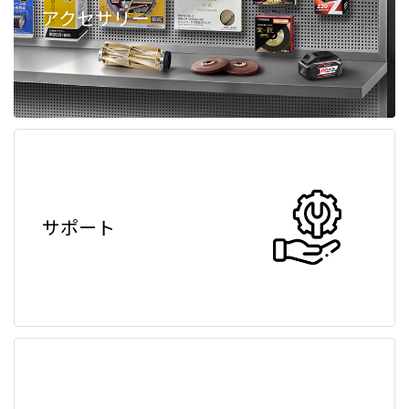
アクセサリー
サポート