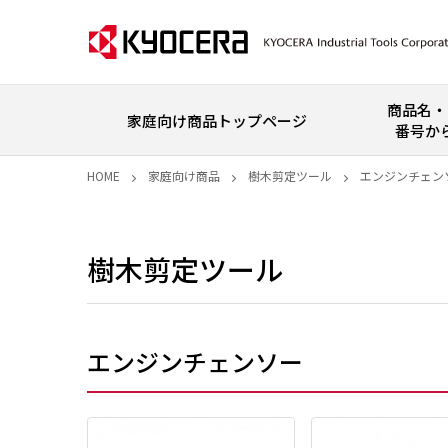
商品名・
家庭向け商品トップページ
番号か
HOME
家庭向け商品
樹木剪定ツール
エンジンチェン
樹木剪定ツール
エンジンチェンソー