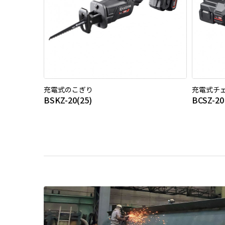
充電式のこぎり
充電式チ
BSKZ-20(25)
BCSZ-20 