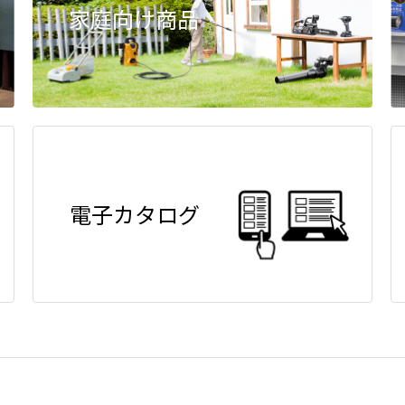
家庭向け商品
電子カタログ