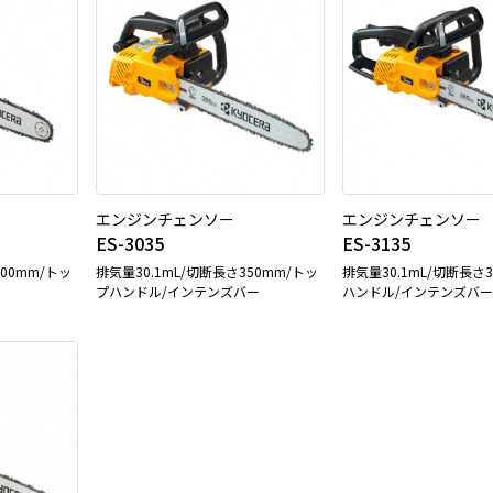
エンジンチェンソー
エンジンチェンソー
ES-3035
ES-3135
300mm/トッ
排気量30.1mL/切断長さ350mm/トッ
排気量30.1mL/切断長さ
プハンドル/インテンズバー
ハンドル/インテンズバー