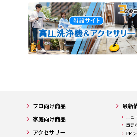
プロ向け商品
最新
ニュ
家庭向け商品
重要
アクセサリー
PR