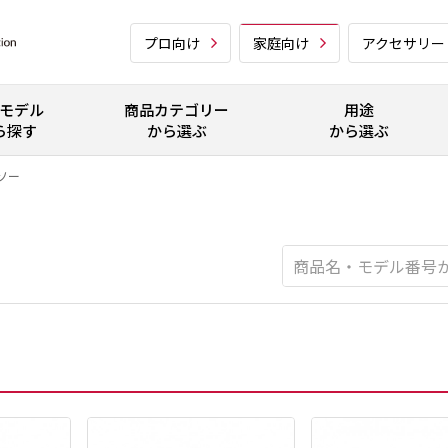
プロ向け
家庭向け
アクセサリー
モデル
商品カテゴリー
用途
ら探す
から選ぶ
から選ぶ
ソー