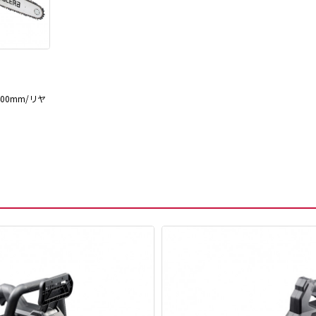
400mm/リヤ