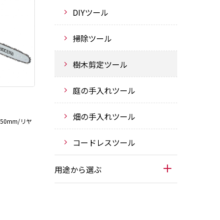
DIYツール
掃除ツール
樹木剪定ツール
庭の手入れツール
畑の手入れツール
350mm/リヤ
コードレスツール
用途から選ぶ