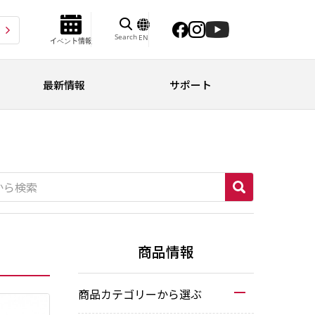
Search
EN
イベント情報
最新情報
サポート
商品情報
商品カテゴリーから選ぶ