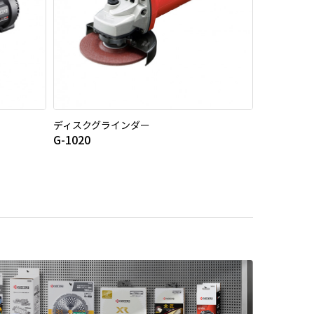
ディスクグラインダー
G-1020