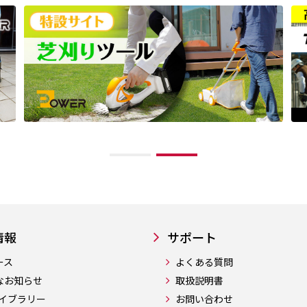
情報
サポート
ース
よくある質問
なお知らせ
取扱説明書
ライブラリー
お問い合わせ