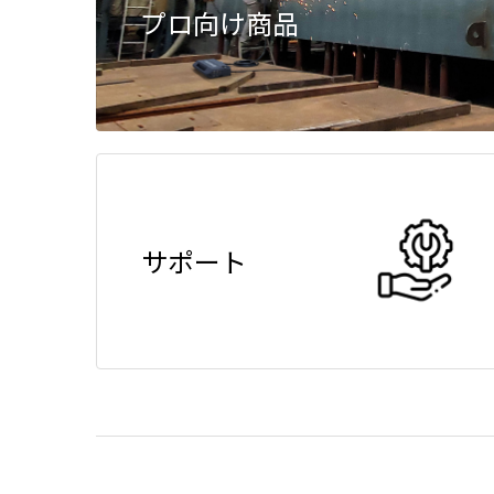
プロ向け商品
サポート