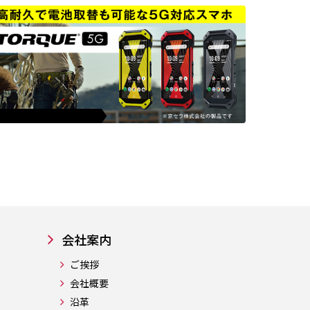
会社案内
ご挨拶
会社概要
沿革