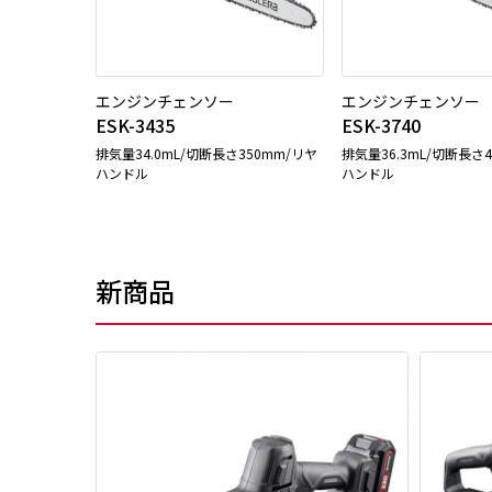
エンジンチェンソー
エンジンチェンソー
ESK-3435
ESK-3740
排気量34.0mL/切断長さ350mm/リヤ
排気量36.3mL/切断長さ
ハンドル
ハンドル
新商品