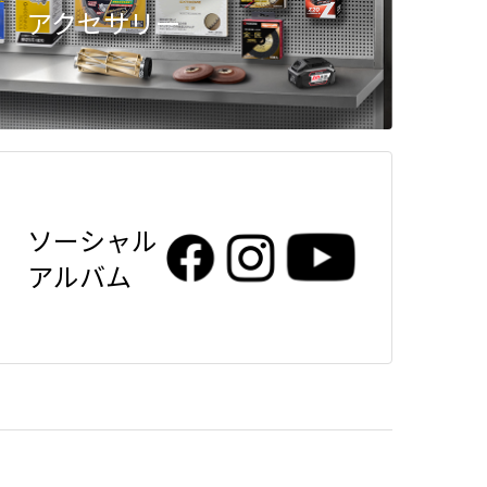
アクセサリー
ソーシャル
アルバム