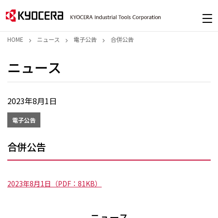
HOME
ニュース
電子公告
合併公告
ニュース
2023年8月1日
電子公告
合併公告
2023年8月1日（PDF：81KB）
ニュース