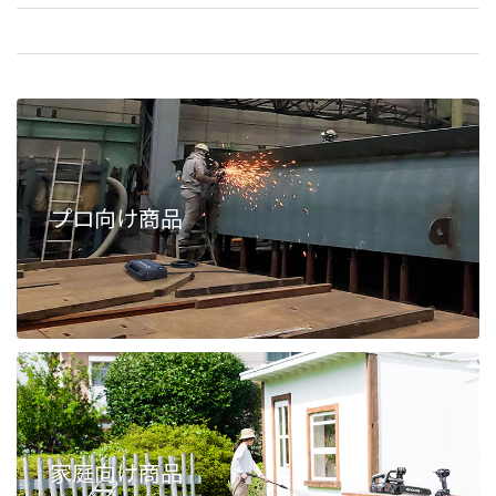
プロ向け商品
家庭向け商品