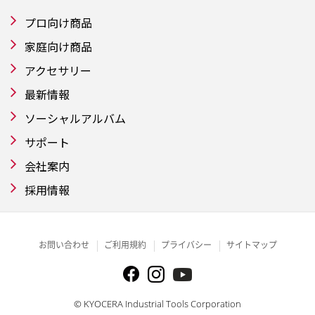
プロ向け商品
家庭向け商品
アクセサリー
最新情報
ソーシャルアルバム
サポート
会社案内
採用情報
お問い合わせ
ご利用規約
プライバシー
サイトマップ
© KYOCERA Industrial Tools Corporation