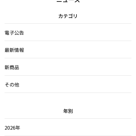
カテゴリ
電子公告
最新情報
新商品
その他
年別
2026年