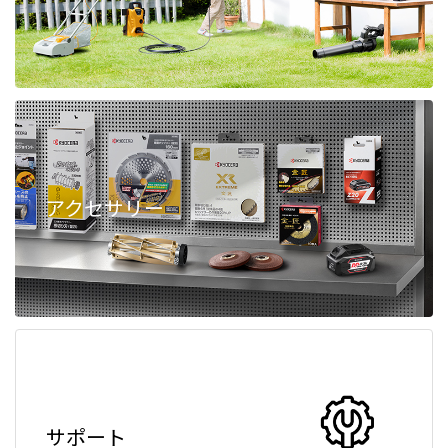
アクセサリー
サポート