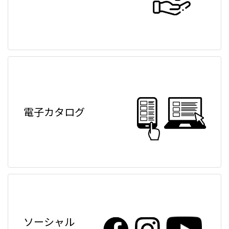
電子カタログ
ソーシャル