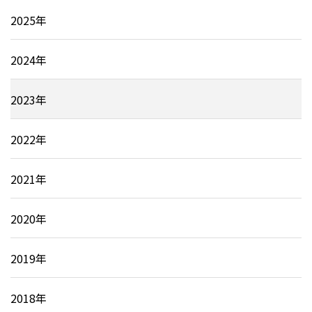
2025年
2024年
2023年
2022年
2021年
2020年
2019年
2018年