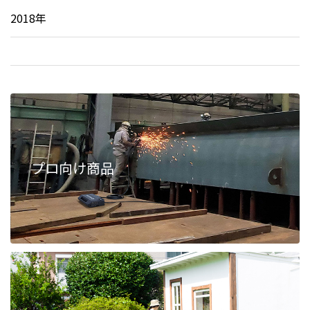
2018年
プロ向け商品