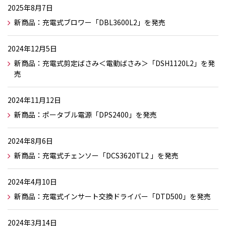
2025年8月7日
新商品：充電式ブロワー「DBL3600L2」を発売
2024年12月5日
新商品：充電式剪定ばさみ＜電動ばさみ＞「DSH1120L2」を発
売
2024年11月12日
新商品：ポータブル電源「DPS2400」を発売
2024年8月6日
新商品：充電式チェンソー「DCS3620TL2 」を発売
2024年4月10日
新商品：充電式インサート交換ドライバー「DTD500」を発売
2024年3月14日