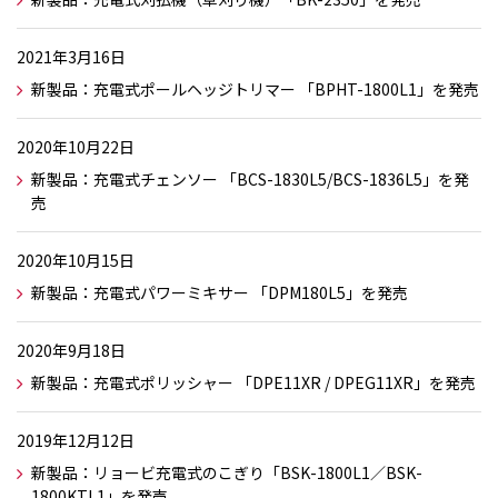
2021年3月16日
新製品：充電式ポールヘッジトリマー 「BPHT-1800L1」を発売
2020年10月22日
新製品：充電式チェンソー 「BCS-1830L5/BCS-1836L5」を発
売
2020年10月15日
新製品：充電式パワーミキサー 「DPM180L5」を発売
2020年9月18日
新製品：充電式ポリッシャー 「DPE11XR / DPEG11XR」を発売
2019年12月12日
新製品：リョービ充電式のこぎり「BSK-1800L1／BSK-
1800KTL1」を発売