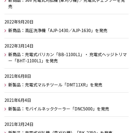
新商品：36V 充電式刈払機 (草刈り機) ／充電式チェンソーを発
売
2022年9月20日
新商品：高圧洗浄機「AJP-1430／AJP-1630」を発売
2022年3月14日
新商品：充電式バリカン「BB-1100L1」・ 充電式ヘッジトリマ
ー「BHT-1100L1」を発売
2021年6月8日
新製品：充電式マルチツール「DMT11XR」を発売
2021年6月4日
新製品：モバイルネッククーラー「DNC5000」を発売
2021年3月24日
新製品：充電式刈払機（草刈り機）「BK-2350」を発売