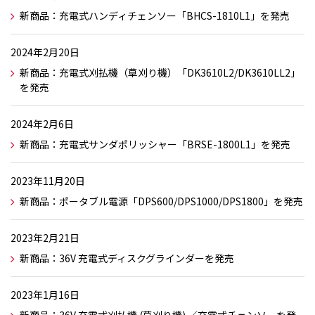
新商品：充電式ハンディチェンソー「BHCS-1810L1」を発売
2024年2月20日
新商品：充電式刈払機（草刈り機）「DK3610L2/DK3610LL2」
を発売
2024年2月6日
新商品：充電式サンダポリッシャー「BRSE-1800L1」を発売
2023年11月20日
新商品：ポータブル電源「DPS600/DPS1000/DPS1800」を発売
2023年2月21日
新商品：36V 充電式ディスクグラインダーを発売
2023年1月16日