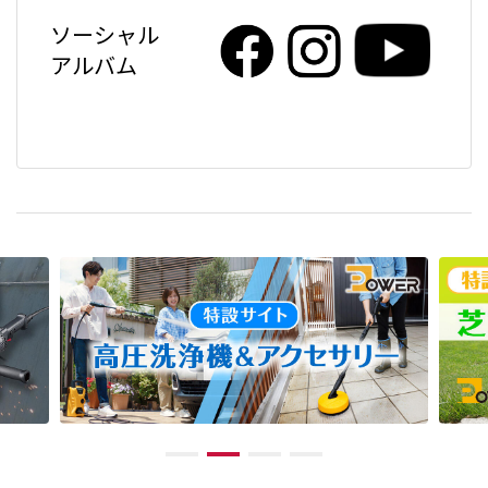
ソーシャル
アルバム