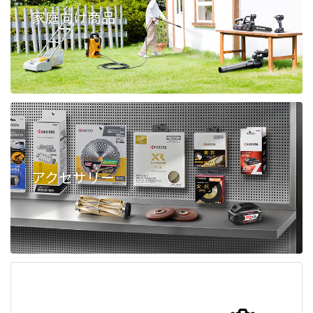
家庭向け商品
アクセサリー