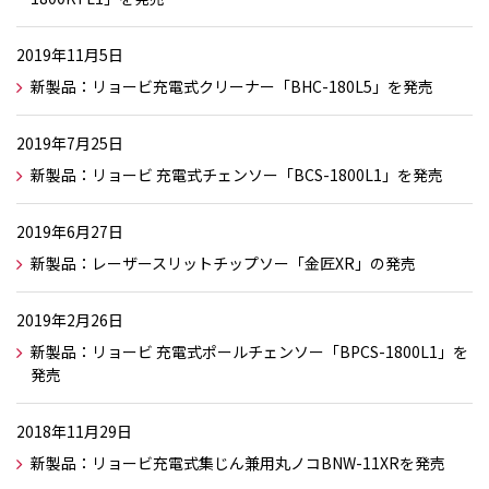
2019年11月5日
新製品：リョービ充電式クリーナー「BHC-180L5」を発売
2019年7月25日
新製品：リョービ 充電式チェンソー「BCS-1800L1」を発売
2019年6月27日
新製品：レーザースリットチップソー「金匠XR」の発売
2019年2月26日
新製品：リョービ 充電式ポールチェンソー「BPCS-1800L1」を
発売
2018年11月29日
新製品：リョービ充電式集じん兼用丸ノコBNW-11XRを発売