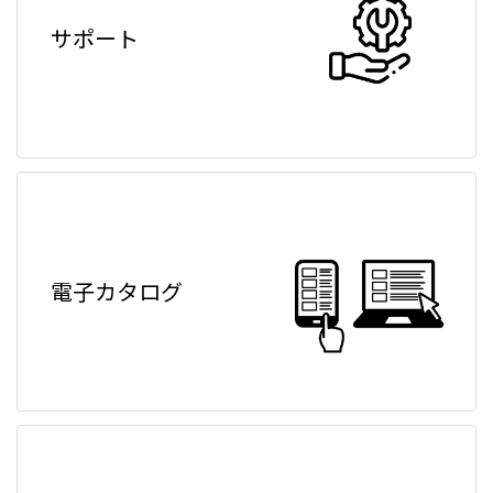
サポート
電子カタログ