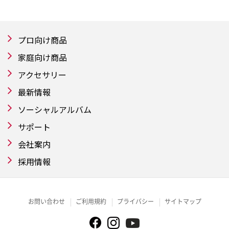
プロ向け商品
家庭向け商品
アクセサリー
最新情報
ソーシャルアルバム
サポート
会社案内
採用情報
お問い合わせ
ご利用規約
プライバシー
サイトマップ