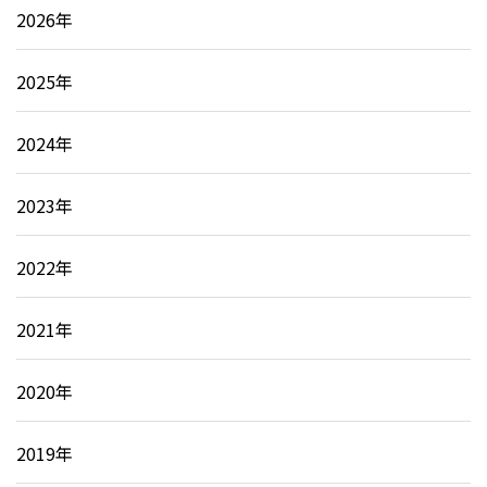
2026年
2025年
2024年
2023年
2022年
2021年
2020年
2019年