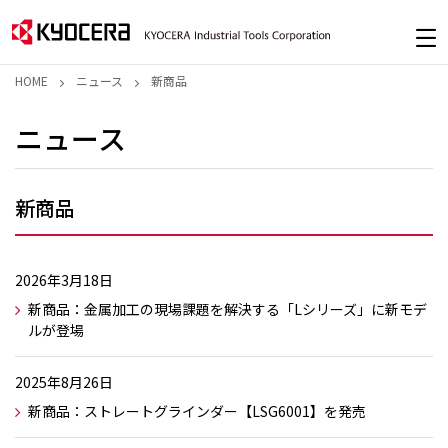
HOME
ニュース
新商品
ニュース
新商品
2026年3月18日
新商品：金属加工の現場課題を解決する「Lシリーズ」に新モデ
ルが登場
2025年8月26日
新商品：ストレートグラインダー【LSG6001】を発売