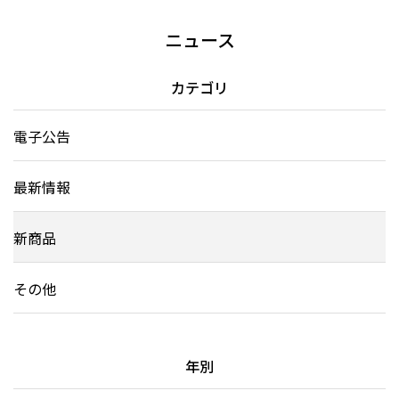
ニュース
カテゴリ
電子公告
最新情報
新商品
その他
年別