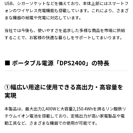
USB、シガーソケットなどを備えており、本体上部にはスマートフ
ォンのワイヤレス充電機能も搭載しています。これにより、さまざ
まな機器の給電や充電に対応しています。
当社では今後も、使いやすさを追求した多様な商品を市場に供給
することで、お客様の快適な暮らしをサポートしてまいります。
■ ポータブル電源「DPS2400」の特長
①幅広い用途に使用できる高出力・高容量を
実現
本製品は、最大出力2,400Wと大容量2,150.4Whを誇るリン酸鉄リ
チウムイオン電池を搭載しており、定格出力が高い家電製品や電
動工具など、さまざまな機器での使用が可能です。