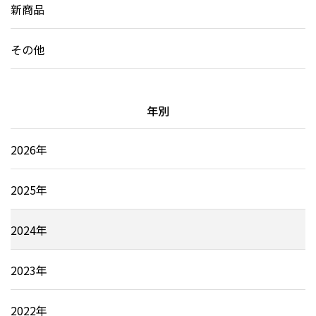
新商品
その他
年別
2026年
2025年
2024年
2023年
2022年