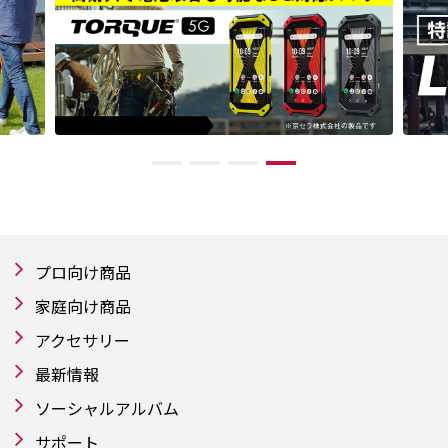
プロ向け商品
家庭向け商品
アクセサリー
最新情報
ソーシャルアルバム
サポート