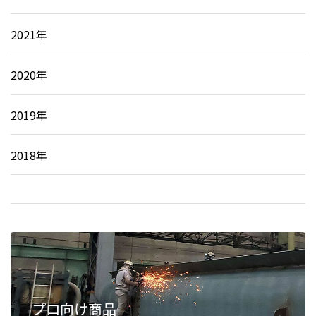
2021年
2020年
2019年
2018年
プロ向け商品