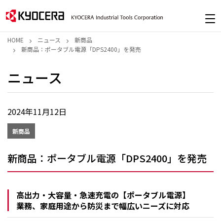
HOME
ニュース
新商品
新商品：ポータブル電源「DPS2400」を発売
ニュース
2024年11月12日
新商品
新商品：ポータブル電源「DPS2400」を発売
高出力・大容量・急速充電の【ポータブル電源】
業務、家庭用途から防災まで幅広いニーズに対応