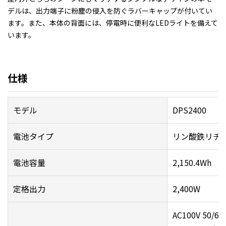
デルは、出力端子に粉塵の侵入を防ぐラバーキャップが付いてい
ます。また、本体の背面には、停電時に便利なLEDライトを備えて
います。
仕様
モデル
DPS2400
電池タイプ
リン酸鉄リチ
電池容量
2,150.4Wh
定格出力
2,400W
AC100V 50/6