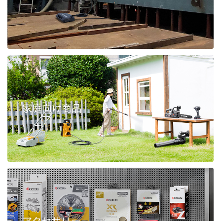
家庭向け商品
アクセサリー