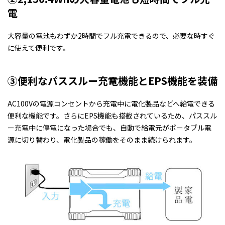
電
大容量の電池もわずか2時間でフル充電できるので、必要な時すぐ
に使えて便利です。
③便利なパススルー充電機能とEPS機能を装備
AC100Vの電源コンセントから充電中に電化製品などへ給電できる
便利な機能です。さらにEPS機能も搭載されているため、パススル
ー充電中に停電になった場合でも、自動で給電元がポータブル電
源に切り替わり、電化製品の稼働をそのまま続けられます。