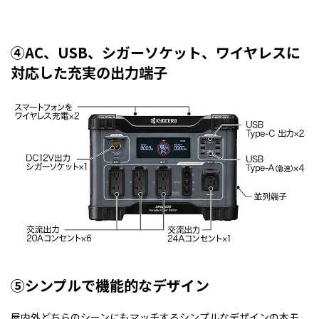
④AC、USB、シガーソケット、ワイヤレスに
対応した充実の出力端子
⑤シンプルで機能的なデザイン
屋内外どちらのシーンにもマッチするシンプルなデザインの本モ