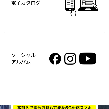
電子カタログ
ソーシャル
アルバム