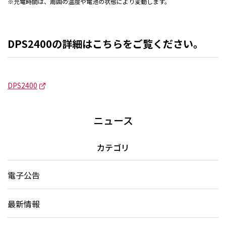
※充電時間は、周囲の温度や電池の状態により変動します。
DPS2400の詳細はこちらをご覧ください。
DPS2400
ニュース
カテゴリ
電子公告
最新情報