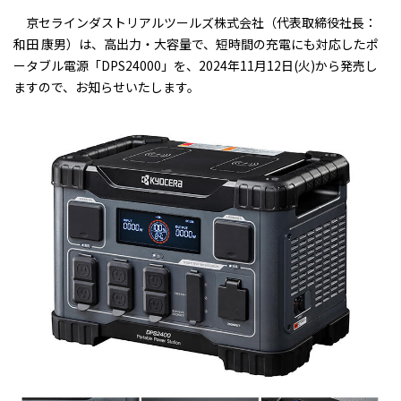
京セラインダストリアルツールズ株式会社（代表取締役社長：
和田 康男）は、高出力・大容量で、短時間の充電にも対応したポ
ータブル電源「DPS24000」を、2024年11月12日(火)から発売し
ますので、お知らせいたします。