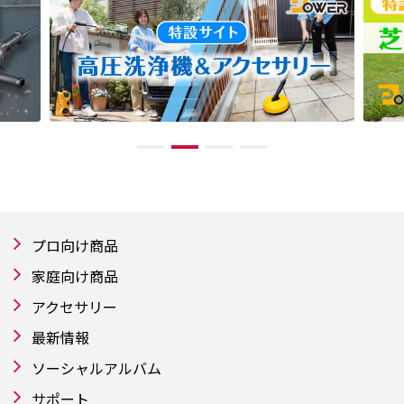
プロ向け商品
家庭向け商品
アクセサリー
最新情報
ソーシャルアルバム
サポート