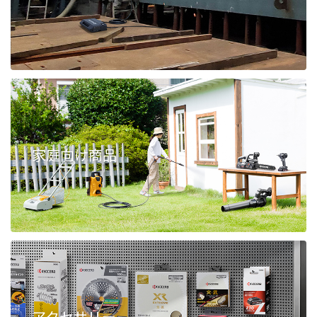
家庭向け商品
アクセサリー