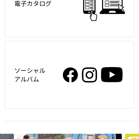
電子カタログ
ソーシャル
アルバム