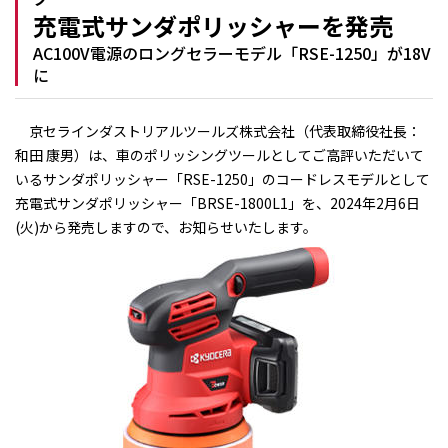
充電式サンダポリッシャーを発売
AC100V電源のロングセラーモデル「RSE-1250」が18V
に
京セラインダストリアルツールズ株式会社（代表取締役社長：
和田 康男）は、車のポリッシングツールとしてご高評いただいて
いるサンダポリッシャー「RSE-1250」のコードレスモデルとして
充電式サンダポリッシャー「BRSE-1800L1」を、2024年2月6日
(火)から発売しますので、お知らせいたします。