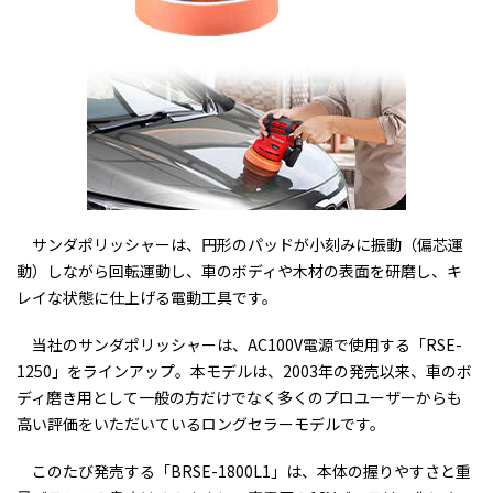
サンダポリッシャーは、円形のパッドが小刻みに振動（偏芯運
動）しながら回転運動し、車のボディや木材の表面を研磨し、キ
レイな状態に仕上げる電動工具です。
当社のサンダポリッシャーは、AC100V電源で使用する「RSE-
1250」をラインアップ。本モデルは、2003年の発売以来、車のボ
ディ磨き用として一般の方だけでなく多くのプロユーザーからも
高い評価をいただいているロングセラーモデルです。
このたび発売する「BRSE-1800L1」は、本体の握りやすさと重