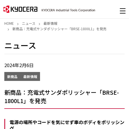
HOME
ニュース
最新情報
新商品：充電式サンダポリッシャー「BRSE-1800L1」を発売
ニュース
2024年2月6日
新商品
最新情報
新商品：充電式サンダポリッシャー「BRSE-
1800L1」を発売
電源の場所やコードを気にせず車のボディをポリッシン
グ