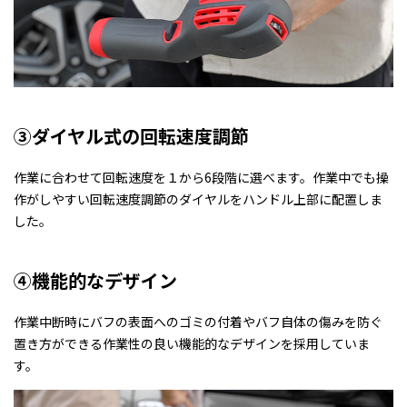
③ダイヤル式の回転速度調節
作業に合わせて回転速度を１から6段階に選べます。作業中でも操
作がしやすい回転速度調節のダイヤルをハンドル上部に配置しま
した。
④機能的なデザイン
作業中断時にバフの表面へのゴミの付着やバフ自体の傷みを防ぐ
置き方ができる作業性の良い機能的なデザインを採用していま
す。