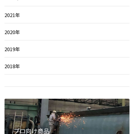
2021年
2020年
2019年
2018年
プロ向け商品