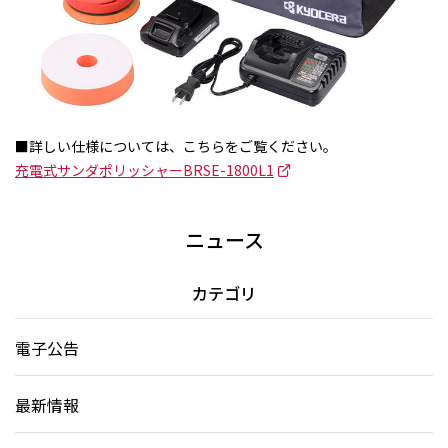
■詳しい仕様については、こちらをご覧ください。
充電式サンダポリッシャーBRSE-1800L1
ニュース
カテゴリ
電子公告
最新情報