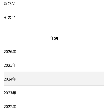
新商品
その他
年別
2026年
2025年
2024年
2023年
2022年