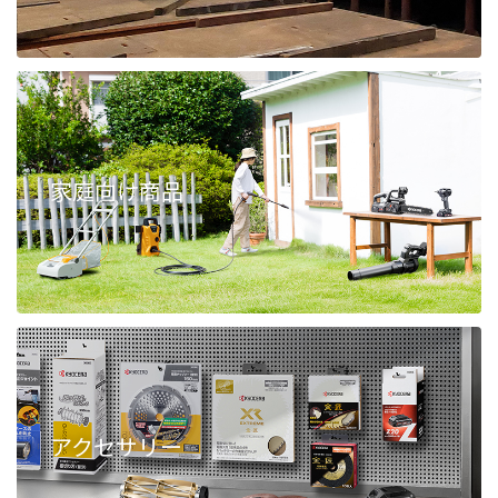
家庭向け商品
アクセサリー