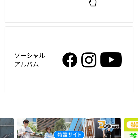
ソーシャル
アルバム