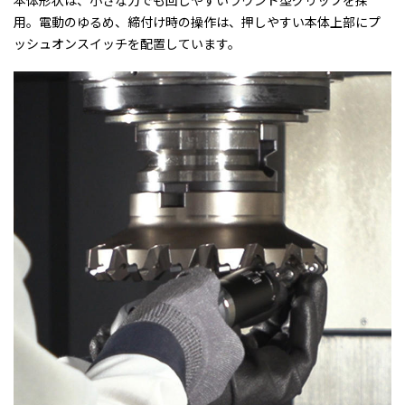
本体形状は、小さな力でも回しやすいラウンド型グリップを採
用。電動のゆるめ、締付け時の操作は、押しやすい本体上部にプ
ッシュオンスイッチを配置しています。