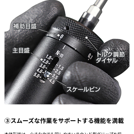
③スムーズな作業をサポートする機能を満載