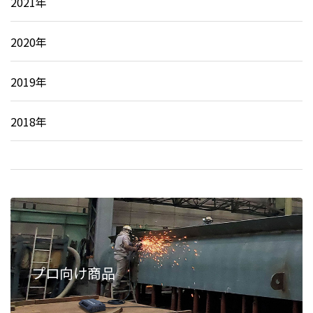
2021年
2020年
2019年
2018年
プロ向け商品