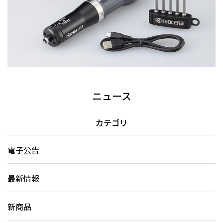
ニュース
カテゴリ
電子公告
最新情報
新商品