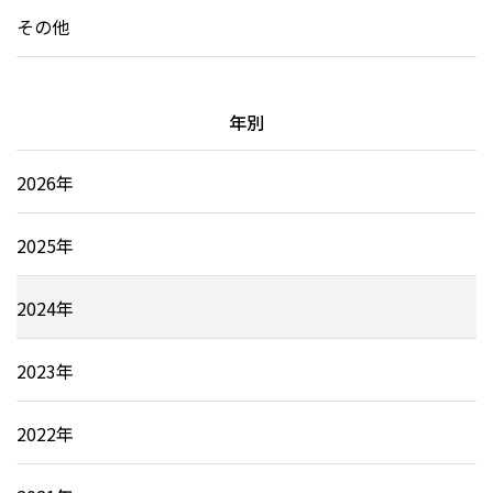
その他
年別
2026年
2025年
2024年
2023年
2022年