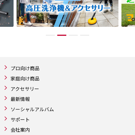
プロ向け商品
家庭向け商品
アクセサリー
最新情報
ソーシャルアルバム
サポート
会社案内