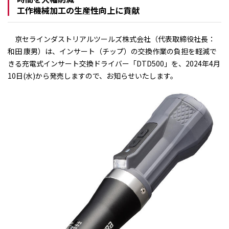
工作機械加工の生産性向上に貢献
京セラインダストリアルツールズ株式会社（代表取締役社長：
和田 康男）は、インサート（チップ）の交換作業の負担を軽減で
きる充電式インサート交換ドライバー「DTD500」を、2024年4月
10日(水)から発売しますので、お知らせいたします。