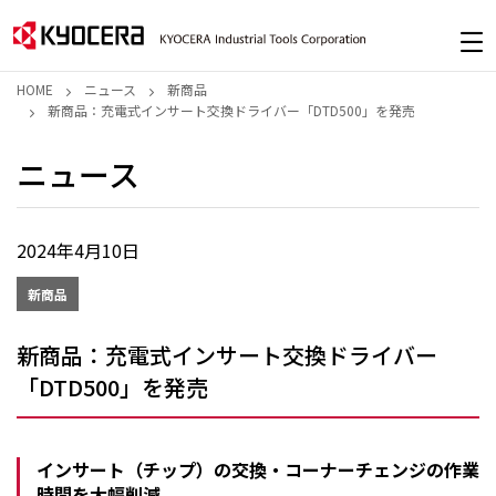
HOME
ニュース
新商品
新商品：充電式インサート交換ドライバー「DTD500」を発売
ニュース
2024年4月10日
新商品
新商品：充電式インサート交換ドライバー
「DTD500」を発売
インサート（チップ）の交換・コーナーチェンジの作業
時間を大幅削減