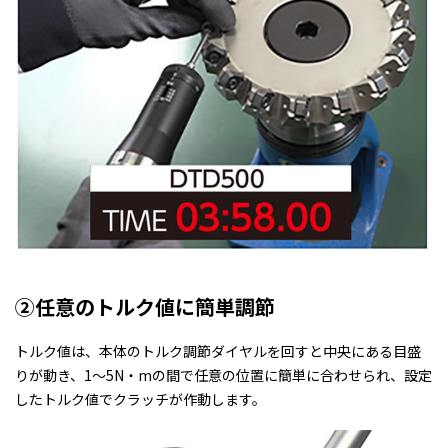
②任意のトルク値に簡単調節
トルク値は、本体のトルク調節ダイヤルを回すと中央にある目盛
りが動き、1～5N・mの間で任意の位置に簡単に合わせられ、設定
したトルク値でクラッチが作動します。