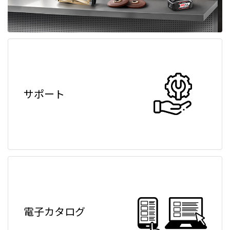
サポート
電子カタログ